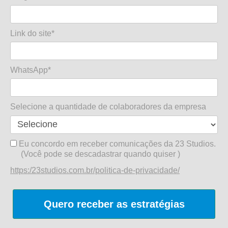
Link do site*
WhatsApp*
Selecione a quantidade de colaboradores da empresa
Eu concordo em receber comunicações da 23 Studios.
(Você pode se descadastrar quando quiser )
https:/23studios.com.br/politica-de-privacidade/
Quero receber as estratégias