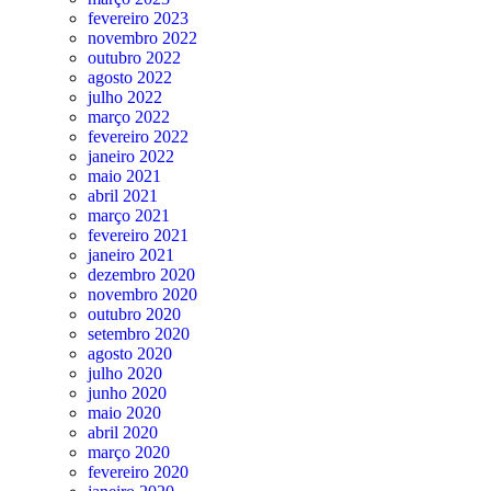
fevereiro 2023
novembro 2022
outubro 2022
agosto 2022
julho 2022
março 2022
fevereiro 2022
janeiro 2022
maio 2021
abril 2021
março 2021
fevereiro 2021
janeiro 2021
dezembro 2020
novembro 2020
outubro 2020
setembro 2020
agosto 2020
julho 2020
junho 2020
maio 2020
abril 2020
março 2020
fevereiro 2020