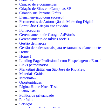
Criação de e-commerces
Criação de Sites em Campinas SP
Criando sua Persona Grátis
E-mail enviado com sucesso!
Ferramentas de Automação de Marketing Digital
Formulário Criação site enviado
Fornecedores
Gerenciamento de Google AdWords
Gerenciamento de mídias sociais
Gestão de marcas
Gestão de redes sociais para restaurantes e lanchonetes
Home
Home 1
Landing Page Profissional com Hospedagem e E-mail
Links patrocinados
Marketing digital em São José do Rio Preto
Materiais Grátis
Materiais-2
Oportunidades
Página Home Nova Teste
Plano-Ads
Política de privacidade
Portfolio
Serviços