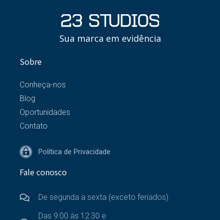
Sua marca em evidência
Sobre
Conheça-nos
Blog
Oportunidades
Contato
Política de Privacidade
Fale conosco
De segunda a sexta (exceto feriados)
Das 9:00 às 12:30 e