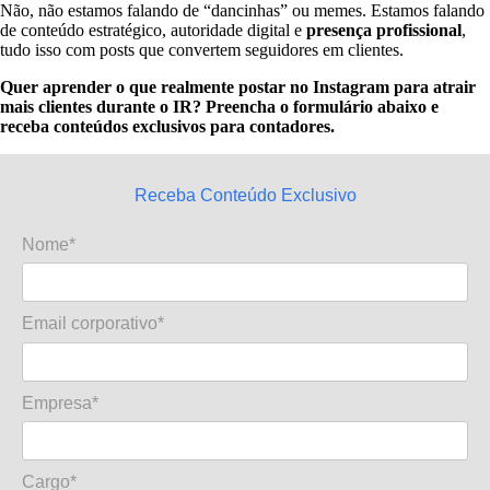
Não, não estamos falando de “dancinhas” ou memes. Estamos falando
de conteúdo estratégico, autoridade digital e
presença profissional
,
tudo isso com posts que convertem seguidores em clientes.
Quer aprender o que realmente postar no Instagram para atrair
mais clientes durante o IR? Preencha o formulário abaixo e
receba conteúdos exclusivos para contadores.
Receba Conteúdo Exclusivo
Nome*
Email corporativo*
Empresa*
Cargo*