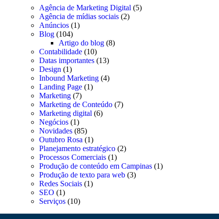
Agência de Marketing Digital
(5)
Agência de mídias sociais
(2)
Anúncios
(1)
Blog
(104)
Artigo do blog
(8)
Contabilidade
(10)
Datas importantes
(13)
Design
(1)
Inbound Marketing
(4)
Landing Page
(1)
Marketing
(7)
Marketing de Conteúdo
(7)
Marketing digital
(6)
Negócios
(1)
Novidades
(85)
Outubro Rosa
(1)
Planejamento estratégico
(2)
Processos Comerciais
(1)
Produção de conteúdo em Campinas
(1)
Produção de texto para web
(3)
Redes Sociais
(1)
SEO
(1)
Serviços
(10)