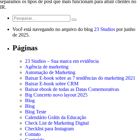
separamos os tipos de post que mais funcionam para atrair clientes no
IR.
Você está navegando no arquivo do blog
23 Studios
por junho
de 2025.
Páginas
23 Studios – Sua marca em evidência
Agência de marketing
Automação de Marketing
Baixar E-book sobre as 7 tendências do marketing 2021
Baixar E-book sobre CRM
Baixar ebook de todas as Datas Comemorativas
Big Concreto novo layout 2025
Blog
Blog
Blog Teste
Calendário Grátis da Educação
Check List de Marketing Digital
Checklist para Instagram
Contato
Conteúdo