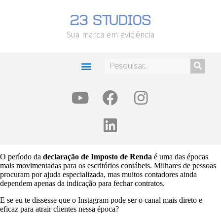
Sua marca em evidência
O período da
declaração de Imposto de Renda
é uma das épocas
mais movimentadas para os escritórios contábeis. Milhares de pessoas
procuram por ajuda especializada, mas muitos contadores ainda
dependem apenas da indicação para fechar contratos.
E se eu te dissesse que o Instagram pode ser o canal mais direto e
eficaz para atrair clientes nessa época?