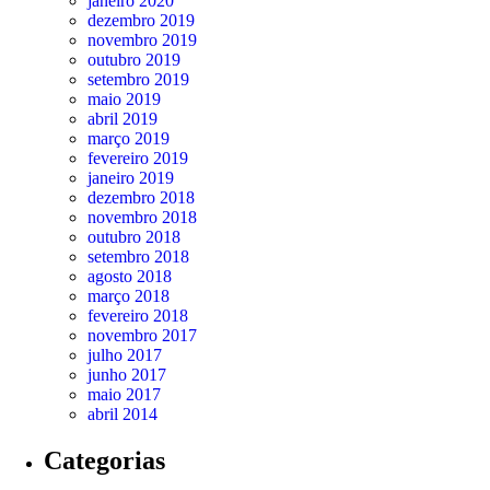
janeiro 2020
dezembro 2019
novembro 2019
outubro 2019
setembro 2019
maio 2019
abril 2019
março 2019
fevereiro 2019
janeiro 2019
dezembro 2018
novembro 2018
outubro 2018
setembro 2018
agosto 2018
março 2018
fevereiro 2018
novembro 2017
julho 2017
junho 2017
maio 2017
abril 2014
Categorias