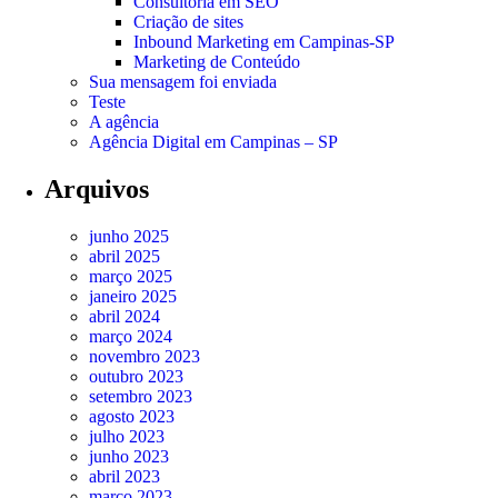
Consultoria em SEO
Criação de sites
Inbound Marketing em Campinas-SP
Marketing de Conteúdo
Sua mensagem foi enviada
Teste
A agência
Agência Digital em Campinas – SP
Arquivos
junho 2025
abril 2025
março 2025
janeiro 2025
abril 2024
março 2024
novembro 2023
outubro 2023
setembro 2023
agosto 2023
julho 2023
junho 2023
abril 2023
março 2023