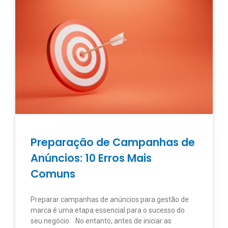
Preparação de Campanhas de
Anúncios: 10 Erros Mais
Comuns
Preparar campanhas de anúncios para gestão de
marca é uma etapa essencial para o sucesso do
seu negócio. No entanto, antes de iniciar as