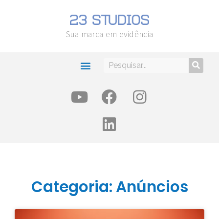
Sua marca em evidência
Categoria: Anúncios
Categoria: Anúncios