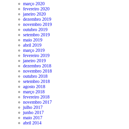
março 2020
fevereiro 2020
janeiro 2020
dezembro 2019
novembro 2019
outubro 2019
setembro 2019
maio 2019
abril 2019
março 2019
fevereiro 2019
janeiro 2019
dezembro 2018
novembro 2018
outubro 2018
setembro 2018
agosto 2018
março 2018
fevereiro 2018
novembro 2017
julho 2017
junho 2017
maio 2017
abril 2014