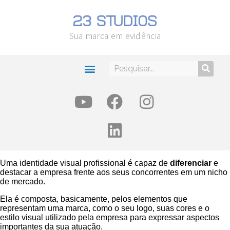
Sua marca em evidência
Uma identidade visual profissional é capaz de
diferenciar
e
destacar a empresa frente aos seus concorrentes em um nicho
de mercado.
Ela é composta, basicamente, pelos elementos que
representam uma marca, como o seu logo, suas cores e o
estilo visual utilizado pela empresa para expressar aspectos
importantes da sua atuação.