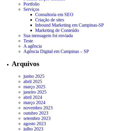
Portfolio
Serviços
Consultoria em SEO
Criação de sites
Inbound Marketing em Campinas-SP
Marketing de Conteúdo
Sua mensagem foi enviada
Teste
A agência
Agência Digital em Campinas – SP
Arquivos
junho 2025
abril 2025
março 2025
janeiro 2025
abril 2024
março 2024
novembro 2023
outubro 2023
setembro 2023
agosto 2023
julho 2023