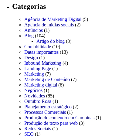
Categorias
Agência de Marketing Digital
(5)
Agência de mídias sociais
(2)
Anúncios
(1)
Blog
(104)
Artigo do blog
(8)
Contabilidade
(10)
Datas importantes
(13)
Design
(1)
Inbound Marketing
(4)
Landing Page
(1)
Marketing
(7)
Marketing de Conteúdo
(7)
Marketing digital
(6)
Negócios
(1)
Novidades
(85)
Outubro Rosa
(1)
Planejamento estratégico
(2)
Processos Comerciais
(1)
Produção de conteúdo em Campinas
(1)
Produção de texto para web
(3)
Redes Sociais
(1)
SEO
(1)