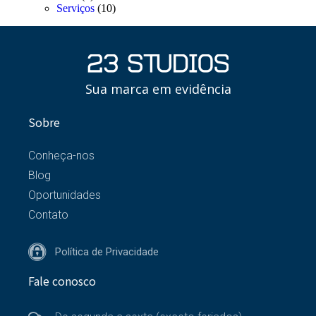
Serviços
(10)
Sua marca em evidência
Sobre
Conheça-nos
Blog
Oportunidades
Contato
Política de Privacidade
Fale conosco