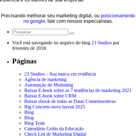
Precisando melhorar seu marketing digital, ou
posicionamento
no google
, fale com nossos especialistas.
Você está navegando no arquivo do blog
23 Studios
por
fevereiro de 2018.
Páginas
23 Studios – Sua marca em evidência
Agência de marketing
Automação de Marketing
Baixar E-book sobre as 7 tendências do marketing 2021
Baixar E-book sobre CRM
Baixar ebook de todas as Datas Comemorativas
Big Concreto novo layout 2025
Blog
Blog
Blog Teste
Calendário Grátis da Educação
Check List de Marketing Digital