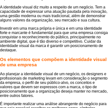
A identidade visual diz muito a respeito de um negócio. Tem a
capacidade de expressar uma atuação pautada pela inovação,
uma gestão moderna ou mais tradicional, além de demonstrar
alguns valores da organização, seu mercado e sua cultura.
Investir em uma marca própria e única e em uma identidade
forte e marcante é fundamental para que uma empresa consiga
conquistar o reconhecimento do público, principalmente no
ambiente digital, que é tão diverso e competitivo. Cuidar da
identidade visual da marca é garantir um posicionamento de
destaque.
Os elementos que compõem a identidade visual
de uma empresa
Ao planejar a identidade visual de um negócio, os designers e
profissionais de marketing levam em consideração o segmento
da empresa, o perfil de seu público-alvo, os conceitos e
valores que devem ser expressos com a marca, o tipo de
posicionamento que a organização deseja manter no mercado,
entre outros fatores.
É importante realizar uma análise abrangente do negócio para