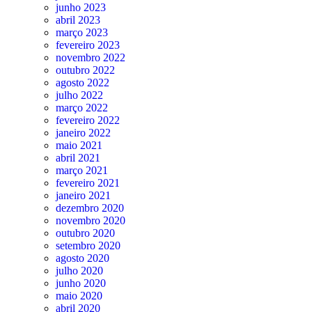
junho 2023
abril 2023
março 2023
fevereiro 2023
novembro 2022
outubro 2022
agosto 2022
julho 2022
março 2022
fevereiro 2022
janeiro 2022
maio 2021
abril 2021
março 2021
fevereiro 2021
janeiro 2021
dezembro 2020
novembro 2020
outubro 2020
setembro 2020
agosto 2020
julho 2020
junho 2020
maio 2020
abril 2020