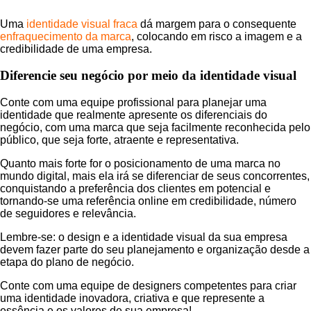
Uma
identidade visual fraca
dá margem para o consequente
enfraquecimento da marca
, colocando em risco a imagem e a
credibilidade de uma empresa.
Diferencie seu negócio por meio da identidade visual
Conte com uma equipe profissional para planejar uma
identidade que realmente apresente os diferenciais do
negócio, com uma marca que seja facilmente reconhecida pelo
público, que seja forte, atraente e representativa.
Quanto mais forte for o posicionamento de uma marca no
mundo digital, mais ela irá se diferenciar de seus concorrentes,
conquistando a preferência dos clientes em potencial e
tornando-se uma referência online em credibilidade, número
de seguidores e relevância.
Lembre-se: o design e a identidade visual da sua empresa
devem fazer parte do seu planejamento e organização desde a
etapa do plano de negócio.
Conte com uma equipe de designers competentes para criar
uma identidade inovadora, criativa e que represente a
essência e os valores de sua empresa!