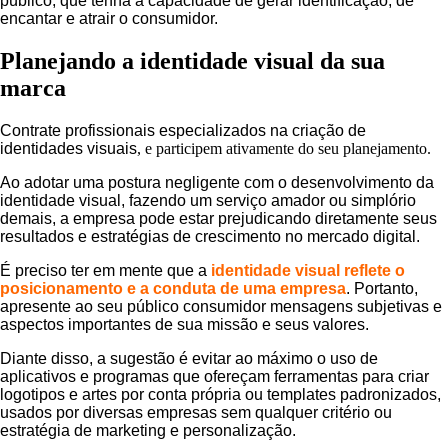
público, que tenha a capacidade de gerar identificação, de
encantar e atrair o consumidor.
Planejando a identidade visual da sua
marca
Contrate profissionais especializados na criação de
identidades visuais
, e participem ativamente do seu planejamento.
Ao adotar uma postura negligente com o desenvolvimento da
identidade visual, fazendo um serviço amador ou simplório
demais, a empresa pode estar prejudicando diretamente seus
resultados e estratégias de crescimento no mercado digital.
É preciso ter em mente que a
identidade visual reflete o
posicionamento e a conduta de uma empresa
. Portanto,
apresente ao seu público consumidor mensagens subjetivas e
aspectos importantes de sua missão e seus valores.
Diante disso, a sugestão é evitar ao máximo o uso de
aplicativos e programas que ofereçam ferramentas para criar
logotipos e artes por conta própria ou templates padronizados,
usados por diversas empresas sem qualquer critério ou
estratégia de marketing e personalização.