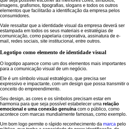
que seja possível escolher as melhores cores, símbolos,
imagens, grafismos, tipografias, slogans e todos os outros
elementos que facilitarão a identificação da empresa pelos
consumidores.
Vale ressaltar que a identidade visual da empresa deverá ser
estampada em todos os seus materiais e estratégias de
comunicação, como papelaria corporativa, assinatura de e-
mail, redes sociais, site institucional, entre outros.
Logotipo como elemento de identidade visual
O logotipo aparece como um dos elementos mais importantes
para a comunicação visual de um negócio.
Ele é um símbolo visual estratégico, que precisa ser
expressivo e impactante, com um design que possa transmitir o
conceito do empreendimento.
Seu design, as cores e os símbolos precisam estar em
harmonia para que seja possível estabelecer uma
relação
emocional e uma conexão genuína
com o público, como
acontece com marcas mundialmente famosas, como exemplo.
Um bom logo permite o rápido reconhecimento da
marca
pelo