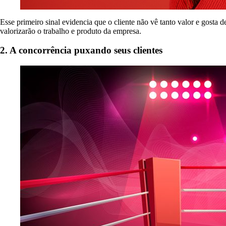
Esse primeiro sinal evidencia que o cliente não vê tanto valor e gosta d
valorizarão o trabalho e produto da empresa.
2. A concorrência puxando seus clientes