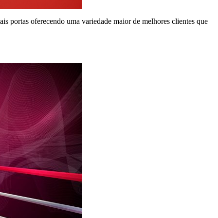
á mais portas oferecendo uma variedade maior de melhores clientes que