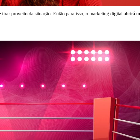
e tirar proveito da situação. Então para isso, o marketing digital abrir