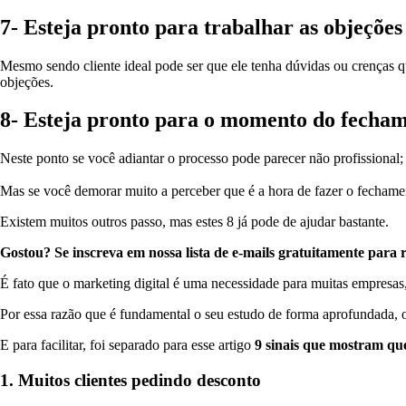
7- Esteja pronto para trabalhar as objeções
Mesmo sendo cliente ideal pode ser que ele tenha dúvidas ou crenças qu
objeções.
8- Esteja pronto para o momento do fecha
Neste ponto se você adiantar o processo pode parecer não profissional
Mas se você demorar muito a perceber que é a hora de fazer o fechame
Existem muitos outros passo, mas estes 8 já pode de ajudar bastante.
Gostou? Se inscreva em nossa lista de e-mails gratuitamente para 
É fato que o marketing digital é uma necessidade para muitas empresas,
Por essa razão que é fundamental o seu estudo de forma aprofundada, ou
E para facilitar, foi separado para esse artigo
9 sinais que mostram que 
1. Muitos clientes pedindo desconto