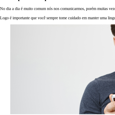
No dia a dia é muito comum nós nos comunicarmos, porém muitas veze
Logo é importante que você sempre tome cuidado em manter uma ling