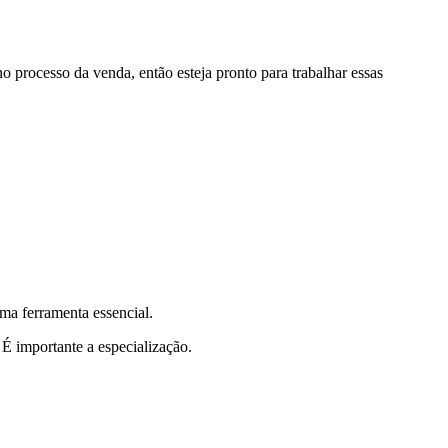
 processo da venda, então esteja pronto para trabalhar essas
ma ferramenta essencial.
 É importante a especialização.