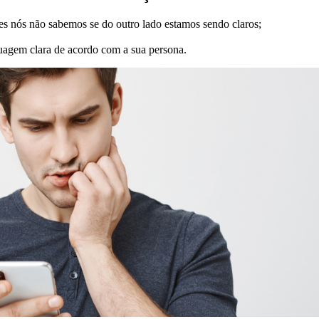
s nós não sabemos se do outro lado estamos sendo claros;
uagem clara de acordo com a sua persona.