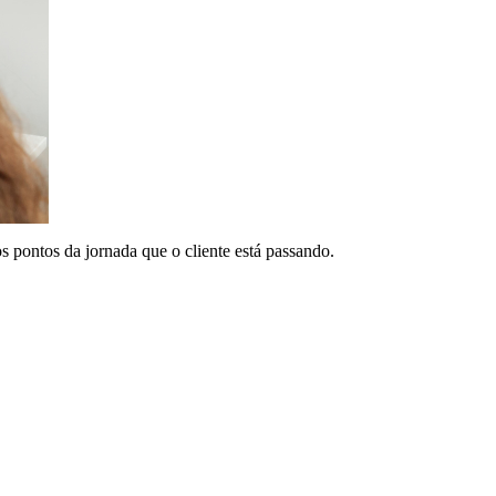
os pontos da jornada que o cliente está passando.