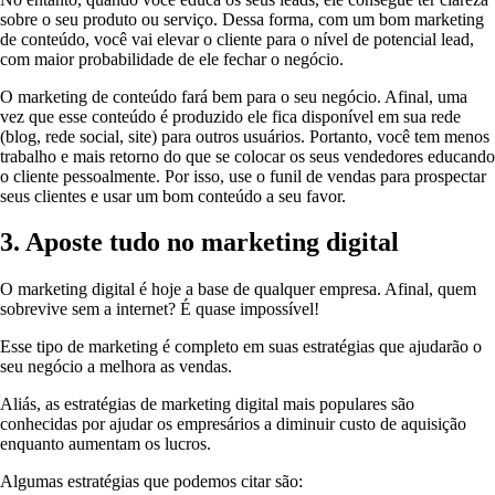
sobre o seu produto ou serviço. Dessa forma, com um bom marketing
de conteúdo, você vai elevar o cliente para o nível de potencial lead,
com maior probabilidade de ele fechar o negócio.
O marketing de conteúdo fará bem para o seu negócio. Afinal, uma
vez que esse conteúdo é produzido ele fica disponível em sua rede
(blog, rede social, site) para outros usuários. Portanto, você tem menos
trabalho e mais retorno do que se colocar os seus vendedores educando
o cliente pessoalmente. Por isso, use o funil de vendas para prospectar
seus clientes e usar um bom conteúdo a seu favor.
3. Aposte tudo no marketing digital
O marketing digital é hoje a base de qualquer empresa. Afinal, quem
sobrevive sem a internet? É quase impossível!
Esse tipo de marketing é completo em suas estratégias que ajudarão o
seu negócio a melhora as vendas.
Aliás, as estratégias de marketing digital mais populares são
conhecidas por ajudar os empresários a diminuir custo de aquisição
enquanto aumentam os lucros.
Algumas estratégias que podemos citar são: