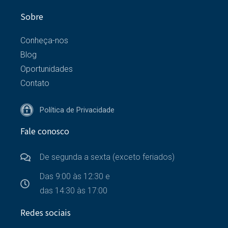
Sobre
Conheça-nos
Blog
Oportunidades
Contato
Política de Privacidade
Fale conosco
De segunda a sexta (exceto feriados)
Das 9:00 às 12:30 e
das 14:30 às 17:00
Redes sociais