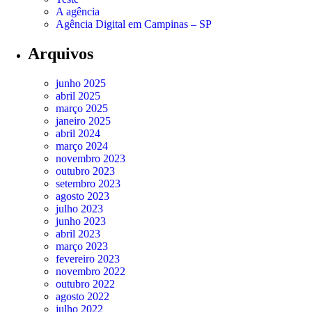
A agência
Agência Digital em Campinas – SP
Arquivos
junho 2025
abril 2025
março 2025
janeiro 2025
abril 2024
março 2024
novembro 2023
outubro 2023
setembro 2023
agosto 2023
julho 2023
junho 2023
abril 2023
março 2023
fevereiro 2023
novembro 2022
outubro 2022
agosto 2022
julho 2022