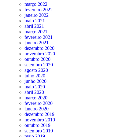
março 2022
fevereiro 2022
janeiro 2022
maio 2021
abril 2021
março 2021
fevereiro 2021
janeiro 2021
dezembro 2020
novembro 2020
outubro 2020
setembro 2020
agosto 2020
julho 2020
junho 2020
maio 2020
abril 2020
março 2020
fevereiro 2020
janeiro 2020
dezembro 2019
novembro 2019
outubro 2019
setembro 2019
maio 2019