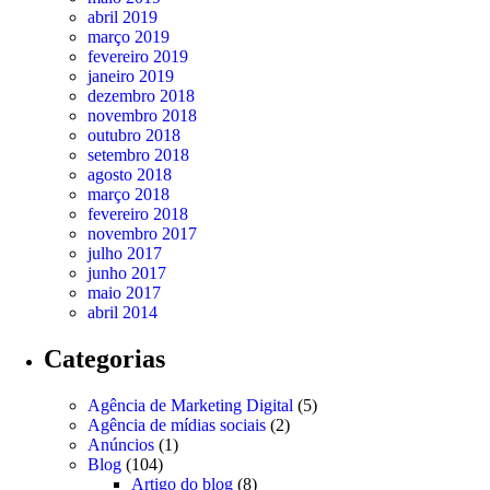
abril 2019
março 2019
fevereiro 2019
janeiro 2019
dezembro 2018
novembro 2018
outubro 2018
setembro 2018
agosto 2018
março 2018
fevereiro 2018
novembro 2017
julho 2017
junho 2017
maio 2017
abril 2014
Categorias
Agência de Marketing Digital
(5)
Agência de mídias sociais
(2)
Anúncios
(1)
Blog
(104)
Artigo do blog
(8)