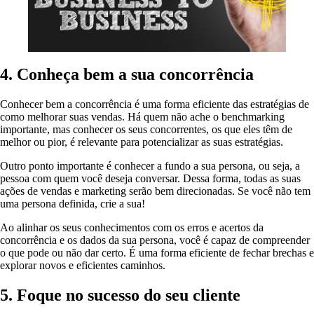
4. Conheça bem a sua concorrência
Conhecer bem a concorrência é uma forma eficiente das estratégias de
como melhorar suas vendas. Há quem não ache o benchmarking
importante, mas conhecer os seus concorrentes, os que eles têm de
melhor ou pior, é relevante para potencializar as suas estratégias.
Outro ponto importante é conhecer a fundo a sua persona, ou seja, a
pessoa com quem você deseja conversar. Dessa forma, todas as suas
ações de vendas e marketing serão bem direcionadas. Se você não tem
uma persona definida, crie a sua!
Ao alinhar os seus conhecimentos com os erros e acertos da
concorrência e os dados da sua persona, você é capaz de compreender
o que pode ou não dar certo. É uma forma eficiente de fechar brechas e
explorar novos e eficientes caminhos.
5. Foque no sucesso do seu cliente