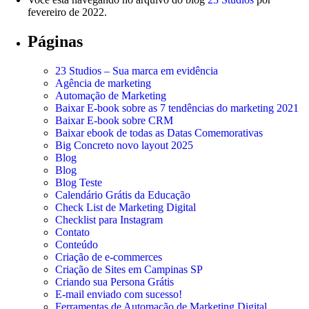
fevereiro de 2022.
Páginas
23 Studios – Sua marca em evidência
Agência de marketing
Automação de Marketing
Baixar E-book sobre as 7 tendências do marketing 2021
Baixar E-book sobre CRM
Baixar ebook de todas as Datas Comemorativas
Big Concreto novo layout 2025
Blog
Blog
Blog Teste
Calendário Grátis da Educação
Check List de Marketing Digital
Checklist para Instagram
Contato
Conteúdo
Criação de e-commerces
Criação de Sites em Campinas SP
Criando sua Persona Grátis
E-mail enviado com sucesso!
Ferramentas de Automação de Marketing Digital