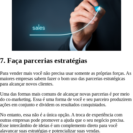
7. Faça parcerias estratégias
Para vender mais você não precisa usar somente as próprias forças. As
maiores empresas sabem fazer o bom uso das parcerias estratégicas
para alcançar novos clientes.
Uma das formas mais comuns de alcançar novas parcerias é por meio
do co-marketing. Essa é uma forma de você e seu parceiro produzirem
ações em conjunto e dividem os resultados conquistados.
No entanto, essa não é a única opção. A troca de experiência com
outras empresas pode promover a ajuda que o seu negócio precisa.
Esse intercâmbio de ideias é um complemento direto para você
alavancar suas estratégias e potencializar suas vendas.