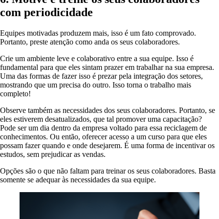
com periodicidade
Equipes motivadas produzem mais, isso é um fato comprovado.
Portanto, preste atenção como anda os seus colaboradores.
Crie um ambiente leve e colaborativo entre a sua equipe. Isso é
fundamental para que eles sintam prazer em trabalhar na sua empresa.
Uma das formas de fazer isso é prezar pela integração dos setores,
mostrando que um precisa do outro. Isso torna o trabalho mais
completo!
Observe também as necessidades dos seus colaboradores. Portanto, se
eles estiverem desatualizados, que tal promover uma capacitação?
Pode ser um dia dentro da empresa voltado para essa reciclagem de
conhecimentos. Ou então, oferecer acesso a um curso para que eles
possam fazer quando e onde desejarem. É uma forma de incentivar os
estudos, sem prejudicar as vendas.
Opções são o que não faltam para treinar os seus colaboradores. Basta
somente se adequar às necessidades da sua equipe.