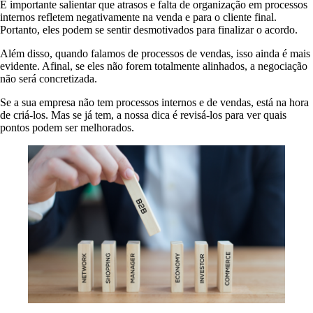
É importante salientar que atrasos e falta de organização em processos
internos refletem negativamente na venda e para o cliente final.
Portanto, eles podem se sentir desmotivados para finalizar o acordo.
Além disso, quando falamos de processos de vendas, isso ainda é mais
evidente. Afinal, se eles não forem totalmente alinhados, a negociação
não será concretizada.
Se a sua empresa não tem processos internos e de vendas, está na hora
de criá-los. Mas se já tem, a nossa dica é revisá-los para ver quais
pontos podem ser melhorados.