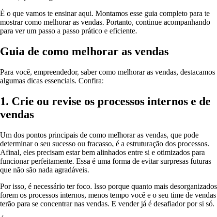
É o que vamos te ensinar aqui. Montamos esse guia completo para te
mostrar como melhorar as vendas. Portanto, continue acompanhando
para ver um passo a passo prático e eficiente.
Guia de como melhorar as vendas
Para você, empreendedor, saber como melhorar as vendas, destacamos
algumas dicas essenciais. Confira:
1. Crie ou revise os processos internos e de
vendas
Um dos pontos principais de como melhorar as vendas, que pode
determinar o seu sucesso ou fracasso, é a estruturação dos processos.
Afinal, eles precisam estar bem alinhados entre si e otimizados para
funcionar perfeitamente. Essa é uma forma de evitar surpresas futuras
que não são nada agradáveis.
Por isso, é necessário ter foco. Isso porque quanto mais desorganizados
forem os processos internos, menos tempo você e o seu time de vendas
terão para se concentrar nas vendas. E vender já é desafiador por si só.