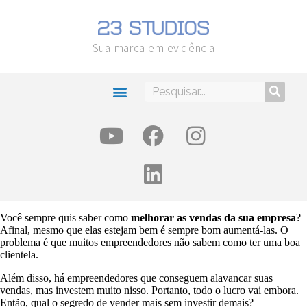
Sua marca em evidência
Você sempre quis saber como
melhorar as vendas da sua empresa
?
Afinal, mesmo que elas estejam bem é sempre bom aumentá-las. O
problema é que muitos empreendedores não sabem como ter uma boa
clientela.
Além disso, há empreendedores que conseguem alavancar suas
vendas, mas investem muito nisso. Portanto, todo o lucro vai embora.
Então, qual o segredo de vender mais sem investir demais?