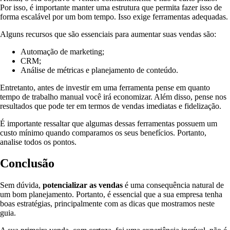
Por isso, é importante manter uma estrutura que permita fazer isso de
forma escalável por um bom tempo. Isso exige ferramentas adequadas.
Alguns recursos que são essenciais para aumentar suas vendas são:
Automação de marketing;
CRM;
Análise de métricas e planejamento de conteúdo.
Entretanto, antes de investir em uma ferramenta pense em quanto
tempo de trabalho manual você irá economizar. Além disso, pense nos
resultados que pode ter em termos de vendas imediatas e fidelização.
É importante ressaltar que algumas dessas ferramentas possuem um
custo mínimo quando comparamos os seus benefícios. Portanto,
analise todos os pontos.
Conclusão
Sem dúvida,
potencializar as vendas
é uma consequência natural de
um bom planejamento. Portanto, é essencial que a sua empresa tenha
boas estratégias, principalmente com as dicas que mostramos neste
guia.