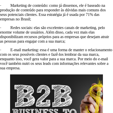
· Marketing de conteúdo: como já dissemos, ele é baseado na
produção de conteúdo para responder às dúvidas mais comuns dos
seus potenciais clientes. Essa estratégia já é usada por 71% das
empresas no Brasil;
· Redes sociais: elas são excelentes canais de marketing, pelo
enorme volume de usuários. Além disso, cada vez mais elas
disponibilizam recursos próprios para as empresas que desejam atrair
as pessoas para engajar com a sua marca;
· E-mail marketing: essa é uma forma de manter o relacionamento
com os seus possíveis clientes e fazê-los lembrar da sua marca,
enquanto isso, você gera valor para a sua marca. Por meio do e-mail
você também nutri os seus leads com informações relevantes sobre a
sua empresa.