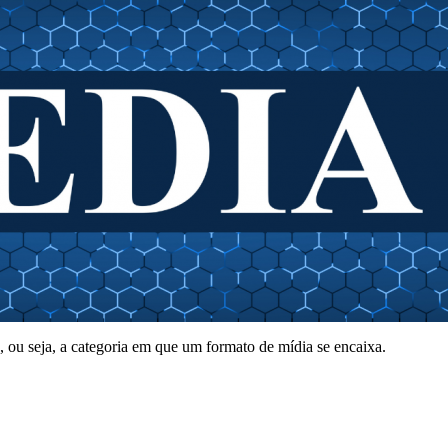
, ou seja, a categoria em que um formato de mídia se encaixa.