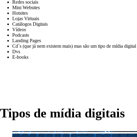
Redes sociais
Mini Websites
Hotsites
Lojas Virtuais
Catálogos Digitais
Vídeos
Podcasts
Landing Pages
Cd`s (que já nem existem mais) mas são um tipo de mídia digita
Dvs
E-books
Tipos de mídia digitais