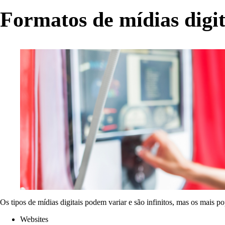
Formatos de mídias digit
Os tipos de mídias digitais podem variar e são infinitos, mas os mais p
Websites