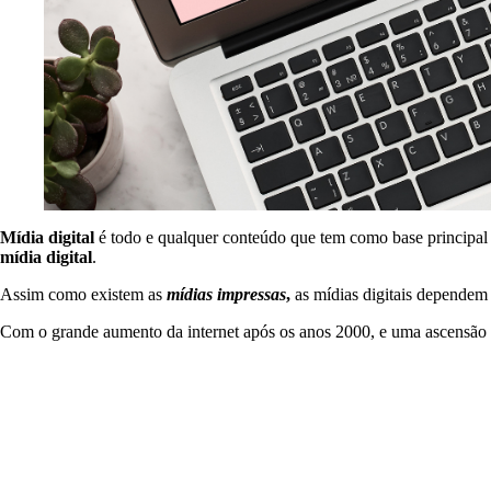
Mídia digital
é todo e qualquer conteúdo que tem como base principal 
mídia digital
.
Assim como existem as
mídias impressas
,
as mídias digitais dependem 
Com o grande aumento da internet após os anos 2000, e uma ascensão gi