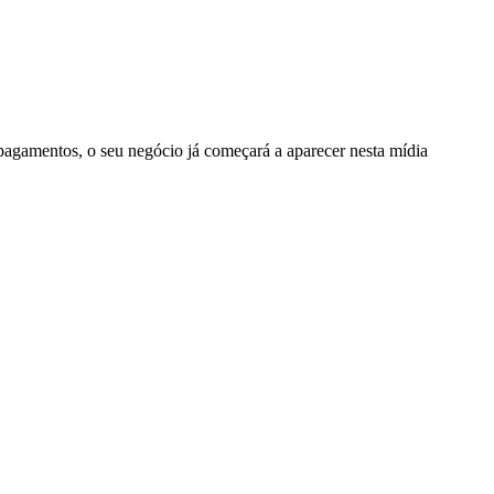
 pagamentos, o seu negócio já começará a aparecer nesta mídia