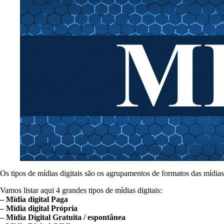
Os tipos de mídias digitais são os agrupamentos de formatos das mídias
Vamos listar aqui 4 grandes tipos de mídias digitais:
– Mídia digital Paga
– Mídia digital Própria
– Mídia Digital Gratuita / espontânea