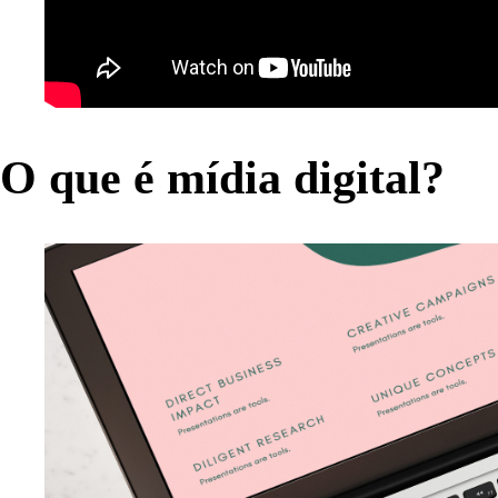
O que é mídia digital?