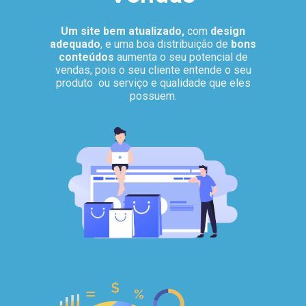
Um site bem atualizado,
com
design
adequado
, e uma boa distribuição de
bons
conteúdos
aumenta o seu potencial de
vendas, pois o seu cliente entende o seu
produto ou serviço e qualidade que eles
possuem.