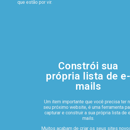
que estão por vir.
Constrói sua
própria lista de e
mails
Um item importante que você precisa ter 
seu próximo website, é uma ferramenta pa
capturar e construir a sua própria lista de 
mails.
Muitos acabam de criar os seus sites novo