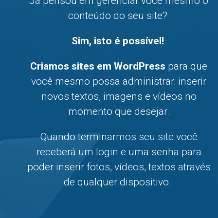
Já pensou em gerenciar você mesmo o
conteúdo do seu site?
Sim, isto é possível!
Criamos sites em WordPress
para que
você mesmo possa administrar: inserir
novos textos, imagens e vídeos no
momento que desejar.
Quando terminarmos seu site você
receberá um login e uma senha para
poder inserir fotos, vídeos, textos através
de qualquer dispositivo.