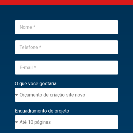
O que você gostaria
Enquadramento de projeto