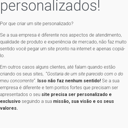
personalizados!
Por que criar um site personalizado?
Se a sua empresa é diferente nos aspectos de atendimento,
qualidade de produto e experiência de mercado, não faz muito
sentido você pegar um site pronto na internet e apenas copiá-
lo.
Em outros casos alguns clientes, até falam quando estão
criando os seus sites, “
Gostaria de um site parecido com o do
meu concorrente
“.
Isso não faz nenhum sentido!
Se a sua
empresa é diferente e tem pontos fortes que precisam ser
apresentados o seu
site precisa ser personalizado e
exclusivo
seguindo a sua
missão, sua visão e os seus
valores.