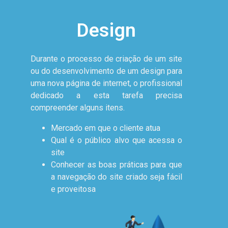
Design
Durante o processo de criação de um site
ou do desenvolvimento de um design para
uma nova página de internet, o profissional
dedicado a esta tarefa precisa
compreender alguns itens.
Mercado em que o cliente atua
Qual é o público alvo que acessa o
site
Conhecer as boas práticas para que
a navegação do site criado seja fácil
e proveitosa