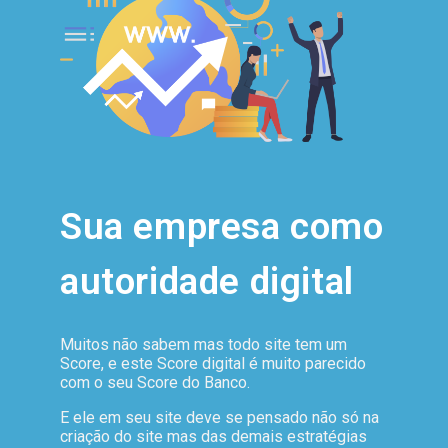
Sua empresa como
autoridade digital
Muitos não sabem mas todo site tem um
Score, e este Score digital é muito parecido
com o seu Score do Banco.
E ele em seu site deve se pensado não só na
criação do site mas das demais estratégias