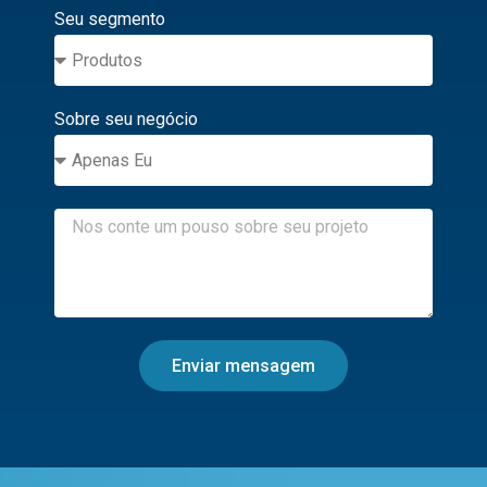
Seu segmento
Sobre seu negócio
Enviar mensagem