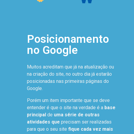
Posicionamento
no Google
Muitos acreditam que já na atualização ou
na criação do site, no outro dia já estarão
posicionadas nas primeiras páginas do
Google.
Porém um item importante que se deve
entender é que o site na verdade é a
base
principal
de
uma série de outras
atividades que
precisam ser realizadas
para que o seu site
fique cada vez mais