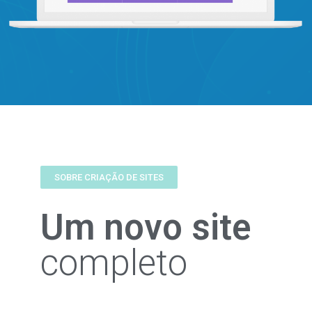
SOBRE CRIAÇÃO DE SITES
Um novo site
completo