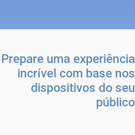
Prepare uma experiência
incrível com base nos
dispositivos do seu
público