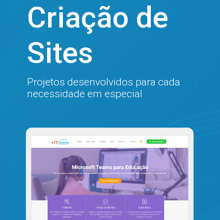
Criação de
Sites
Projetos desenvolvidos para cada
necessidade em especial