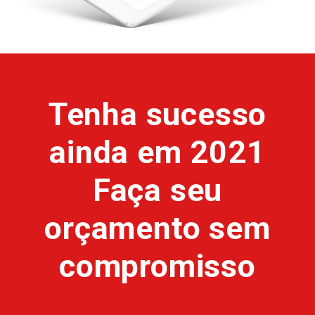
Tenha sucesso
ainda em 2021
Faça seu
orçamento sem
compromisso