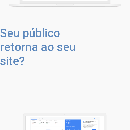
Seu público
retorna ao seu
site?