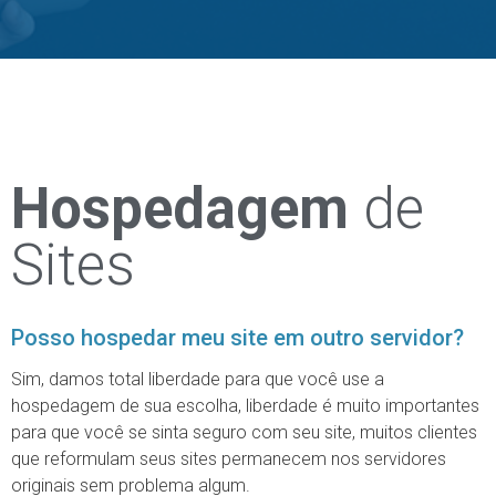
Hospedagem
de
Sites
Posso hospedar meu site em outro servidor?
Sim, damos total liberdade para que você use a
hospedagem de sua escolha, liberdade é muito importantes
para que você se sinta seguro com seu site, muitos clientes
que reformulam seus sites permanecem nos servidores
originais sem problema algum.