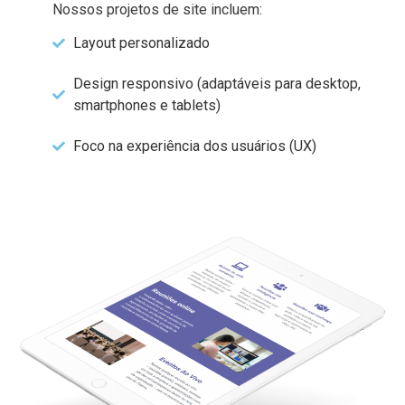
Nossos projetos de site incluem:
Layout personalizado
Design responsivo (adaptáveis para desktop,
smartphones e tablets)
Foco na experiência dos usuários (UX)