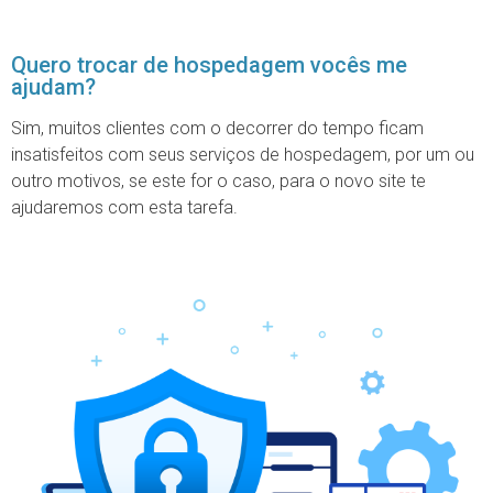
Quero trocar de hospedagem vocês me
ajudam?
Sim, muitos clientes com o decorrer do tempo ficam
insatisfeitos com seus serviços de hospedagem, por um ou
outro motivos, se este for o caso, para o novo site te
ajudaremos com esta tarefa.