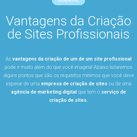
ESSENCIAL
Vantagens da Criação
de Sites Profissionais
As
vantagens da criação de um de um site profissional
pode ir muito além do que você imagina! Abaixo listaremos
alguns pontos que são os requisitos mínimos que você deve
esperar de uma
empresa de criação de sites
ou de uma
agência de marketing digital
que tem o
serviço de
criação de sites.