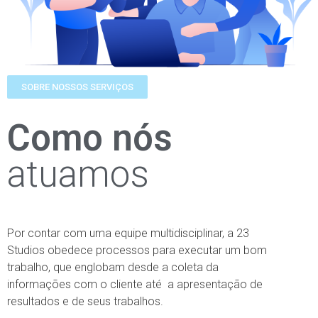
SOBRE NOSSOS SERVIÇOS
Como nós
atuamos
Por contar com uma equipe multidisciplinar, a 23
Studios obedece processos para executar um bom
trabalho, que englobam desde a coleta da
informações com o cliente até a apresentação de
resultados e de seus trabalhos.