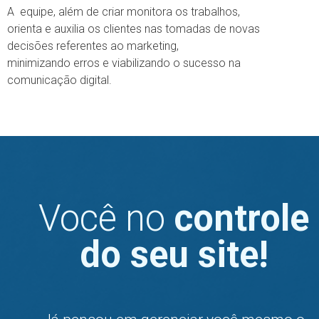
A equipe, além de criar monitora os trabalhos,
orienta e auxilia os clientes nas tomadas de novas
decisões referentes ao marketing,
minimizando erros e viabilizando o sucesso na
comunicação digital.
Você no
controle
do seu site!