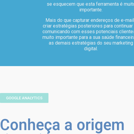
se esquecem que esta ferramenta é muit
importante.
Mais do que capturar endereços de e-mai
criar estratégias posteriores para continuar
comunicando com esses potenciais cliente
muito importante para a sua saúde financeir
as demais estratégias do seu marketing
digital.
GOOGLE ANALYTICS
Conheça a origem