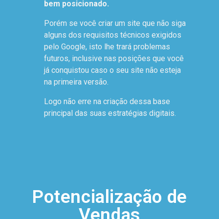
bem posicionado.
Porém se você criar um site que não siga
alguns dos requisitos técnicos exigidos
pelo Google, isto lhe trará problemas
futuros, inclusive nas posições que você
já conquistou caso o seu site não esteja
na primeira versão.
Logo não erre na criação dessa base
principal das suas estratégias digitais.
Potencialização de
Vendas