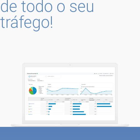
de todo o seu
tráfego!