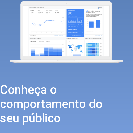
Conheça o
comportamento do
seu público