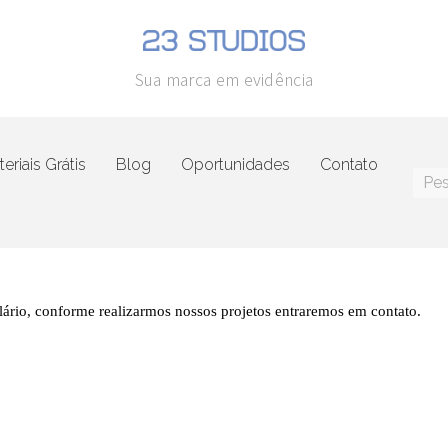
Sua marca em evidência
eriais Grátis
Blog
Oportunidades
Contato