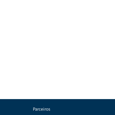
Parceiros