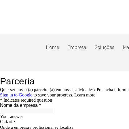
Home
Empresa
Soluções
Mat