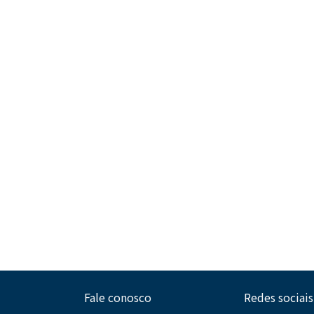
Fale conosco
Redes sociais