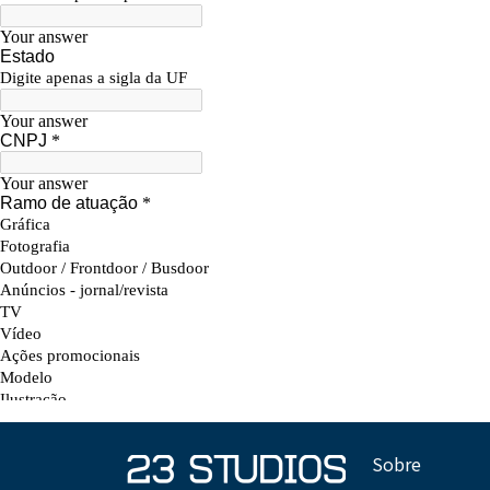
Sobre