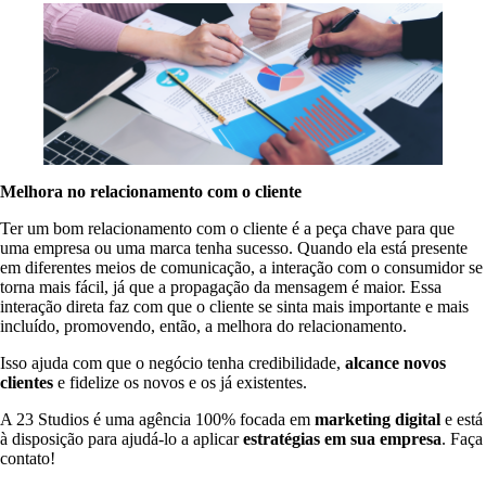
Melhora no relacionamento com o cliente
Ter um bom relacionamento com o cliente é a peça chave para que
uma empresa ou uma marca tenha sucesso. Quando ela está presente
em diferentes meios de comunicação, a interação com o consumidor se
torna mais fácil, já que a propagação da mensagem é maior. Essa
interação direta faz com que o cliente se sinta mais importante e mais
incluído, promovendo, então, a melhora do relacionamento.
Isso ajuda com que o negócio tenha credibilidade,
alcance novos
clientes
e fidelize os novos e os já existentes.
A 23 Studios é uma agência 100% focada em
marketing digital
e está
à disposição para ajudá-lo a aplicar
estratégias em sua empresa
. Faça
contato!