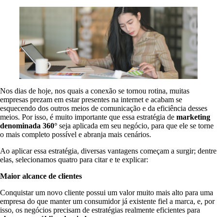
Nos dias de hoje, nos quais a conexão se tornou rotina, muitas
empresas prezam em estar presentes na internet e acabam se
esquecendo dos outros meios de comunicação e da eficiência desses
meios. Por isso, é muito importante que essa estratégia de
marketing
denominada 360°
seja aplicada em seu negócio, para que ele se torne
o mais completo possível e abranja mais cenários.
Ao aplicar essa estratégia, diversas vantagens começam a surgir; dentre
elas, selecionamos quatro para citar e te explicar:
Maior alcance de clientes
Conquistar um novo cliente possui um valor muito mais alto para uma
empresa do que manter um consumidor já existente fiel a marca, e, por
isso, os negócios precisam de estratégias realmente eficientes para