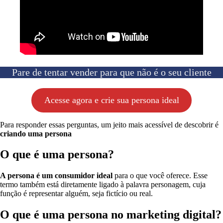
Pare de tentar vender para que não é o seu cliente
Acesse agora e crie sua persona ideal
Para responder essas perguntas, um jeito mais acessível de descobrir é
criando uma persona
O que é uma persona
?
A persona é um consumidor ideal
para o que você oferece. Esse
termo também está diretamente ligado à palavra personagem, cuja
função é representar alguém, seja fictício ou real.
O que é uma persona
no marketing digital?