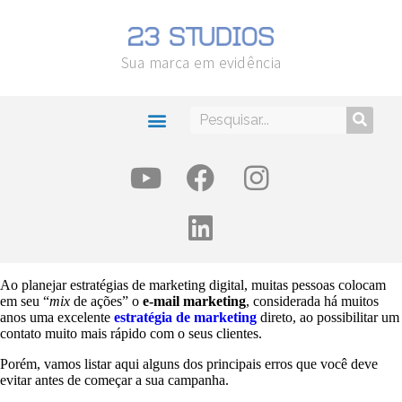
Sua marca em evidência
Ao planejar estratégias de marketing digital, muitas pessoas colocam
em seu “
mix
de ações” o
e-mail marketing
, considerada há muitos
anos uma excelente
estratégia de marketing
direto, ao possibilitar um
contato muito mais rápido com o seus clientes.
Porém, vamos listar aqui alguns dos principais erros que você deve
evitar antes de começar a sua campanha.