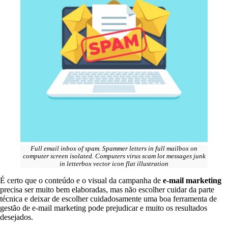
Full email inbox of spam. Spammer letters in full mailbox on
computer screen isolated. Computers virus scam lot messages junk
in letterbox vector icon flat illustration
É certo que o conteúdo e o visual da campanha de
e-mail marketing
precisa ser muito bem elaboradas, mas não escolher cuidar da parte
técnica e deixar de escolher cuidadosamente uma boa ferramenta de
gestão de e-mail marketing pode prejudicar e muito os resultados
desejados.