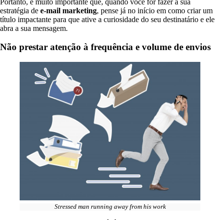
Portanto, é muito importante que, quando você for fazer a sua
estratégia de
e-mail marketing
, pense já no início em como criar um
título impactante para que ative a curiosidade do seu destinatário e ele
abra a sua mensagem.
Não prestar atenção à frequência e volume de envios
Stressed man running away from his work