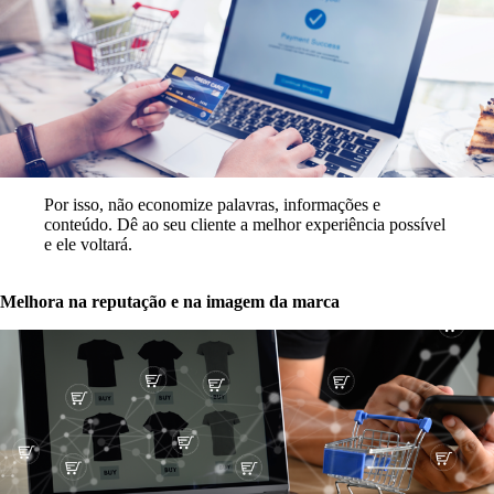
Por isso, não economize palavras, informações e
conteúdo. Dê ao seu cliente a melhor experiência possível
e ele voltará.
Melhora na reputação e na imagem da marca