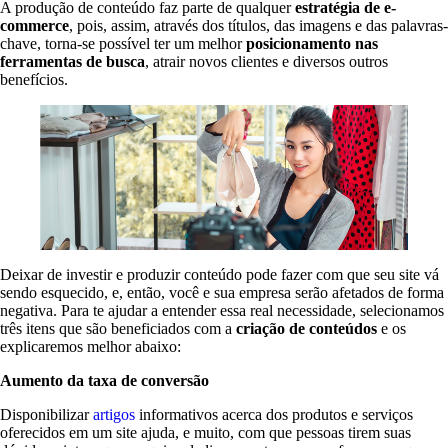
A produção de conteúdo faz parte de qualquer
estratégia de e-
commerce
, pois, assim, através dos títulos, das imagens e das palavras-
chave, torna-se possível ter um melhor
posicionamento nas
ferramentas de busca
, atrair novos clientes e diversos outros
benefícios.
Deixar de investir e produzir conteúdo pode fazer com que seu site vá
sendo esquecido, e, então, você e sua empresa serão afetados de forma
negativa. Para te ajudar a entender essa real necessidade, selecionamos
três itens que são beneficiados com a
criação de conteúdos
e os
explicaremos melhor abaixo:
Aumento da taxa de conversão
Disponibilizar
artigos
informativos acerca dos produtos e serviços
oferecidos em um site ajuda, e muito, com que pessoas tirem suas