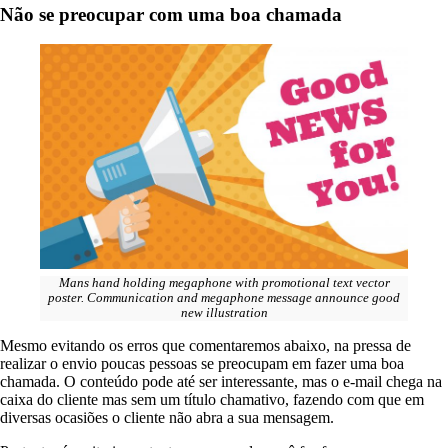
Não se preocupar com uma boa chamada
Mans hand holding megaphone with promotional text vector
poster. Communication and megaphone message announce good
new illustration
Mesmo evitando os erros que comentaremos abaixo, na pressa de
realizar o envio poucas pessoas se preocupam em fazer uma boa
chamada. O conteúdo pode até ser interessante, mas o e-mail chega na
caixa do cliente mas sem um título chamativo, fazendo com que em
diversas ocasiões o cliente não abra a sua mensagem.