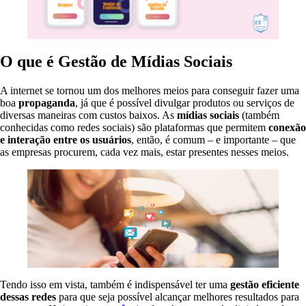
O que é Gestão de Mídias Sociais
A internet se tornou um dos melhores meios para conseguir fazer uma
boa
propaganda
, já que é possível divulgar produtos ou serviços de
diversas maneiras com custos baixos. As
mídias sociais
(também
conhecidas como redes sociais) são plataformas que permitem
conexão
e interação entre os usuários
, então, é comum – e importante – que
as empresas procurem, cada vez mais, estar presentes nesses meios.
Tendo isso em vista, também é indispensável ter uma
gestão eficiente
dessas redes
para que seja possível alcançar melhores resultados para