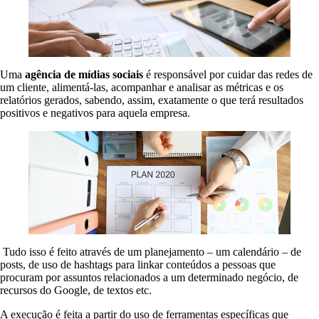
Uma
agência de mídias sociais
é responsável por cuidar das redes de
um cliente, alimentá-las, acompanhar e analisar as métricas e os
relatórios gerados, sabendo, assim, exatamente o que terá resultados
positivos e negativos para aquela empresa.
Tudo isso é feito através de um planejamento – um calendário – de
posts, de uso de hashtags para linkar conteúdos a pessoas que
procuram por assuntos relacionados a um determinado negócio, de
recursos do Google, de textos etc.
A execução é feita a partir do uso de ferramentas específicas que