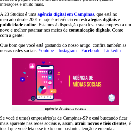
interações e muito mais.
A 23 Studios é uma
agência digital em Campinas
, que está no
mercado desde 2001 e hoje é referência em
estratégias digitais
e
publicidade online
. Estamos à disposição para levar sua empresa a um
novo e melhor patamar nos meios de
comunicação digitais
. Conte
com a gente!
Que bom que você está gostando do nosso artigo, confira também as
nossas redes sociais:
Youtube
–
Instagram
–
Facebook
–
Linkedin
agência de mídias sociais
Se você é um(a) empresário(a) de Campinas-SP e está buscando ficar
mais aparente nas redes sociais e, assim,
atrair novos e fiéis clientes
, é
ideal que você leia esse texto com bastante atenção e entenda a