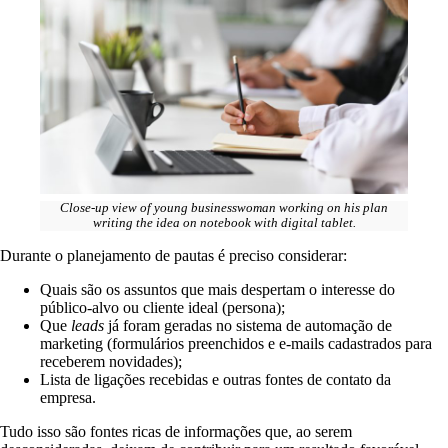
Close-up view of young businesswoman working on his plan
writing the idea on notebook with digital tablet.
Durante o planejamento de pautas é preciso considerar:
Quais são os assuntos que mais despertam o interesse do
público-alvo ou cliente ideal (persona);
Que
leads
já foram geradas no sistema de automação de
marketing (formulários preenchidos e e-mails cadastrados para
receberem novidades);
Lista de ligações recebidas e outras fontes de contato da
empresa.
Tudo isso são fontes ricas de informações que, ao serem