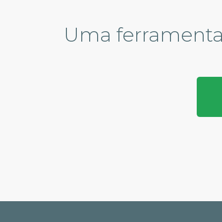
Uma ferramenta 