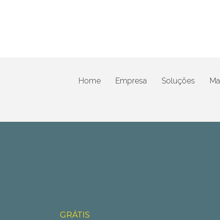
Home
Empresa
Soluções
Mat
GRÁTIS