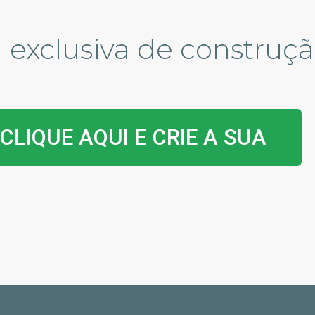
exclusiva de construç
CLIQUE AQUI E CRIE A SUA