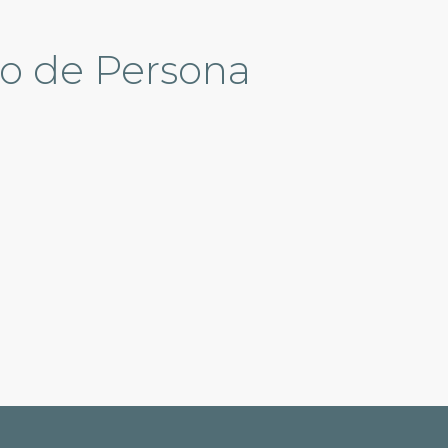
ão de Persona