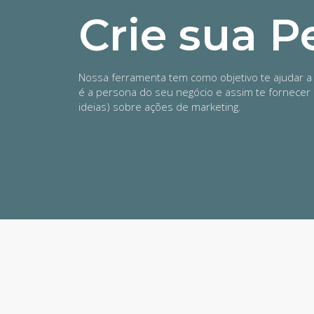
Crie sua P
Nossa ferramenta tem como objetivo te ajudar a 
é a persona do seu negócio e assim te fornecer 
ideias) sobre ações de marketing.