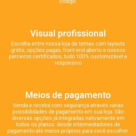
código.
Visual profissional
Escolha entre nossa loja de temas com layouts
grátis, opções pagas, front end aberto e nossos
parceiros certificados, tudo 100% customizável e
responsivo
Meios de pagamento
Venda e receba com segurança através várias
possibilidades de pagamento em sua loja. São
diversas opções já integradas nativamente em
todos os planos: desde intermediadores de
pagamento até meios próprios para você escolher.