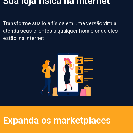
Sua loja física na internet
Transforme sua loja física em uma versão virtual,
atenda seus clientes a qualquer hora e onde eles
estão: na internet!
Expanda os marketplaces