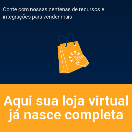
Conte com nossas centenas de recursos e
integrações para vender mais!
Aqui sua loja virtual
já nasce completa