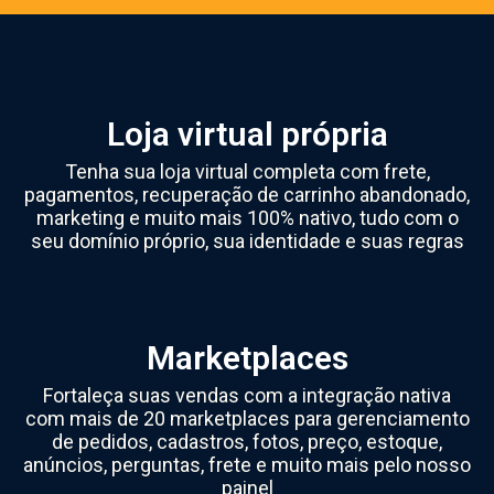
Loja virtual própria
Tenha sua loja virtual completa com frete,
pagamentos, recuperação de carrinho abandonado,
marketing e muito mais 100% nativo, tudo com o
seu domínio próprio, sua identidade e suas regras
Marketplaces
Fortaleça suas vendas com a integração nativa
com mais de 20 marketplaces para gerenciamento
de pedidos, cadastros, fotos, preço, estoque,
anúncios, perguntas, frete e muito mais pelo nosso
painel