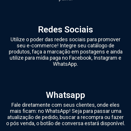
Redes Sociais
Utilize o poder das redes sociais para promover
seu e-commerce! Integre seu catálogo de
produtos, faça a marcação em postagens e ainda
utilize para mídia paga no Facebook, Instagram e
WhatsApp.
Whatsapp
Fale diretamente com seus clientes, onde eles
mais ficam: no WhatsApp! Seja para passar uma
atualização de pedido, buscar a recompra ou fazer
o pós venda, o botão de conversa estará disponível.