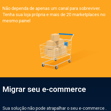
Não dependa de apenas um canal para sobreviver.
Tenha sua loja própria e mais de 20 marketplaces no
mesmo painel
Migrar seu e-commerce
Sua solução não pode atrapalhar o seu e-commerce .