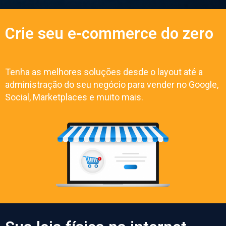
Crie seu e-commerce do zero
Tenha as melhores soluções desde o layout até a
administração do seu negócio para vender no Google,
Social, Marketplaces e muito mais.