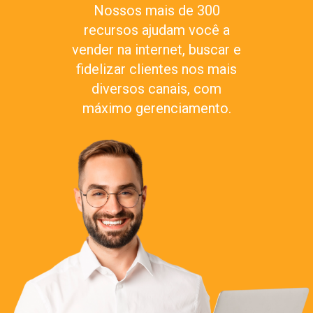
Nossos mais de 300
recursos ajudam você a
vender na internet, buscar e
fidelizar clientes nos mais
diversos canais, com
máximo gerenciamento.