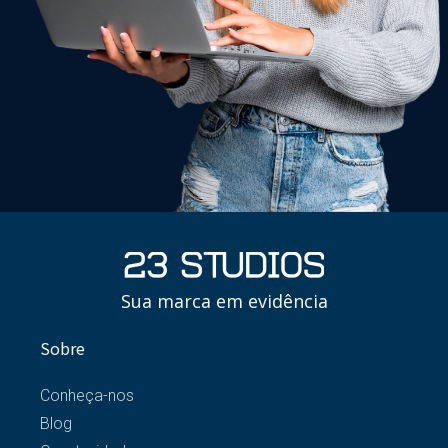
Sua marca em evidência
Sobre
Conheça-nos
Blog