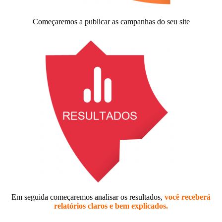
Começaremos a publicar as campanhas do seu site
Em seguida começaremos analisar os resultados,
você receberá
relatórios claros e bem explicados.