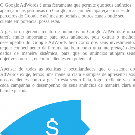
O Google AdWords é uma ferramenta que permite que seus anúncios
apareçam nas pesquisas do Google, mas também apareça em sites de
parceiros do Google e até mesmo portais e outros canais onde seu
cliente em potencial possa estar.
A gestão ou gerenciamento de anúncios no Google AdWords é uma
tarefa muito importante para seus anúncios, pois extrair o melhor
desempenho do Google AdWords bem como dos seus investimento,
requer conhecimento da ferramenta, bem como uma interpretação dos
dados de maneira sistêmica, para que os anúncios atinjam seus
objetivos ou seja, encontre clientes em potencial.
Apensar de todas as técnicas e peculiaridades que o sistema do
AdWords exige, temos uma maneira clara e simples de apresentar aos
nossos clientes como a gestão está sendo feita, logo o cliente vê em
cada campanha o desempenho de seus anúncios de maneira clara e
bem explicada.