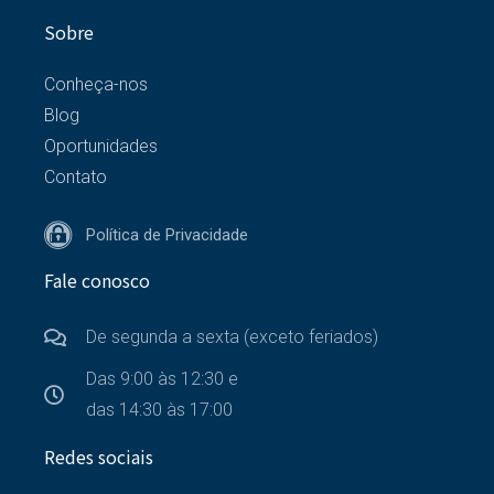
Sobre
Conheça-nos
Blog
Oportunidades
Contato
Política de Privacidade
Fale conosco
De segunda a sexta (exceto feriados)
Das 9:00 às 12:30 e
das 14:30 às 17:00
Redes sociais