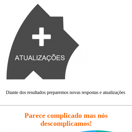
Diante dos resultados preparemos novas respostas e atualizações
Parece complicado mas nós
descomplicamos!