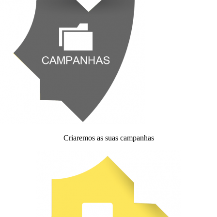
Criaremos as suas campanhas