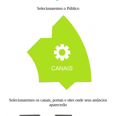
Selecionaremos o Público
Selecionaremos os canais, portais e sites onde seus anúncios
aparecerão