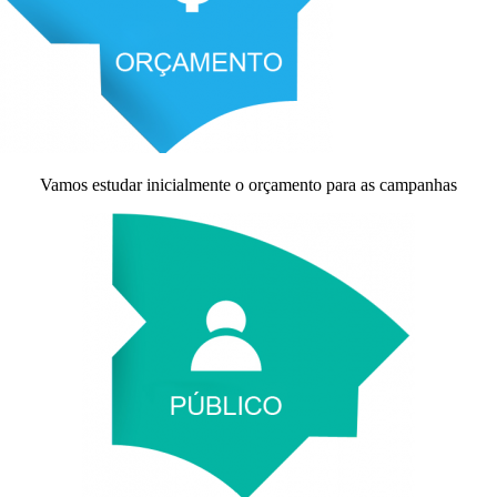
Vamos estudar inicialmente o orçamento para as campanhas