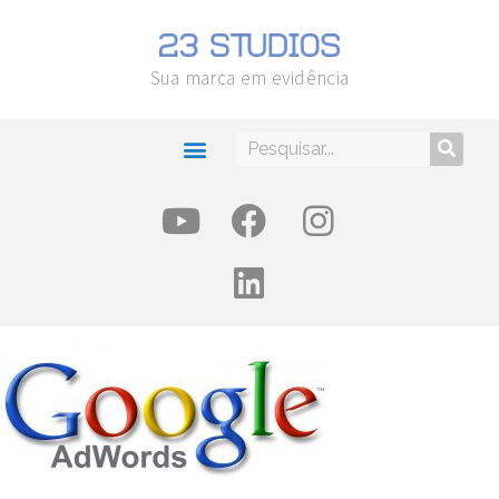
Sua marca em evidência