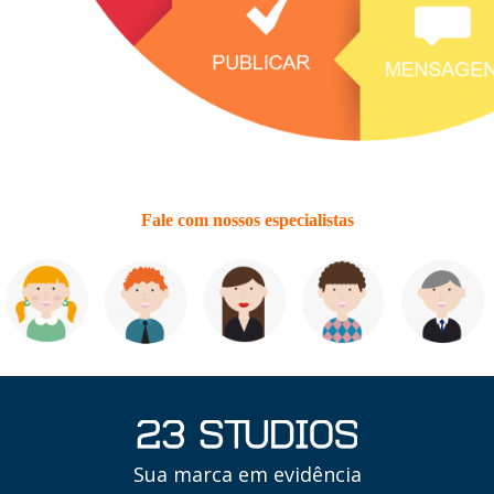
Fale com nossos especialistas
Sua marca em evidência