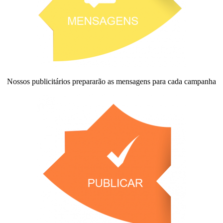
Nossos publicitários prepararão as mensagens para cada campanha