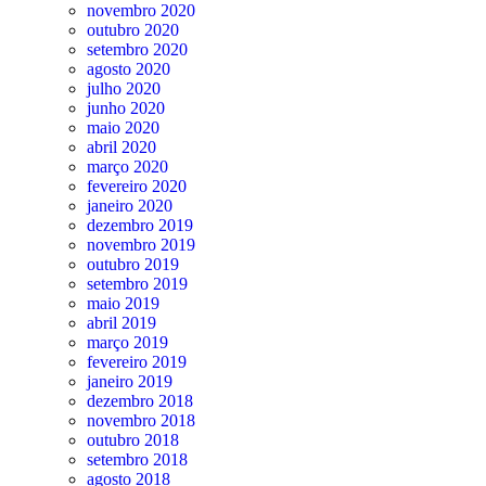
novembro 2020
outubro 2020
setembro 2020
agosto 2020
julho 2020
junho 2020
maio 2020
abril 2020
março 2020
fevereiro 2020
janeiro 2020
dezembro 2019
novembro 2019
outubro 2019
setembro 2019
maio 2019
abril 2019
março 2019
fevereiro 2019
janeiro 2019
dezembro 2018
novembro 2018
outubro 2018
setembro 2018
agosto 2018