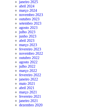
janeiro 2025
abril 2024
março 2024
novembro 2023
outubro 2023
setembro 2023
agosto 2023
julho 2023
junho 2023
abril 2023
março 2023
fevereiro 2023
novembro 2022
outubro 2022
agosto 2022
julho 2022
março 2022
fevereiro 2022
janeiro 2022
maio 2021
abril 2021
março 2021
fevereiro 2021
janeiro 2021
dezembro 2020