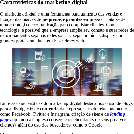
Características do marketing digital
O marketing digital é uma ferramenta para aumento das vendas e
fixação das marcas de
pequenas e grandes empresa
s. Trata-se de
uma estratégia de comunicação para conquistar clientes. Com a
tecnologia, é possível que a empresa amplie seu contato e suas redes de
relacionamento, seja nas redes sociais, seja em mídias display em
grandes portais ou ainda em buscadores web.
Entre as características do marketing digital destacamos o uso de blogs
para a divulgação de
conteúdo
da empresa, sites de relacionamento
como Facebook, Twitter e Instagram, criação de sites e de
landing
pages
(quando a empresa consegue receber dados de seus possíveis
clientes), além do uso dos buscadores, como o Google.