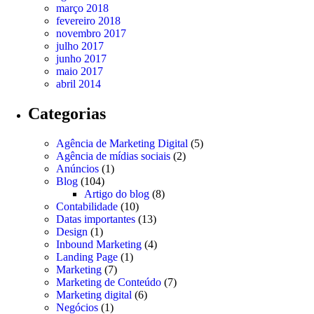
março 2018
fevereiro 2018
novembro 2017
julho 2017
junho 2017
maio 2017
abril 2014
Categorias
Agência de Marketing Digital
(5)
Agência de mídias sociais
(2)
Anúncios
(1)
Blog
(104)
Artigo do blog
(8)
Contabilidade
(10)
Datas importantes
(13)
Design
(1)
Inbound Marketing
(4)
Landing Page
(1)
Marketing
(7)
Marketing de Conteúdo
(7)
Marketing digital
(6)
Negócios
(1)