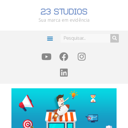
Sua marca em evidência