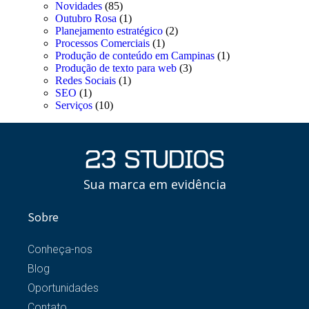
Novidades
(85)
Outubro Rosa
(1)
Planejamento estratégico
(2)
Processos Comerciais
(1)
Produção de conteúdo em Campinas
(1)
Produção de texto para web
(3)
Redes Sociais
(1)
SEO
(1)
Serviços
(10)
Sua marca em evidência
Sobre
Conheça-nos
Blog
Oportunidades
Contato