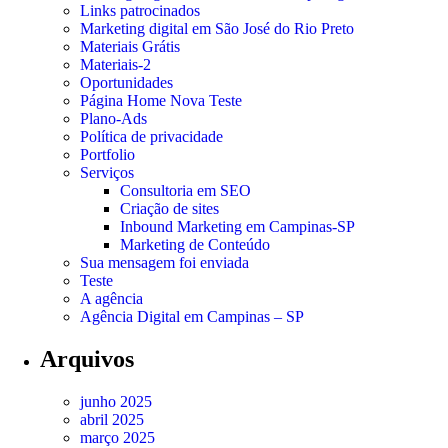
Links patrocinados
Marketing digital em São José do Rio Preto
Materiais Grátis
Materiais-2
Oportunidades
Página Home Nova Teste
Plano-Ads
Política de privacidade
Portfolio
Serviços
Consultoria em SEO
Criação de sites
Inbound Marketing em Campinas-SP
Marketing de Conteúdo
Sua mensagem foi enviada
Teste
A agência
Agência Digital em Campinas – SP
Arquivos
junho 2025
abril 2025
março 2025