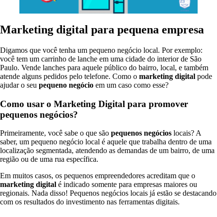
Marketing digital para pequena empresa
Digamos que você tenha um pequeno negócio local. Por exemplo:
você tem um carrinho de lanche em uma cidade do interior de São
Paulo. Vende lanches para aquele público do bairro, local, e também
atende alguns pedidos pelo telefone. Como o
marketing digital
pode
ajudar o seu
pequeno negócio
em um caso como esse?
Como usar o Marketing Digital para promover
pequenos negócios?
Primeiramente, você sabe o que são
pequenos negócios
locais? A
saber, um pequeno negócio local é aquele que trabalha dentro de uma
localização segmentada, atendendo as demandas de um bairro, de uma
região ou de uma rua específica.
Em muitos casos, os pequenos empreendedores acreditam que o
marketing digital
é indicado somente para empresas maiores ou
regionais. Nada disso! Pequenos negócios locais já estão se destacando
com os resultados do investimento nas ferramentas digitais.