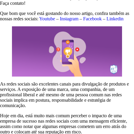
Faça contato!
Que bom que você está gostando do nosso artigo, confira também as
nossas redes sociais:
Youtube
–
Instagram
–
Facebook
–
Linkedin
As redes sociais são excelentes canais para divulgação de produtos e
serviços. A exposição de uma marca, uma companhia, de um
profissional liberal e até mesmo de uma pessoa comum nas redes
sociais implica em postura, responsabilidade e estratégia de
comunicação.
Hoje em dia, está muito mais comum perceber o impacto de uma
empresa de sucesso nas redes sociais com uma mensagem eficiente,
assim como notar que algumas empresas cometem um erro atrás do
outro e colocam até sua reputação em risco.