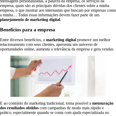
Mensagens personalizadas, a palavra da empresa, os serviços da
empresa, quais são as principais dúvidas dos clientes sobre a minha
empresa, o que mostrar aos internautas que buscam por empresas como
a minha… Todas essas informações devem fazer parte de um
planejamento de marketing digital
.
Benefícios para a empresa
Entre diversos benefícios, o
marketing digital
promove um melhor
relacionamento com seus clientes, apresenta um universo de
oportunidades online, aumenta a relevância da empresa e gera vendas.
E ao contrário do marketing tradicional, torna possível a
mensuração
dos resultados obtidos
com campanhas de modo mais rápido e
prático, especialmente quando se conta com ajuda especializada no