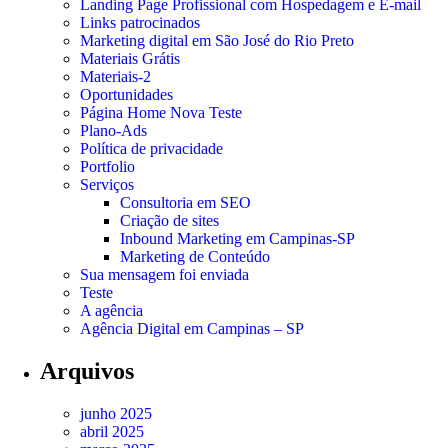
Landing Page Profissional com Hospedagem e E-mail
Links patrocinados
Marketing digital em São José do Rio Preto
Materiais Grátis
Materiais-2
Oportunidades
Página Home Nova Teste
Plano-Ads
Política de privacidade
Portfolio
Serviços
Consultoria em SEO
Criação de sites
Inbound Marketing em Campinas-SP
Marketing de Conteúdo
Sua mensagem foi enviada
Teste
A agência
Agência Digital em Campinas – SP
Arquivos
junho 2025
abril 2025