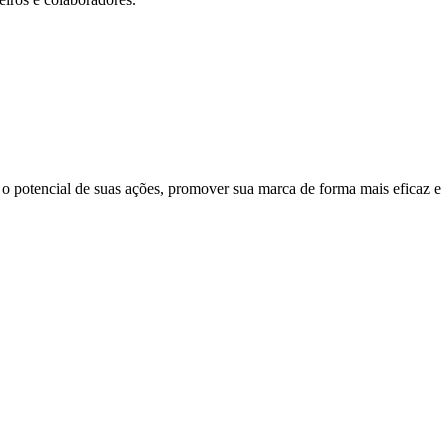
o potencial de suas ações, promover sua marca de forma mais eficaz e