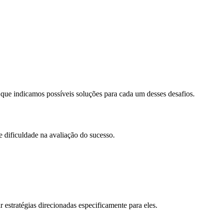
 que indicamos possíveis soluções para cada um desses desafios.
 e dificuldade na avaliação do sucesso.
r estratégias direcionadas especificamente para eles.