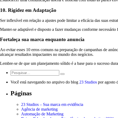
10. Rigidez em Adaptação
Ser inflexível em relação a ajustes pode limitar a eficácia das suas es
Manter-se adaptável e disposto a fazer mudanças conforme necessário f
Fortaleça sua marca enquanto anuncia
Ao evitar esses 10 erros comuns na preparação de campanhas de anúnci
alcançar resultados impactantes no mundo dos negócios.
Lembre-se de que um planejamento sólido é a base para o sucesso dur
Você está navegando no arquivo do blog
23 Studios
por agosto 
Páginas
23 Studios – Sua marca em evidência
Agência de marketing
Automação de Marketing