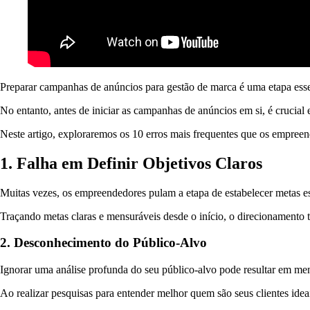
Preparar campanhas de anúncios para gestão de marca é uma etapa ess
No entanto, antes de iniciar as campanhas de anúncios em si, é crucial
Neste artigo, exploraremos os 10 erros mais frequentes que os empree
1. Falha em Definir Objetivos Claros
Muitas vezes, os empreendedores pulam a etapa de estabelecer metas esp
Traçando metas claras e mensuráveis desde o início, o direcionamento t
2. Desconhecimento do Público-Alvo
Ignorar uma análise profunda do seu público-alvo pode resultar em 
Ao realizar pesquisas para entender melhor quem são seus clientes ideai