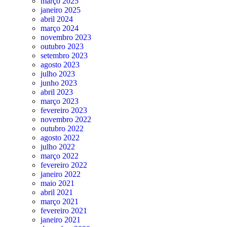
março 2025
janeiro 2025
abril 2024
março 2024
novembro 2023
outubro 2023
setembro 2023
agosto 2023
julho 2023
junho 2023
abril 2023
março 2023
fevereiro 2023
novembro 2022
outubro 2022
agosto 2022
julho 2022
março 2022
fevereiro 2022
janeiro 2022
maio 2021
abril 2021
março 2021
fevereiro 2021
janeiro 2021