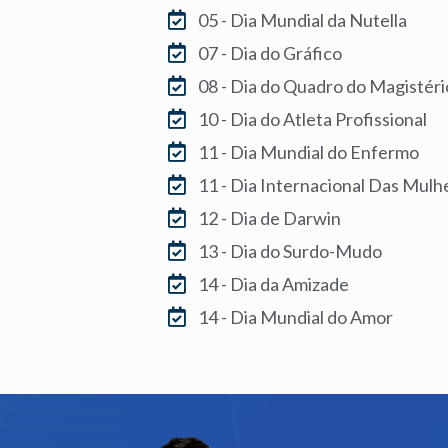
05 - Dia Mundial da Nutella
07 - Dia do Gráfico
08 - Dia do Quadro do Magistéri
10 - Dia do Atleta Profissional
11 - Dia Mundial do Enfermo
11 - Dia Internacional Das Mulh
12 - Dia de Darwin
13 - Dia do Surdo-Mudo
14 - Dia da Amizade
14 - Dia Mundial do Amor