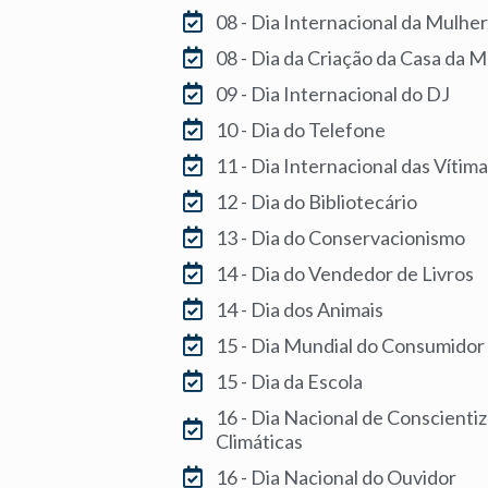
08 - Dia Internacional da Mulher
08 - Dia da Criação da Casa da M
09 - Dia Internacional do DJ
10 - Dia do Telefone
11 - Dia Internacional das Vítim
12 - Dia do Bibliotecário
13 - Dia do Conservacionismo
14 - Dia do Vendedor de Livros
14 - Dia dos Animais
15 - Dia Mundial do Consumidor
15 - Dia da Escola
16 - Dia Nacional de Conscient
Climáticas
16 - Dia Nacional do Ouvidor