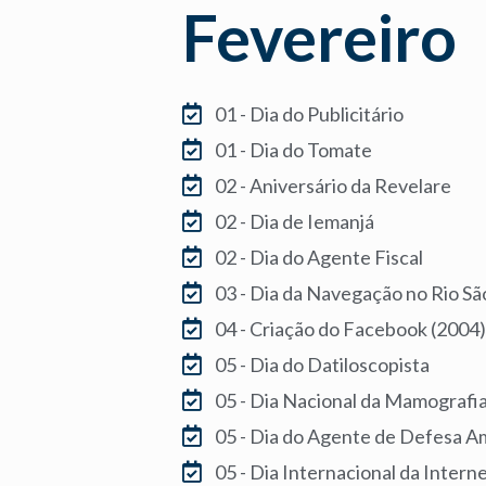
Fevereiro
01 - Dia do Publicitário
01 - Dia do Tomate
02 - Aniversário da Revelare
02 - Dia de Iemanjá
02 - Dia do Agente Fiscal
03 - Dia da Navegação no Rio Sã
04 - Criação do Facebook (2004)
05 - Dia do Datiloscopista
05 - Dia Nacional da Mamografi
05 - Dia do Agente de Defesa A
05 - Dia Internacional da Intern