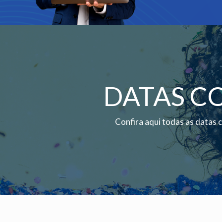
DATAS C
Confira aqui todas as datas 