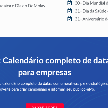
30 - Dia Mundial 
Judaica e Dia do DeMolay
31 - Dia da Saúde
31 - Aniversário d
: Calendário completo de dat
para empresas
o calendário completo de datas comemorativas para estratégias
oveite para criar campanhas e informar seu público-alvo.
BAIXAR AGORA