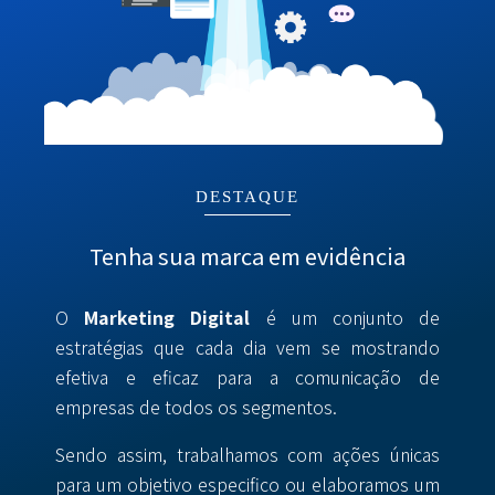
DESTAQUE
Tenha sua marca em evidência
O
Marketing Digital
é um conjunto de
estratégias que cada dia vem se mostrando
efetiva e eficaz para a comunicação de
empresas de todos os segmentos.
Sendo assim, trabalhamos com ações únicas
para um objetivo especifico ou elaboramos um