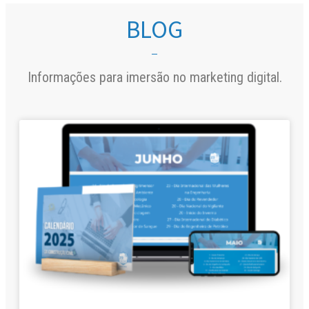
BLOG
Informações para imersão no marketing digital.