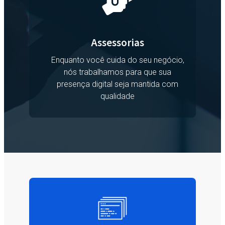
Assessorias
Enquanto você cuida do seu negócio,
nós trabalhamos para que sua
presença digital seja mantida com
qualidade