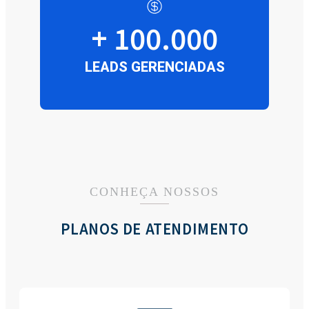
+ 100.000
LEADS GERENCIADAS
CONHEÇA NOSSOS
PLANOS DE ATENDIMENTO