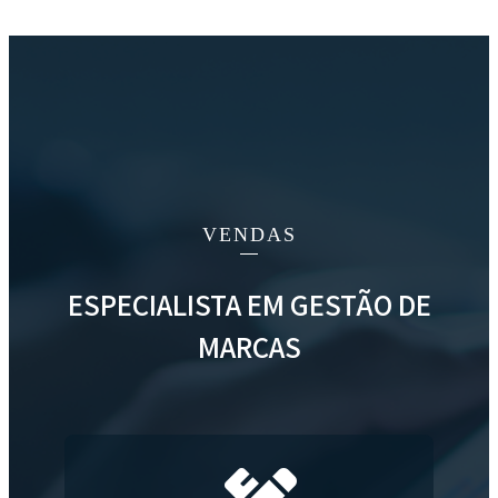
VENDAS
ESPECIALISTA EM GESTÃO DE
MARCAS