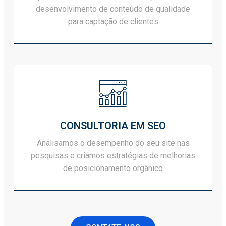
desenvolvimento de conteúdo de qualidade
para captação de clientes
CONSULTORIA EM SEO
Analisamos o desempenho do seu site nas
pesquisas e criamos estratégias de melhorias
de posicionamento orgânico