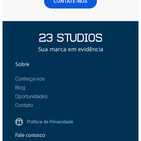
CONTATE-NOS
Sua marca em evidência
Sobre
Conheça-nos
Blog
Oportunidades
Contato
Política de Privacidade
Fale conosco