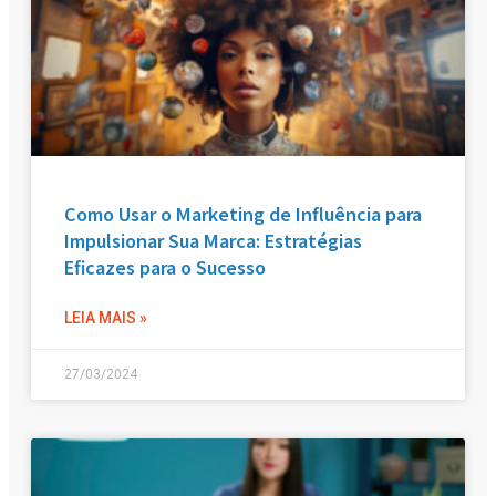
Como Usar o Marketing de Influência para
Impulsionar Sua Marca: Estratégias
Eficazes para o Sucesso
LEIA MAIS »
27/03/2024