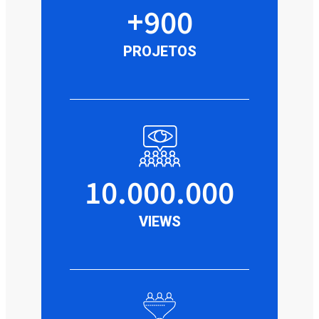
+900
PROJETOS
10.000.000
VIEWS