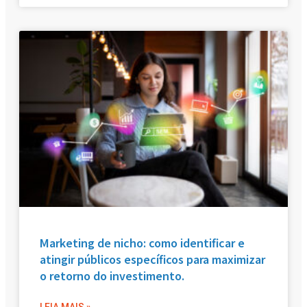
Marketing de nicho: como identificar e
atingir públicos específicos para maximizar
o retorno do investimento.
LEIA MAIS »