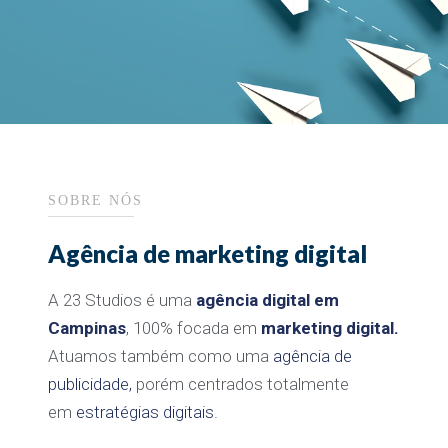
SOBRE NÓS
Agência de marketing digital
A 23 Studios é uma
agência digital em
Campinas
, 100% focada em
marketing digital.
Atuamos também como uma
agência de
publicidade,
porém centrados totalmente
em
estratégias digitais.