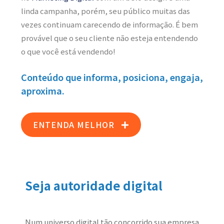
linda campanha, porém, seu público muitas das
vezes continuam carecendo de informação. É bem
provável que o seu cliente não esteja entendendo
o que você está vendendo!
Conteúdo que informa, posiciona, engaja,
aproxima.
ENTENDA MELHOR
Seja autoridade digital
Num universo digital tão concorrido sua empresa