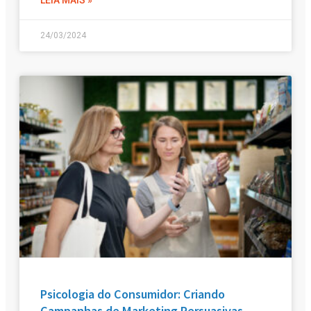
24/03/2024
Psicologia do Consumidor: Criando
Campanhas de Marketing Persuasivas