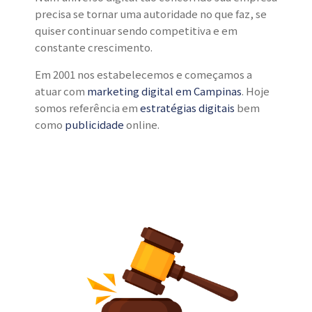
precisa se tornar uma autoridade no que faz, se
quiser continuar sendo competitiva e em
constante crescimento.
Em 2001 nos estabelecemos e começamos a
atuar com
marketing digital em Campinas
. Hoje
somos referência em
estratégias digitais
bem
como
publicidade
online.