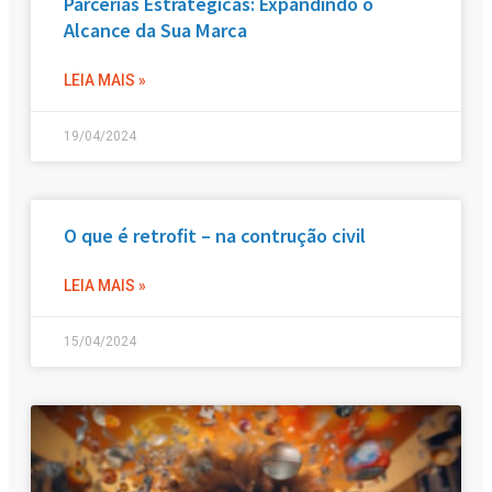
Parcerias Estratégicas: Expandindo o
Alcance da Sua Marca
LEIA MAIS »
19/04/2024
O que é retrofit – na contrução civil
LEIA MAIS »
15/04/2024