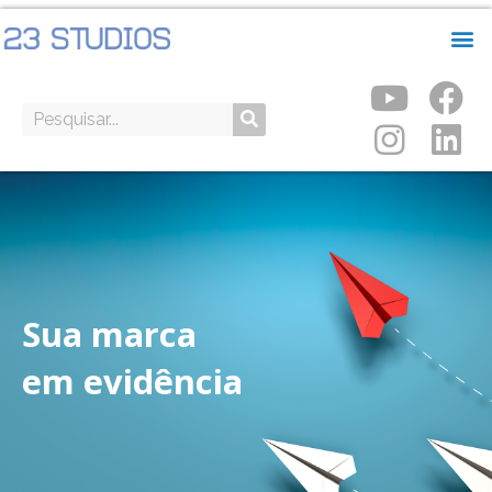
Sua marca
em evidência