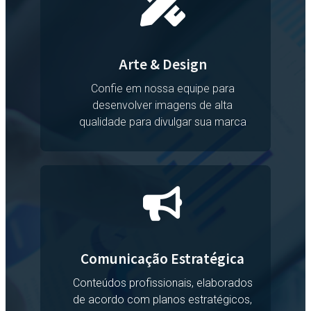
Arte & Design
Confie em nossa equipe para
desenvolver imagens de alta
qualidade para divulgar sua marca
Comunicação Estratégica
Conteúdos profissionais, elaborados
de acordo com planos estratégicos,