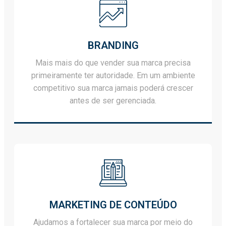
BRANDING
Mais mais do que vender sua marca precisa
primeiramente ter autoridade. Em um ambiente
competitivo sua marca jamais poderá crescer
antes de ser gerenciada.
MARKETING DE CONTEÚDO
Ajudamos a fortalecer sua marca por meio do