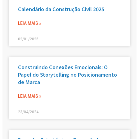
Calendário da Construção Civil 2025
LEIA MAIS »
02/01/2025
Construindo Conexões Emocionais: O
Papel do Storytelling no Posicionamento
de Marca
LEIA MAIS »
23/04/2024