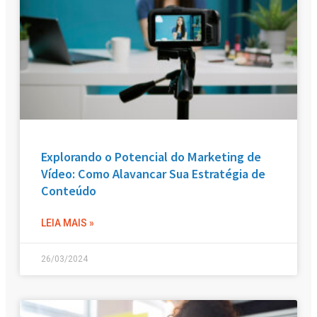
Explorando o Potencial do Marketing de
Vídeo: Como Alavancar Sua Estratégia de
Conteúdo
LEIA MAIS »
26/03/2024