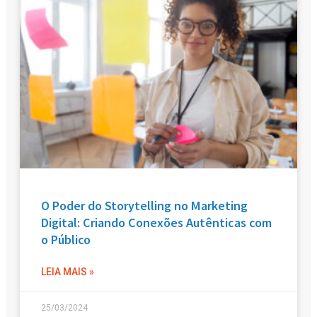
O Poder do Storytelling no Marketing
Digital: Criando Conexões Autênticas com
o Público
LEIA MAIS »
25/03/2024