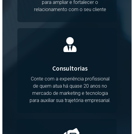
para ampliar e fortalecer o
relacionamento com o seu cliente
Consultorias
Conte com a experiência profissional
de quem atua há quase 20 anos no
mercado de marketing e tecnologia
para auxiliar sua trajetória empresarial.