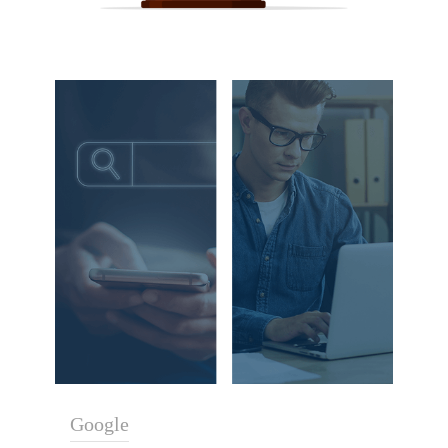
Google