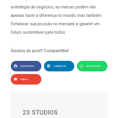
estratégia de negócios, as marcas podem não
apenas fazer a diferença no mundo, mas também
fortalecer sua posição no mercado e garantir um
futuro sustentável para todos.
Gostou do post? Compartilhe!
FACEBOOK
LINKEDIN
WHATSAPP
EMAIL
23 STUDIOS