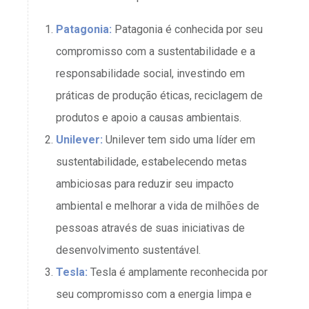
Patagonia:
Patagonia é conhecida por seu
compromisso com a sustentabilidade e a
responsabilidade social, investindo em
práticas de produção éticas, reciclagem de
produtos e apoio a causas ambientais.
Unilever:
Unilever tem sido uma líder em
sustentabilidade, estabelecendo metas
ambiciosas para reduzir seu impacto
ambiental e melhorar a vida de milhões de
pessoas através de suas iniciativas de
desenvolvimento sustentável.
Tesla:
Tesla é amplamente reconhecida por
seu compromisso com a energia limpa e