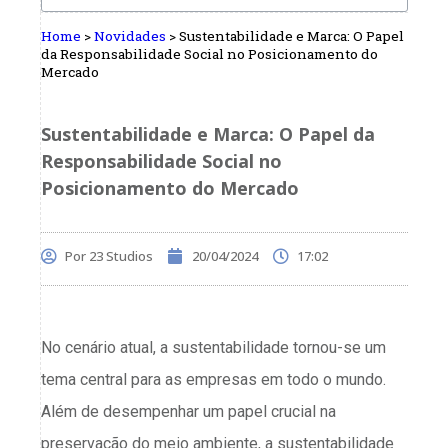
Home
>
Novidades
>
Sustentabilidade e Marca: O Papel
da Responsabilidade Social no Posicionamento do
Mercado
Sustentabilidade e Marca: O Papel da
Responsabilidade Social no
Posicionamento do Mercado
Por
23 Studios
20/04/2024
17:02
No cenário atual, a sustentabilidade tornou-se um
tema central para as empresas em todo o mundo.
Além de desempenhar um papel crucial na
preservação do meio ambiente, a sustentabilidade