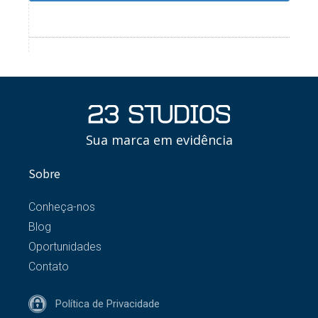
Sua marca em evidência
Sobre
Conheça-nos
Blog
Oportunidades
Contato
Política de Privacidade