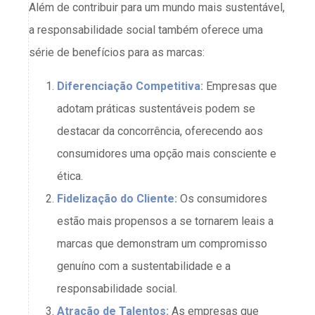
Além de contribuir para um mundo mais sustentável,
a responsabilidade social também oferece uma
série de benefícios para as marcas:
Diferenciação Competitiva:
Empresas que
adotam práticas sustentáveis ​​podem se
destacar da concorrência, oferecendo aos
consumidores uma opção mais consciente e
ética.
Fidelização do Cliente:
Os consumidores
estão mais propensos a se tornarem leais a
marcas que demonstram um compromisso
genuíno com a sustentabilidade e a
responsabilidade social.
Atração de Talentos:
As empresas que