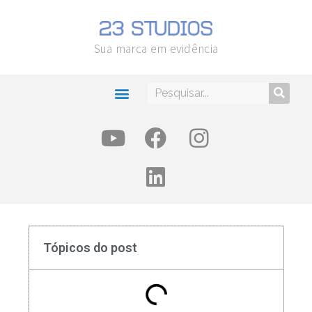
Sua marca em evidência
Tópicos do post