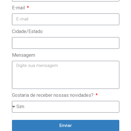
E-mail
Cidade/Estado
Mensagem
Gostaria de receber nossas novidades?
Enviar