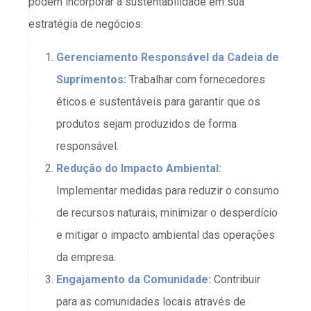
podem incorporar a sustentabilidade em sua
estratégia de negócios:
Gerenciamento Responsável da Cadeia de
Suprimentos:
Trabalhar com fornecedores
éticos e sustentáveis ​​para garantir que os
produtos sejam produzidos de forma
responsável.
Redução do Impacto Ambiental:
Implementar medidas para reduzir o consumo
de recursos naturais, minimizar o desperdício
e mitigar o impacto ambiental das operações
da empresa.
Engajamento da Comunidade:
Contribuir
para as comunidades locais através de