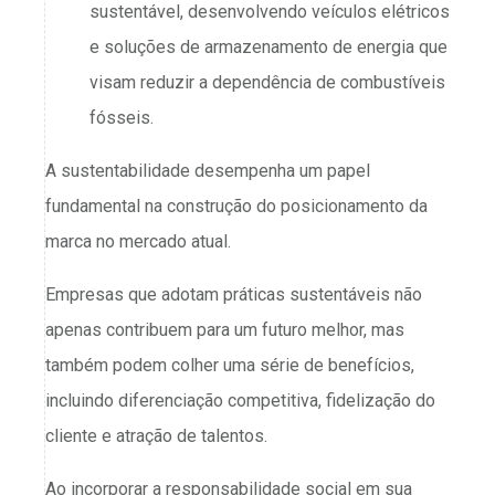
sustentável, desenvolvendo veículos elétricos
e soluções de armazenamento de energia que
visam reduzir a dependência de combustíveis
fósseis.
A sustentabilidade desempenha um papel
fundamental na construção do posicionamento da
marca no mercado atual.
Empresas que adotam práticas sustentáveis não
apenas contribuem para um futuro melhor, mas
também podem colher uma série de benefícios,
incluindo diferenciação competitiva, fidelização do
cliente e atração de talentos.
Ao incorporar a responsabilidade social em sua