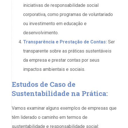
iniciativas de responsabilidade social
corporativa, como programas de voluntariado
ou investimento em educação e
desenvolvimento.
Transparência e Prestação de Contas:
Ser
transparente sobre as práticas sustentáveis ​​
da empresa e prestar contas por seus
impactos ambientais e sociais.
Estudos de Caso de
Sustentabilidade na Prática:
Vamos examinar alguns exemplos de empresas que
têm liderado o caminho em termos de
sustentabilidade e responsabilidade social: