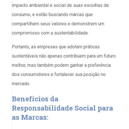
impacto ambiental e social de suas escolhas de
consumo, e estão buscando marcas que
compartilhem seus valores e demonstrem um
compromisso com a sustentabilidade.
Portanto, as empresas que adotam práticas
sustentáveis não apenas contribuem para um futuro
melhor, mas também podem ganhar a preferência
dos consumidores e fortalecer sua posição no
mercado.
Benefícios da
Responsabilidade Social para
as Marcas: