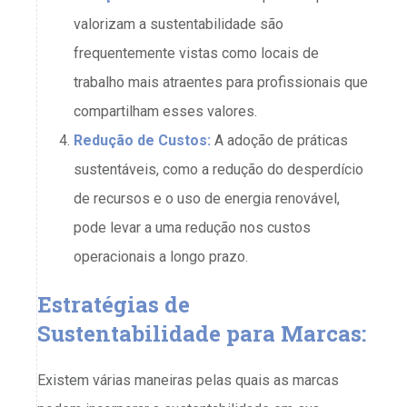
valorizam a sustentabilidade são
frequentemente vistas como locais de
trabalho mais atraentes para profissionais que
compartilham esses valores.
Redução de Custos:
A adoção de práticas
sustentáveis, como a redução do desperdício
de recursos e o uso de energia renovável,
pode levar a uma redução nos custos
operacionais a longo prazo.
Estratégias de
Sustentabilidade para Marcas:
Existem várias maneiras pelas quais as marcas