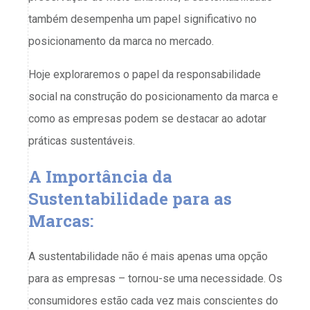
também desempenha um papel significativo no
posicionamento da marca no mercado.
Hoje exploraremos o papel da responsabilidade
social na construção do posicionamento da marca e
como as empresas podem se destacar ao adotar
práticas sustentáveis.
A Importância da
Sustentabilidade para as
Marcas:
A sustentabilidade não é mais apenas uma opção
para as empresas – tornou-se uma necessidade. Os
consumidores estão cada vez mais conscientes do