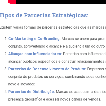
Tipos de Parcerias Estratégicas:
Existem várias formas de parcerias estratégicas que as marcas
Co-Marketing e Co-Branding:
Marcas se unem para prom
conjunto, aproveitando o alcance e a audiência um do outro.
Alianças com Influenciadores:
Parcerias com influenciad
alcançar públicos específicos e construir relacionamento
Parcerias de Desenvolvimento de Produto:
Empresas c
conjunto de produtos ou serviços, combinando seus conhec
novo e inovador.
Parcerias de Distribuição:
Marcas se associam a distribu
presença geográfica e acessar novos canais de vendas.