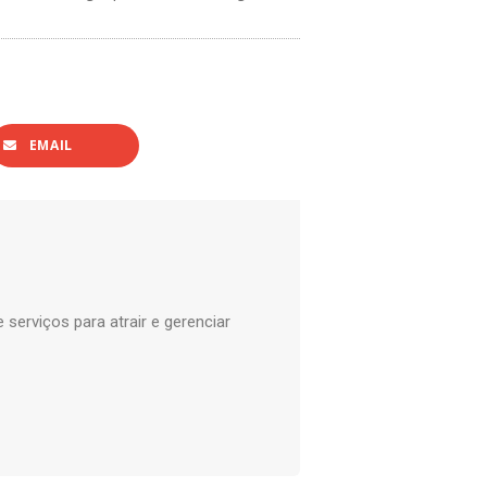
EMAIL
serviços para atrair e gerenciar