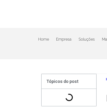
Home
Empresa
Soluções
Mat
Tópicos do post