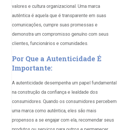
valores e cultura organizacional. Uma marca
autêntica é aquela que é transparente em suas
comunicações, cumpre suas promessas e
demonstra um compromisso genuíno com seus
clientes, funcionários e comunidades.
Por Que a Autenticidade É
Importante:
A autenticidade desempenha um papel fundamental
na construção da confiança e lealdade dos
consumidores. Quando os consumidores percebem
uma marca como autêntica, eles são mais
propensos a se engajar com ela, recomendar seus
produtos ou serviços para outros e permanecer