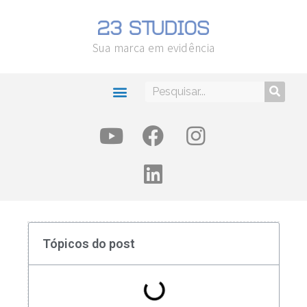
Sua marca em evidência
Tópicos do post