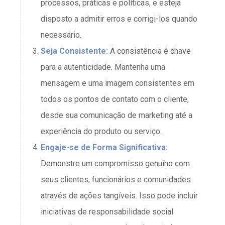
processos, práticas e políticas, e esteja
disposto a admitir erros e corrigi-los quando
necessário.
Seja Consistente:
A consistência é chave
para a autenticidade. Mantenha uma
mensagem e uma imagem consistentes em
todos os pontos de contato com o cliente,
desde sua comunicação de marketing até a
experiência do produto ou serviço.
Engaje-se de Forma Significativa:
Demonstre um compromisso genuíno com
seus clientes, funcionários e comunidades
através de ações tangíveis. Isso pode incluir
iniciativas de responsabilidade social