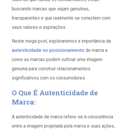
buscando marcas que sejam genuínas,
transparentes e que realmente se conectem com
seus valores e aspirações.
Neste mega post, exploraremos a importância da
autenticidade no posicionamento
de marca e
como as marcas podem cultivar uma imagem
genuína para construir relacionamentos
significativos com os consumidores.
O Que É Autenticidade de
Marca:
A autenticidade de marca refere-se à consistência
entre a imagem projetada pela marca e suas ações,