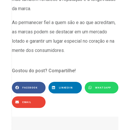
da marca.
Ao permanecer fiel a quem são e ao que acreditam,
as marcas podem se destacar em um mercado
lotado e garantir um lugar especial no coração e na
mente dos consumidores.
Gostou do post? Compartilhe!
FACEBOOK
LINKEDIN
WHATSAPP
EMAIL