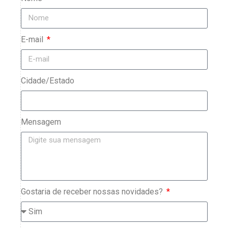
E-mail
Cidade/Estado
Mensagem
Gostaria de receber nossas novidades?