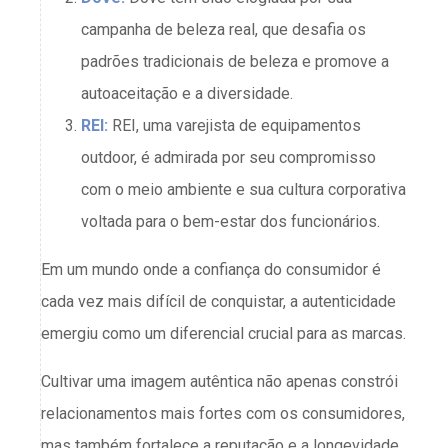
campanha de beleza real, que desafia os
padrões tradicionais de beleza e promove a
autoaceitação e a diversidade.
REI:
REI, uma varejista de equipamentos
outdoor, é admirada por seu compromisso
com o meio ambiente e sua cultura corporativa
voltada para o bem-estar dos funcionários.
Em um mundo onde a confiança do consumidor é
cada vez mais difícil de conquistar, a autenticidade
emergiu como um diferencial crucial para as marcas.
Cultivar uma imagem autêntica não apenas constrói
relacionamentos mais fortes com os consumidores,
mas também fortalece a reputação e a longevidade