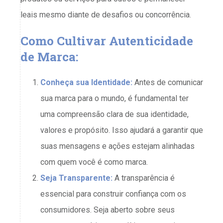
leais mesmo diante de desafios ou concorrência.
Como Cultivar Autenticidade
de Marca:
Conheça sua Identidade:
Antes de comunicar
sua marca para o mundo, é fundamental ter
uma compreensão clara de sua identidade,
valores e propósito. Isso ajudará a garantir que
suas mensagens e ações estejam alinhadas
com quem você é como marca.
Seja Transparente:
A transparência é
essencial para construir confiança com os
consumidores. Seja aberto sobre seus