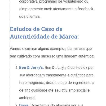
corporativa, programas de voluntariado ou
simplesmente ouvir atentamente o feedback
dos clientes.
Estudos de Caso de
Autenticidade de Marca:
Vamos examinar alguns exemplos de marcas que
têm cultivado com sucesso uma imagem autêntica:
Ben & Jerry’s:
Ben & Jerry’s é conhecida por
sua abordagem transparente e autêntica para
fazer negócios, desde o uso de ingredientes
de alta qualidade até seu ativismo social e
ambiental.
Dove:
Dove tem sido elogiada por sua