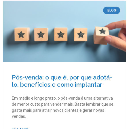
BLOG
Pós-venda: o que é, por que adotá-
lo, benefícios e como implantar
Em médio e longo prazo, o pós-venda é uma alternativa
de menor custo para vender mais. Basta lembrar que se
gasta mais para atrair novos clientes e gerar novas
vendas.