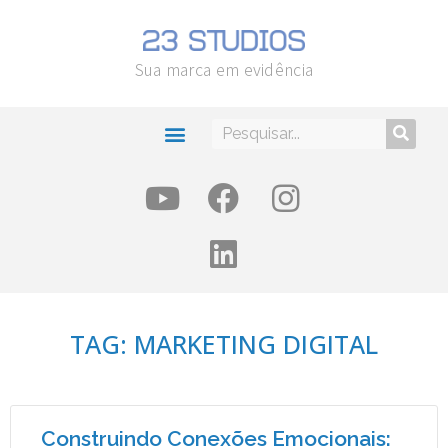
Sua marca em evidência
TAG: MARKETING DIGITAL
Construindo Conexões Emocionais: