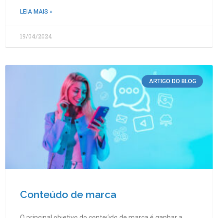
LEIA MAIS »
19/04/2024
ARTIGO DO BLOG
Conteúdo de marca
O principal objetivo do conteúdo de marca é ganhar a