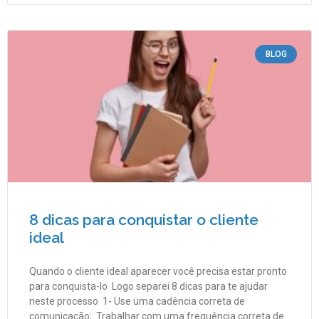
BLOG
8 dicas para conquistar o cliente
ideal
Quando o cliente ideal aparecer você precisa estar pronto
para conquista-lo Logo separei 8 dicas para te ajudar
neste processo 1- Use uma cadência correta de
comunicação; Trabalhar com uma frequência correta de