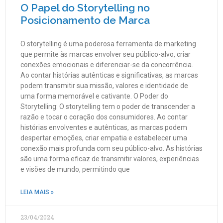
O Papel do Storytelling no
Posicionamento de Marca
O storytelling é uma poderosa ferramenta de marketing
que permite às marcas envolver seu público-alvo, criar
conexões emocionais e diferenciar-se da concorrência.
Ao contar histórias autênticas e significativas, as marcas
podem transmitir sua missão, valores e identidade de
uma forma memorável e cativante. O Poder do
Storytelling: O storytelling tem o poder de transcender a
razão e tocar o coração dos consumidores. Ao contar
histórias envolventes e autênticas, as marcas podem
despertar emoções, criar empatia e estabelecer uma
conexão mais profunda com seu público-alvo. As histórias
são uma forma eficaz de transmitir valores, experiências
e visões de mundo, permitindo que
LEIA MAIS »
23/04/2024