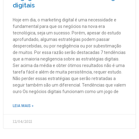
digitais
Hoje em dia, o marketing digital é uma necessidade e
fundamental para que os negócios na nova era
tecnológica, seja um sucesso. Porém, apesar do estudo
aprofundado, algumas estratégias podem passar
despercebidas, ou por negligência ou por subestimação
de muitos. Por essa razão serão destacadas 7 tendências
que a maioria negligencia sobre as estratégias digitais.
Ser acima da média e obter ótimos resultados não é uma
tarefa fácil e além de muita persistência, requer estudo.
Não perder essas estratégias que serão retratadas a
seguir também são um diferencial. Tendências que valem
ouro Os negócios digitais funcionam como um jogo de
LEIA MAIS »
12/04/2021