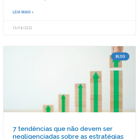
LEIA MAIS »
19/04/2021
BLOG
7 tendências que não devem ser
negligenciadas sobre as estratégias