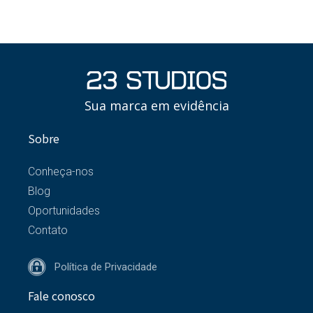
Sua marca em evidência
Sobre
Conheça-nos
Blog
Oportunidades
Contato
Política de Privacidade
Fale conosco