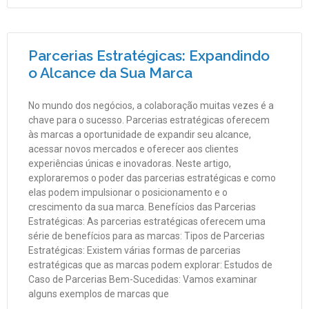
Parcerias Estratégicas: Expandindo
o Alcance da Sua Marca
No mundo dos negócios, a colaboração muitas vezes é a
chave para o sucesso. Parcerias estratégicas oferecem
às marcas a oportunidade de expandir seu alcance,
acessar novos mercados e oferecer aos clientes
experiências únicas e inovadoras. Neste artigo,
exploraremos o poder das parcerias estratégicas e como
elas podem impulsionar o posicionamento e o
crescimento da sua marca. Benefícios das Parcerias
Estratégicas: As parcerias estratégicas oferecem uma
série de benefícios para as marcas: Tipos de Parcerias
Estratégicas: Existem várias formas de parcerias
estratégicas que as marcas podem explorar: Estudos de
Caso de Parcerias Bem-Sucedidas: Vamos examinar
alguns exemplos de marcas que