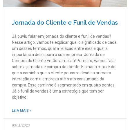
Jornada do Cliente e Funil de Vendas
Já ouviu falar em jornada do cliente e funil de vendas?
Nesse artigo, vamos te explicar qual o significado de cada
um desses termos, qual a relação entre eles e qual a
importância deles para a sua empresa. Jornada de
Compra do Cliente Então vamos lá! Primeiro, vamos falar
sobre a jornada de compra do cliente. Ela nada mais é do
que o caminho que o cliente percorre desde a primeira
interação com a empresa até o ato consumado da
compra. Esse caminho é segmentado em quatro pontos:
Já o funil de vendas é uma estratégia que tem por
objetivo
LEIA MAIS »
03/11/2023