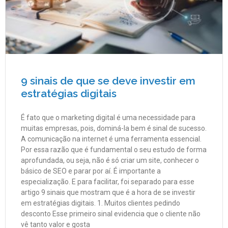
9 sinais de que se deve investir em
estratégias digitais
É fato que o marketing digital é uma necessidade para
muitas empresas, pois, dominá-la bem é sinal de sucesso.
A comunicação na internet é uma ferramenta essencial.
Por essa razão que é fundamental o seu estudo de forma
aprofundada, ou seja, não é só criar um site, conhecer o
básico de SEO e parar por aí. É importante a
especialização. E para facilitar, foi separado para esse
artigo 9 sinais que mostram que é a hora de se investir
em estratégias digitais. 1. Muitos clientes pedindo
desconto Esse primeiro sinal evidencia que o cliente não
vê tanto valor e gosta