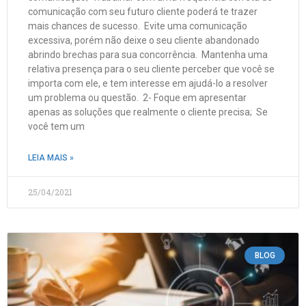
comunicação com seu futuro cliente poderá te trazer
mais chances de sucesso. Evite uma comunicação
excessiva, porém não deixe o seu cliente abandonado
abrindo brechas para sua concorrência. Mantenha uma
relativa presença para o seu cliente perceber que você se
importa com ele, e tem interesse em ajudá-lo a resolver
um problema ou questão. 2- Foque em apresentar
apenas as soluções que realmente o cliente precisa; Se
você tem um
LEIA MAIS »
25/04/2021
BLOG