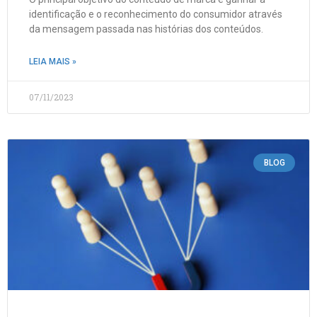
identificação e o reconhecimento do consumidor através
da mensagem passada nas histórias dos conteúdos.
LEIA MAIS »
07/11/2023
BLOG