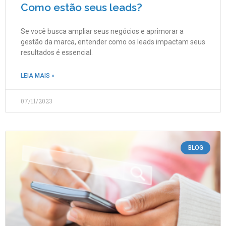
Como estão seus leads?
Se você busca ampliar seus negócios e aprimorar a
gestão da marca, entender como os leads impactam seus
resultados é essencial.
LEIA MAIS »
07/11/2023
BLOG