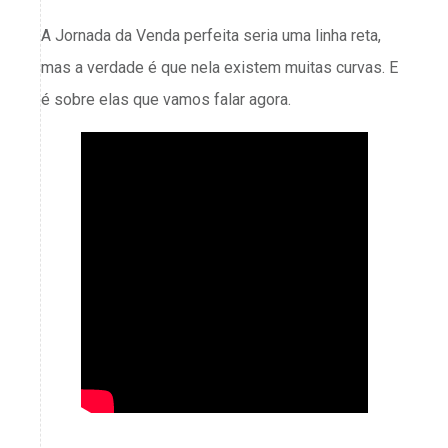
A Jornada da Venda perfeita seria uma linha reta,
mas a verdade é que nela existem muitas curvas. E
é sobre elas que vamos falar agora.