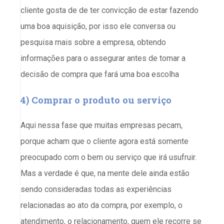
cliente gosta de de ter convicção de estar fazendo
uma boa aquisição, por isso ele conversa ou
pesquisa mais sobre a empresa, obtendo
informações para o assegurar antes de tomar a
decisão de compra que fará uma boa escolha
4) Comprar o produto ou serviço
Aqui nessa fase que muitas empresas pecam,
porque acham que o cliente agora está somente
preocupado com o bem ou serviço que irá usufruir.
Mas a verdade é que, na mente dele ainda estão
sendo consideradas todas as experiências
relacionadas ao ato da compra, por exemplo, o
atendimento, o relacionamento, quem ele recorre se