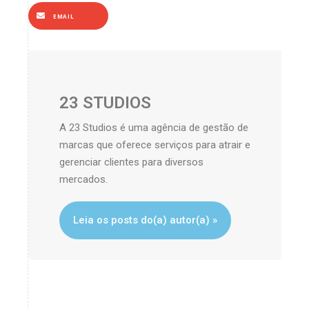
EMAIL
23 STUDIOS
A 23 Studios é uma agência de gestão de
marcas que oferece serviços para atrair e
gerenciar clientes para diversos
mercados.
Leia os posts do(a) autor(a) »