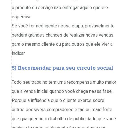
o produto ou serviço não entregar aquilo que ele
esperava.
Se você for negligente nessa etapa, provavelmente
perderá grandes chances de realizar novas vendas
para o mesmo cliente ou para outros que ele vier a
indicar.
5) Recomendar
para seu círculo social
Todo seu trabalho tem uma recompensa muito maior
que a venda inicial quando você chega nessa fase.
Porque a influência que o cliente exerce sobre
outros possíveis compradores é tão ou mais forte
que qualquer outro trabalho de publicidade que você
venha a fazer paralelamente às estratégias que