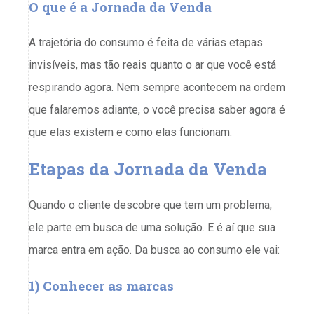
O que é a Jornada da Venda
A trajetória do consumo é feita de várias etapas
invisíveis, mas tão reais quanto o ar que você está
respirando agora. Nem sempre acontecem na ordem
que falaremos adiante, o você precisa saber agora é
que elas existem e como elas funcionam.
Etapas da Jornada da Venda
Quando o cliente descobre que tem um problema,
ele parte em busca de uma solução. E é aí que sua
marca entra em ação. Da busca ao consumo ele vai:
1) Conhecer
as marcas