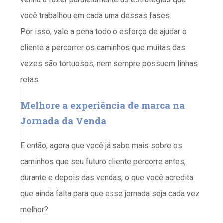
você trabalhou em cada uma dessas fases.
Por isso, vale a pena todo o esforço de ajudar o
cliente a percorrer os caminhos que muitas das
vezes são tortuosos, nem sempre possuem linhas
retas.
Melhore a experiência de marca na
Jornada da Venda
E então, agora que você já sabe mais sobre os
caminhos que seu futuro cliente percorre antes,
durante e depois das vendas, o que você acredita
que ainda falta para que esse jornada seja cada vez
melhor?