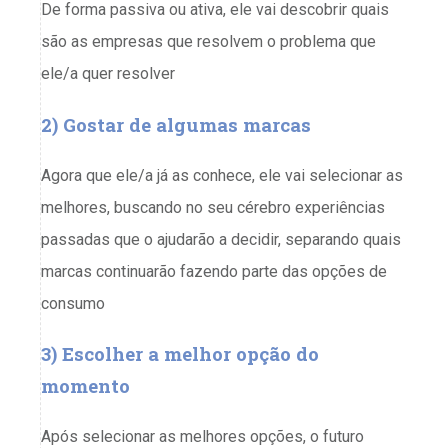
De forma passiva ou ativa, ele vai descobrir quais
são as empresas que resolvem o problema que
ele/a quer resolver
2) Gostar de algumas marcas
Agora que ele/a já as conhece, ele vai selecionar as
melhores, buscando no seu cérebro experiências
passadas que o ajudarão a decidir, separando quais
marcas continuarão fazendo parte das opções de
consumo
3) Escolher
a melhor opção do
momento
Após selecionar as melhores opções, o futuro