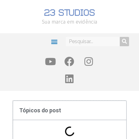
Sua marca em evidência
Tópicos do post