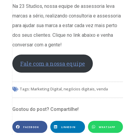
Na 23 Studios, nossa equipe de assessoria leva
marcas a sério, realizando consultoria e assessoria
para ajudar sua marca a estar cada vez mais perto
dos seus clientes. Clique no link abaixo e venha
conversar com a gente!
Fale com a nossa equipe
Tags:
Marketing Digital
,
negócios digitais
,
venda
Gostou do post? Compartilhe!
FACEBOOK
LINKEDIN
WHATSAPP