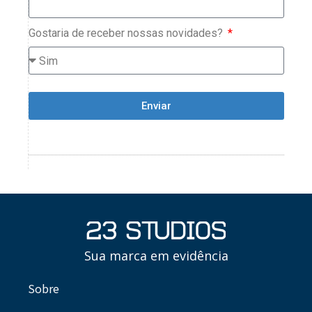
Gostaria de receber nossas novidades?
Enviar
Sua marca em evidência
Sobre