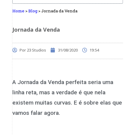
Home
>
Blog
>
Jornada da Venda
Jornada da Venda
Por
23 Studios
31/08/2020
19:54
A Jornada da Venda perfeita seria uma
linha reta, mas a verdade é que nela
existem muitas curvas. E é sobre elas que
vamos falar agora.