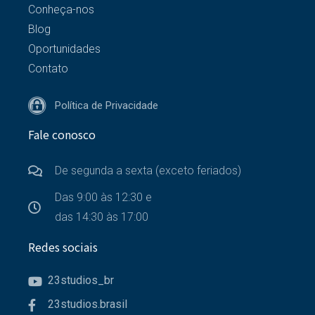
Conheça-nos
Blog
Oportunidades
Contato
Política de Privacidade
Fale conosco
De segunda a sexta (exceto feriados)
Das 9:00 às 12:30 e
das 14:30 às 17:00
Redes sociais
23studios_br
23studios.brasil