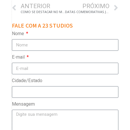
ANTERIOR
PRÓXIMO
COMO SE DESTACAR NO MEIO DIGITAL
DATAS COMEMORATIVAS JANEIRO
FALE COM A 23 STUDIOS
Nome
E-mail
Cidade/Estado
Mensagem