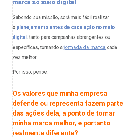
marca
no meio digital
Sabendo sua missão, será mais fácil realizar
o
planejamento antes de cada ação no meio
digital
, tanto para campanhas abrangentes ou
jornada da marca
específicas, tornando a
cada
vez melhor.
Por isso, pense:
Os valores que minha empresa
defende ou representa fazem parte
das ações dela, a ponto de tornar
minha marca melhor, e portanto
realmente diferente?