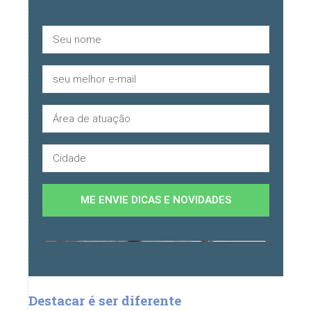
ME ENVIE DICAS E NOVIDADES
Destacar é ser diferente