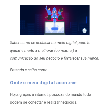
Saber como se destacar no meio digital pode te
ajudar e muito a melhorar (ou manter) a
comunicação do seu negócio e fortalecer sua marca.
Entenda e saiba como.
Onde o meio digital acontece
Hoje, graças à internet, pessoas do mundo todo
podem se conectar e realizar negócios.