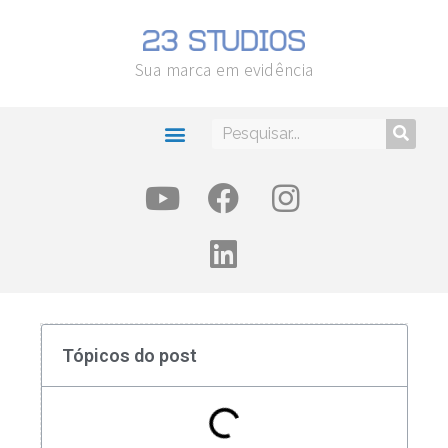
Sua marca em evidência
Tópicos do post