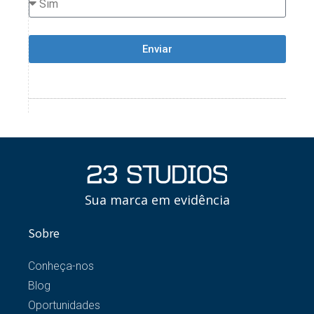
Enviar
Sua marca em evidência
Sobre
Conheça-nos
Blog
Oportunidades