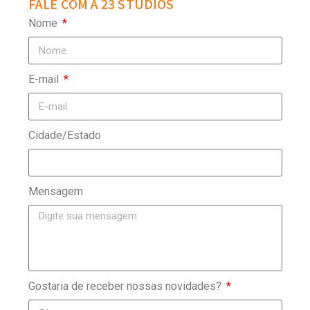
FALE COM A 23 STUDIOS
Nome
E-mail
Cidade/Estado
Mensagem
Gostaria de receber nossas novidades?