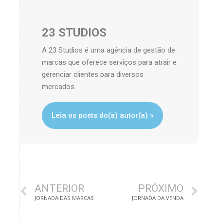
23 STUDIOS
A 23 Studios é uma agência de gestão de
marcas que oferece serviços para atrair e
gerenciar clientes para diversos
mercados.
Leia os posts do(a) autor(a) »
ANTERIOR
PRÓXIMO
JORNADA DAS MARCAS
JORNADA DA VENDA