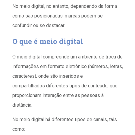
No meio digital, no entanto, dependendo da forma
como são posicionadas, marcas podem se
confundir ou se destacar.
O que é meio digital
O meio digital compreende um ambiente de troca de
informações em formato eletrônico (números, letras,
caracteres), onde são inseridos e
compartilhados diferentes tipos de conteúdo, que
proporcionam interação entre as pessoas à
distância.
No meio digital há diferentes tipos de canais, tais
como: