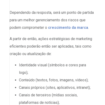
Dependendo da resposta, será um ponto de partida
para um melhor gerenciamento dos riscos que
podem comprometer o
crescimento da marca
.
A partir de então, ações estratégicas de marketing
eficientes poderão então ser aplicadas, tais como
criação ou atualização de:
Identidade visual (símbolos e cores para
logo);
Conteúdo (textos, fotos, imagens, vídeos);
Canais próprios (sites, aplicativos, intranet);
Canais de terceiros (mídias sociais,
plataformas de notícias);