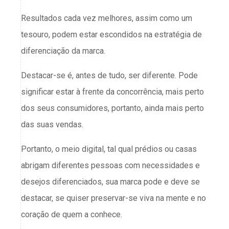
Resultados cada vez melhores, assim como um
tesouro, podem estar escondidos na estratégia de
diferenciação da marca.
Destacar-se é, antes de tudo, ser diferente. Pode
significar estar à frente da concorrência, mais perto
dos seus consumidores, portanto, ainda mais perto
das suas vendas.
Portanto, o meio digital, tal qual prédios ou casas
abrigam diferentes pessoas com necessidades e
desejos diferenciados, sua marca pode e deve se
destacar, se quiser preservar-se viva na mente e no
coração de quem a conhece.