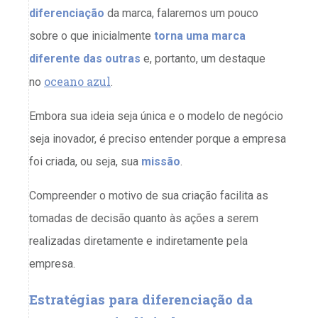
diferenciação
da marca, falaremos um pouco
sobre o que inicialmente
torna uma marca
diferente das outras
e, portanto, um destaque
oceano azul
no
.
Embora sua ideia seja única e o modelo de negócio
seja inovador, é preciso entender porque a empresa
foi criada, ou seja, sua
missão
.
Compreender o motivo de sua criação facilita as
tomadas de decisão quanto às ações a serem
realizadas diretamente e indiretamente pela
empresa.
Estratégias para diferenciação da