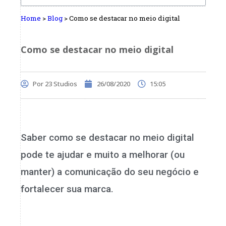
Home
>
Blog
>
Como se destacar no meio digital
Como se destacar no meio digital
Por
23 Studios
26/08/2020
15:05
Saber como se destacar no meio digital
pode te ajudar e muito a melhorar (ou
manter) a comunicação do seu negócio e
fortalecer sua marca.