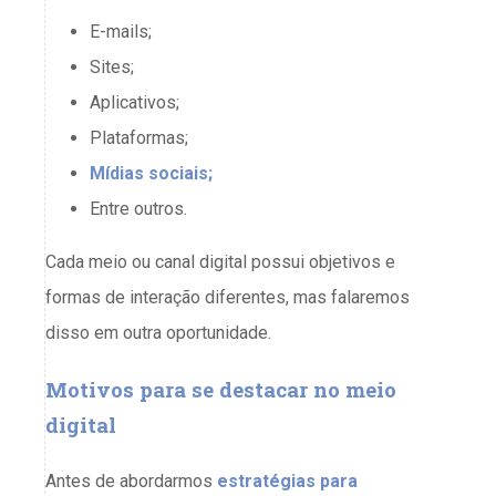
E-mails;
Sites;
Aplicativos;
Plataformas;
Mídias sociais;
Entre outros.
Cada meio ou canal digital possui objetivos e
formas de interação diferentes, mas falaremos
disso em outra oportunidade.
Motivos para se destacar no meio
digital
Antes de abordarmos
estratégias para