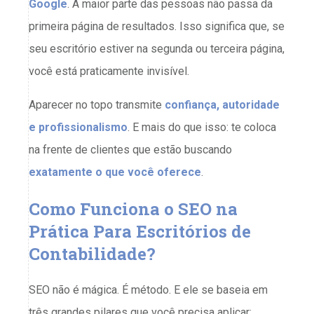
Google
. A maior parte das pessoas não passa da
primeira página de resultados. Isso significa que, se
seu escritório estiver na segunda ou terceira página,
você está praticamente invisível.
Aparecer no topo transmite
confiança, autoridade
e profissionalismo
. E mais do que isso: te coloca
na frente de clientes que estão buscando
exatamente o que você oferece
.
Como Funciona o SEO na
Prática Para Escritórios de
Contabilidade?
SEO não é mágica. É método. E ele se baseia em
três grandes pilares que você precisa aplicar: