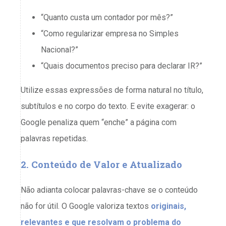
“Quanto custa um contador por mês?”
“Como regularizar empresa no Simples
Nacional?”
“Quais documentos preciso para declarar IR?”
Utilize essas expressões de forma natural no título,
subtítulos e no corpo do texto. E evite exagerar: o
Google penaliza quem “enche” a página com
palavras repetidas.
2. Conteúdo de Valor e Atualizado
Não adianta colocar palavras-chave se o conteúdo
não for útil. O Google valoriza textos
originais,
relevantes e que resolvam o problema do