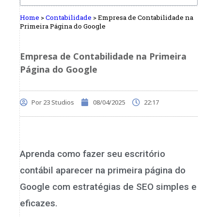
Home
>
Contabilidade
>
Empresa de Contabilidade na
Primeira Página do Google
Empresa de Contabilidade na Primeira
Página do Google
Por
23 Studios
08/04/2025
22:17
Aprenda como fazer seu escritório
contábil aparecer na primeira página do
Google com estratégias de SEO simples e
eficazes.