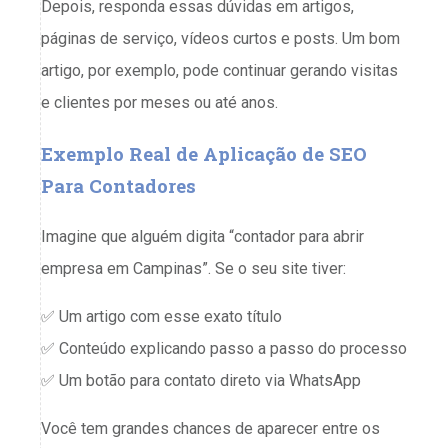
Depois, responda essas dúvidas em artigos,
páginas de serviço, vídeos curtos e posts. Um bom
artigo, por exemplo, pode continuar gerando visitas
e clientes por meses ou até anos.
Exemplo Real de Aplicação de SEO
Para Contadores
Imagine que alguém digita “contador para abrir
empresa em Campinas”. Se o seu site tiver:
✅ Um artigo com esse exato título
✅ Conteúdo explicando passo a passo do processo
✅ Um botão para contato direto via WhatsApp
Você tem grandes chances de aparecer entre os