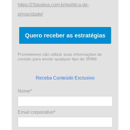
https:/23studios.com.br/politica-de-
privacidade/
Quero receber as estratégias
Prometemos não utilizar suas informações de
contato para enviar qualquer tipo de SPAM.
Receba Conteúdo Exclusivo
Nome*
Email corporativo*