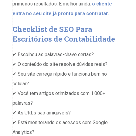
primeiros resultados. E melhor ainda:
o cliente
entra no seu site já pronto para contratar.
Checklist de SEO Para
Escritórios de Contabilidade
✔ Escolheu as palavras-chave certas?
✔ O conteúdo do site resolve dúvidas reais?
✔ Seu site carrega rápido e funciona bem no
celular?
✔ Você tem artigos otimizados com 1.000+
palavras?
✔ As URLs são amigáveis?
✔ Está monitorando os acessos com Google
Analytics?