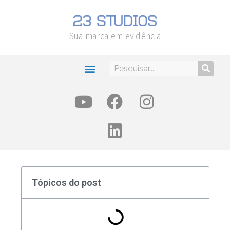
Sua marca em evidência
Tópicos do post