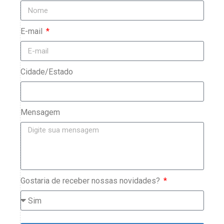
E-mail
Cidade/Estado
Mensagem
Gostaria de receber nossas novidades?