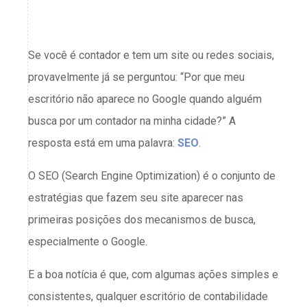
Se você é contador e tem um site ou redes sociais,
provavelmente já se perguntou: “Por que meu
escritório não aparece no Google quando alguém
busca por um contador na minha cidade?” A
resposta está em uma palavra:
SEO
.
O SEO (Search Engine Optimization) é o conjunto de
estratégias que fazem seu site aparecer nas
primeiras posições dos mecanismos de busca,
especialmente o Google.
E a boa notícia é que, com algumas ações simples e
consistentes, qualquer escritório de contabilidade