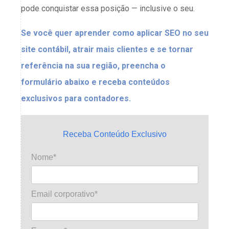
pode conquistar essa posição — inclusive o seu.
Se você quer aprender como aplicar SEO no seu
site contábil, atrair mais clientes e se tornar
referência na sua região, preencha o
formulário abaixo e receba conteúdos
exclusivos para contadores.
Receba Conteúdo Exclusivo
Nome*
Email corporativo*