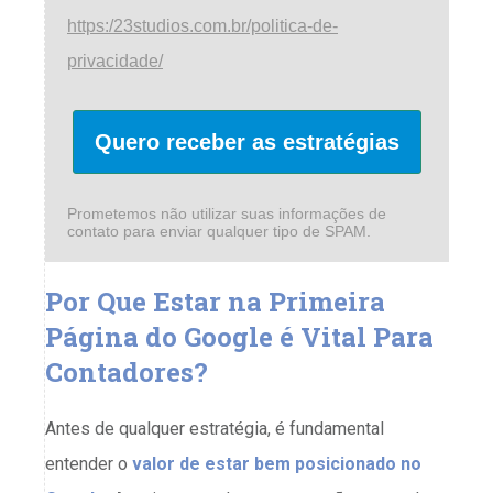
https:/23studios.com.br/politica-de-
privacidade/
Quero receber as estratégias
Prometemos não utilizar suas informações de
contato para enviar qualquer tipo de SPAM.
Por Que Estar na Primeira
Página do Google é Vital Para
Contadores?
Antes de qualquer estratégia, é fundamental
entender o
valor de estar bem posicionado no