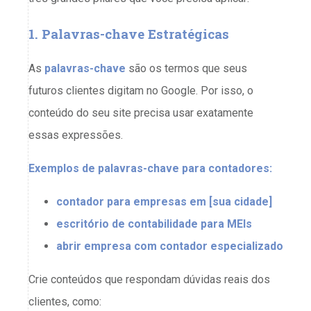
1. Palavras-chave Estratégicas
As
palavras-chave
são os termos que seus
futuros clientes digitam no Google. Por isso, o
conteúdo do seu site precisa usar exatamente
essas expressões.
Exemplos de palavras-chave para contadores:
contador para empresas em [sua cidade]
escritório de contabilidade para MEIs
abrir empresa com contador especializado
Crie conteúdos que respondam dúvidas reais dos
clientes, como: