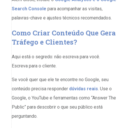
Search Console
para acompanhar as visitas,
palavras-chave e ajustes técnicos recomendados.
Como Criar Conteúdo Que Gera
Tráfego e Clientes?
Aqui está o segredo: não escreva para você.
Escreva para o cliente.
Se você quer que ele te encontre no Google, seu
conteúdo precisa responder
dúvidas reais
. Use o
Google, o YouTube e ferramentas como “Answer The
Public” para descobrir o que seu público está
perguntando.