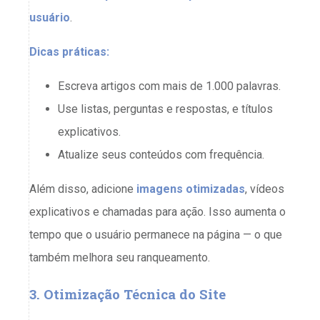
usuário
.
Dicas práticas:
Escreva artigos com mais de 1.000 palavras.
Use listas, perguntas e respostas, e títulos
explicativos.
Atualize seus conteúdos com frequência.
Além disso, adicione
imagens otimizadas
, vídeos
explicativos e chamadas para ação. Isso aumenta o
tempo que o usuário permanece na página — o que
também melhora seu ranqueamento.
3. Otimização Técnica do Site