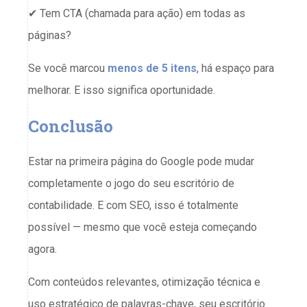
✔ Tem CTA (chamada para ação) em todas as
páginas?
Se você marcou
menos de 5 itens
, há espaço para
melhorar. E isso significa oportunidade.
Conclusão
Estar na primeira página do Google pode mudar
completamente o jogo do seu escritório de
contabilidade. E com SEO, isso é totalmente
possível — mesmo que você esteja começando
agora.
Com conteúdos relevantes, otimização técnica e
uso estratégico de palavras-chave, seu escritório