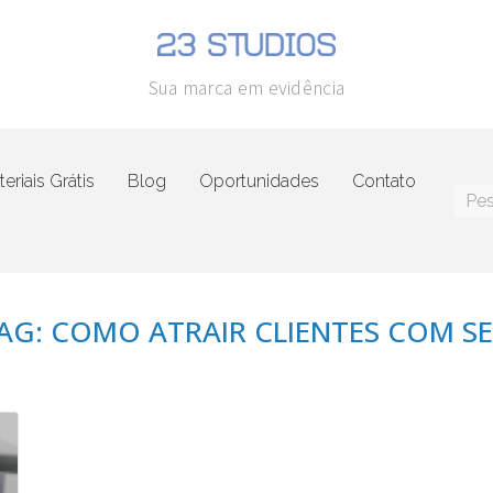
Sua marca em evidência
eriais Grátis
Blog
Oportunidades
Contato
AG: COMO ATRAIR CLIENTES COM S