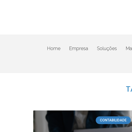
Home
Empresa
Soluções
Mat
T
CONTABILIDADE