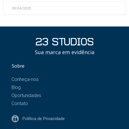
08/04/2025
Sua marca em evidência
Sobre
Conheça-nos
Blog
Oportunidades
Contato
Política de Privacidade