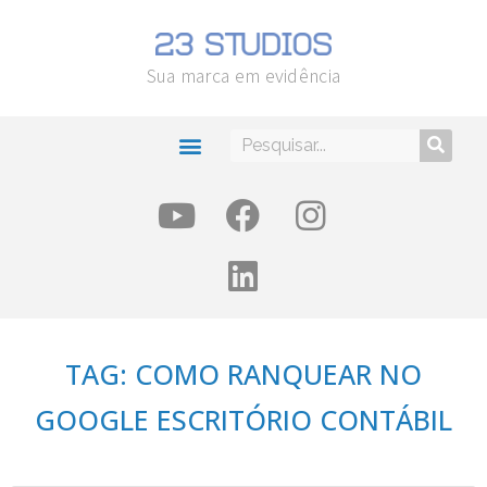
Sua marca em evidência
TAG: COMO RANQUEAR NO
GOOGLE ESCRITÓRIO CONTÁBIL