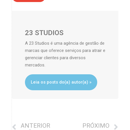
23 STUDIOS
A 23 Studios é uma agência de gestão de
marcas que oferece serviços para atrair e
gerenciar clientes para diversos
mercados.
Leia os posts do(a) autor(a) »
ANTERIOR
PRÓXIMO