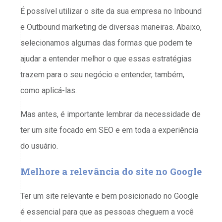
É possível utilizar o site da sua empresa no Inbound
e Outbound marketing de diversas maneiras. Abaixo,
selecionamos algumas das formas que podem te
ajudar a entender melhor o que essas estratégias
trazem para o seu negócio e entender, também,
como aplicá-las.
Mas antes, é importante lembrar da necessidade de
ter um site focado em SEO e em toda a experiência
do usuário.
Melhore a relevância do site no Google
Ter um site relevante e bem posicionado no Google
é essencial para que as pessoas cheguem a você