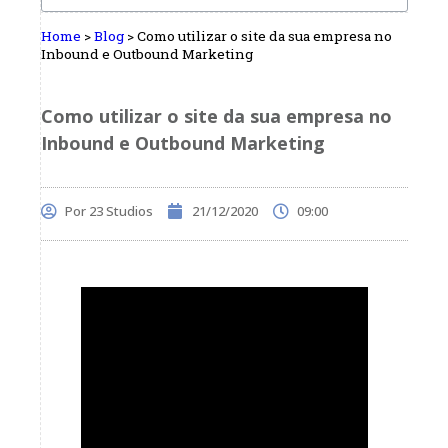
Home
>
Blog
>
Como utilizar o site da sua empresa no
Inbound e Outbound Marketing
Como utilizar o site da sua empresa no
Inbound e Outbound Marketing
Por
23 Studios
21/12/2020
09:00