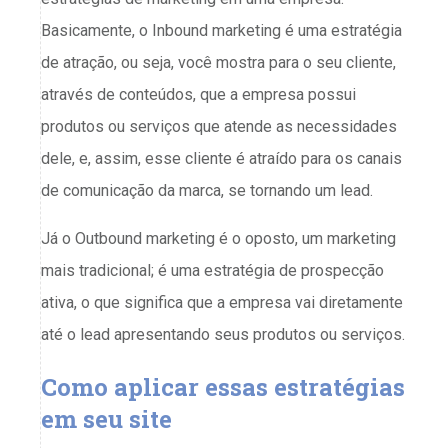
Basicamente, o Inbound marketing é uma estratégia
de atração, ou seja, você mostra para o seu cliente,
através de conteúdos, que a empresa possui
produtos ou serviços que atende as necessidades
dele, e, assim, esse cliente é atraído para os canais
de comunicação da marca, se tornando um lead.
Já o Outbound marketing é o oposto, um marketing
mais tradicional; é uma estratégia de prospecção
ativa, o que significa que a empresa vai diretamente
até o lead apresentando seus produtos ou serviços.
Como aplicar essas estratégias
em seu site