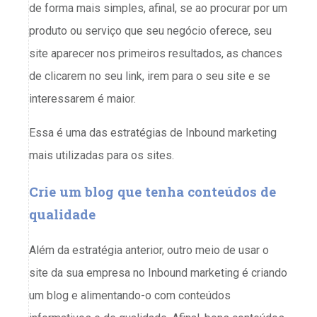
de forma mais simples, afinal, se ao procurar por um
produto ou serviço que seu negócio oferece, seu
site aparecer nos primeiros resultados, as chances
de clicarem no seu link, irem para o seu site e se
interessarem é maior.
Essa é uma das estratégias de Inbound marketing
mais utilizadas para os sites.
Crie um blog que tenha conteúdos de
qualidade
Além da estratégia anterior, outro meio de usar o
site da sua empresa no Inbound marketing é criando
um blog e alimentando-o com conteúdos