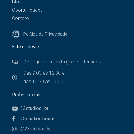
Blog
Oportunidades
Contato
Política de Privacidade
Fale conosco
De segunda a sexta (exceto feriados)
Das 9:00 às 12:30 e
das 14:30 às 17:00
Redes sociais
23studios_br
23studios.brasil
@23studios.br