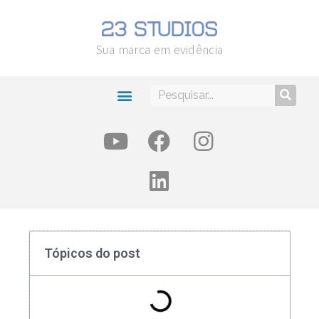
Sua marca em evidência
Tópicos do post