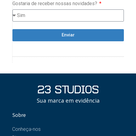
Gostaria de receber nossas novidades?
Enviar
Sua marca em evidência
Sobre
Conheça-nos