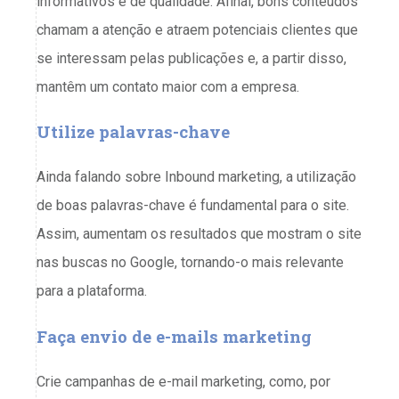
informativos e de qualidade. Afinal, bons conteúdos
chamam a atenção e atraem potenciais clientes que
se interessam pelas publicações e, a partir disso,
mantêm um contato maior com a empresa.
Utilize palavras-chave
Ainda falando sobre Inbound marketing, a utilização
de boas palavras-chave é fundamental para o site.
Assim, aumentam os resultados que mostram o site
nas buscas no Google, tornando-o mais relevante
para a plataforma.
Faça envio de e-mails marketing
Crie campanhas de e-mail marketing, como, por