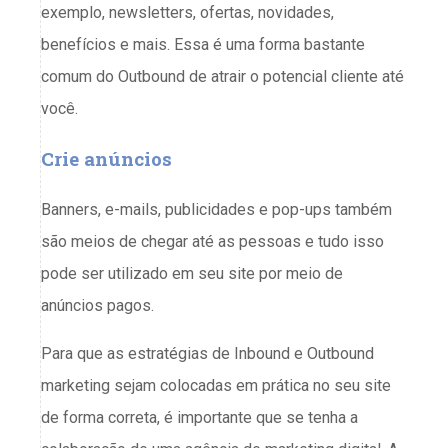
exemplo, newsletters, ofertas, novidades,
benefícios e mais. Essa é uma forma bastante
comum do Outbound de atrair o potencial cliente até
você.
Crie anúncios
Banners, e-mails, publicidades e pop-ups também
são meios de chegar até as pessoas e tudo isso
pode ser utilizado em seu site por meio de
anúncios pagos.
Para que as estratégias de Inbound e Outbound
marketing sejam colocadas em prática no seu site
de forma correta, é importante que se tenha a