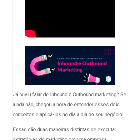
Já ouviu falar de Inbound e Outbound marketing? Se
ainda não, chegou a hora de entender esses dois
conceitos e aplicá-los no dia a dia do seu negócio!
Essas são duas maneiras distintas de executar
estratégias de marketing em uma empresa.