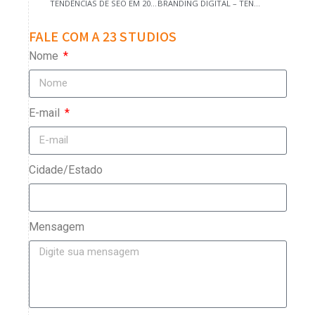
TENDÊNCIAS DE SEO EM 2021
BRANDING DIGITAL – TENDÊNCIAS
FALE COM A 23 STUDIOS
Nome
E-mail
Cidade/Estado
Mensagem