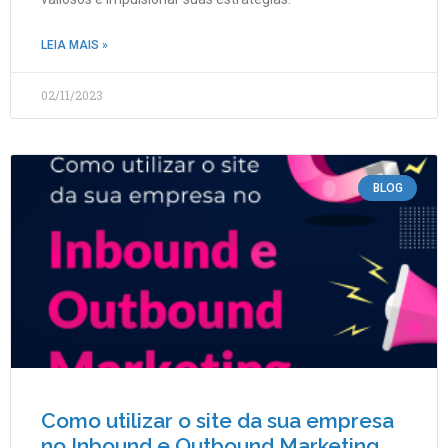
LEIA MAIS »
02/11/2023
BLOG
Como utilizar o site da sua empresa
no Inbound e Outbound Marketing