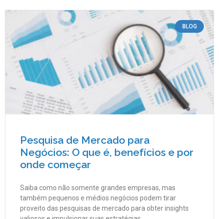
BLOG
Pesquisa de Mercado para
Negócios: O que é, benefícios e por
onde começar
Saiba como não somente grandes empresas, mas
também pequenos e médios negócios podem tirar
proveito das pesquisas de mercado para obter insights
valiosos e impulsionar suas estratégias.