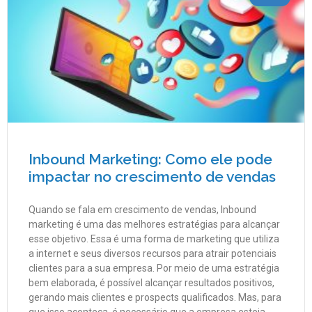
Inbound Marketing: Como ele pode
impactar no crescimento de vendas
Quando se fala em crescimento de vendas, Inbound
marketing é uma das melhores estratégias para alcançar
esse objetivo. Essa é uma forma de marketing que utiliza
a internet e seus diversos recursos para atrair potenciais
clientes para a sua empresa. Por meio de uma estratégia
bem elaborada, é possível alcançar resultados positivos,
gerando mais clientes e prospects qualificados. Mas, para
que isso aconteça, é necessário que a empresa esteja