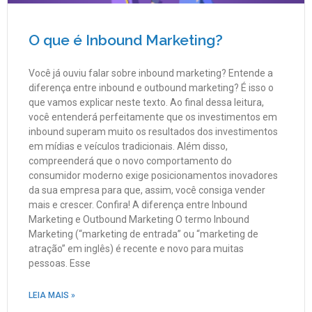
O que é Inbound Marketing?
Você já ouviu falar sobre inbound marketing? Entende a
diferença entre inbound e outbound marketing? É isso o
que vamos explicar neste texto. Ao final dessa leitura,
você entenderá perfeitamente que os investimentos em
inbound superam muito os resultados dos investimentos
em mídias e veículos tradicionais. Além disso,
compreenderá que o novo comportamento do
consumidor moderno exige posicionamentos inovadores
da sua empresa para que, assim, você consiga vender
mais e crescer. Confira! A diferença entre Inbound
Marketing e Outbound Marketing O termo Inbound
Marketing (“marketing de entrada” ou “marketing de
atração” em inglês) é recente e novo para muitas
pessoas. Esse
LEIA MAIS »