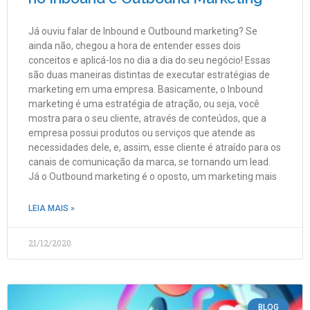
Já ouviu falar de Inbound e Outbound marketing? Se
ainda não, chegou a hora de entender esses dois
conceitos e aplicá-los no dia a dia do seu negócio! Essas
são duas maneiras distintas de executar estratégias de
marketing em uma empresa. Basicamente, o Inbound
marketing é uma estratégia de atração, ou seja, você
mostra para o seu cliente, através de conteúdos, que a
empresa possui produtos ou serviços que atende as
necessidades dele, e, assim, esse cliente é atraído para os
canais de comunicação da marca, se tornando um lead.
Já o Outbound marketing é o oposto, um marketing mais
LEIA MAIS »
21/12/2020
BLOG