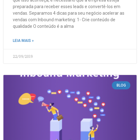
preparada para receber esses leads e convertê-los em
vendas. Separamos 4 dicas para seu negócio acelerar as
vendas com Inbound marketing: 1- Crie conteúdo de
qualidade O conteúdo é a alma
LEIA MAIS »
22/09/2019
BLOG