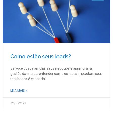
Como estão seus leads?
Se você busca ampliar seus negócios e aprimorar a
gestão da marca, entender como os leads impactam seus
resultados é essencial.
LEIA MAIS »
07/11/2023