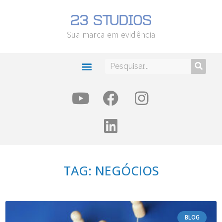
Sua marca em evidência
TAG: NEGÓCIOS
BLOG