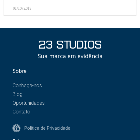
01/10/2018
Sua marca em evidência
Sobre
Conheça-nos
Blog
Oportunidades
Contato
Política de Privacidade