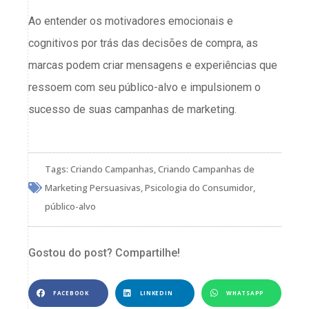
Ao entender os motivadores emocionais e
cognitivos por trás das decisões de compra, as
marcas podem criar mensagens e experiências que
ressoem com seu público-alvo e impulsionem o
sucesso de suas campanhas de marketing.
Tags:
Criando Campanhas
,
Criando Campanhas de
Marketing Persuasivas
,
Psicologia do Consumidor
,
público-alvo
Gostou do post? Compartilhe!
FACEBOOK
LINKEDIN
WHATSAPP