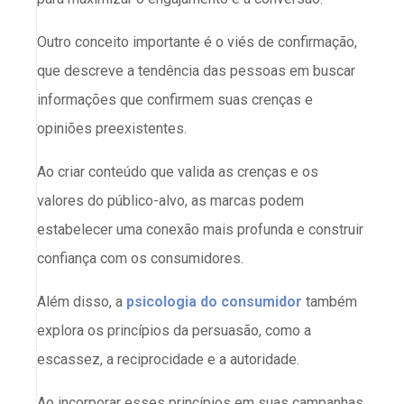
Outro conceito importante é o viés de confirmação,
que descreve a tendência das pessoas em buscar
informações que confirmem suas crenças e
opiniões preexistentes.
Ao criar conteúdo que valida as crenças e os
valores do público-alvo, as marcas podem
estabelecer uma conexão mais profunda e construir
confiança com os consumidores.
Além disso, a
psicologia do consumidor
também
explora os princípios da persuasão, como a
escassez, a reciprocidade e a autoridade.
Ao incorporar esses princípios em suas campanhas