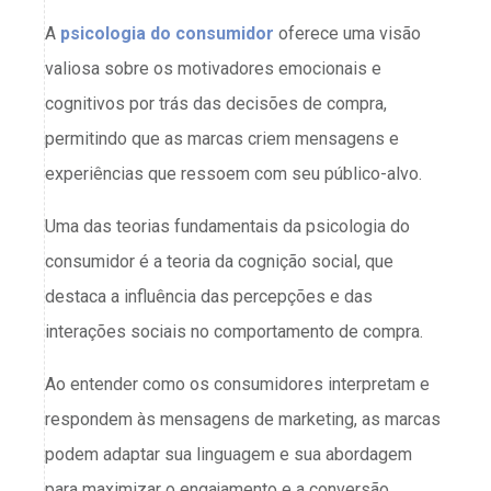
A
psicologia do consumidor
oferece uma visão
valiosa sobre os motivadores emocionais e
cognitivos por trás das decisões de compra,
permitindo que as marcas criem mensagens e
experiências que ressoem com seu público-alvo.
Uma das teorias fundamentais da psicologia do
consumidor é a teoria da cognição social, que
destaca a influência das percepções e das
interações sociais no comportamento de compra.
Ao entender como os consumidores interpretam e
respondem às mensagens de marketing, as marcas
podem adaptar sua linguagem e sua abordagem
para maximizar o engajamento e a conversão.