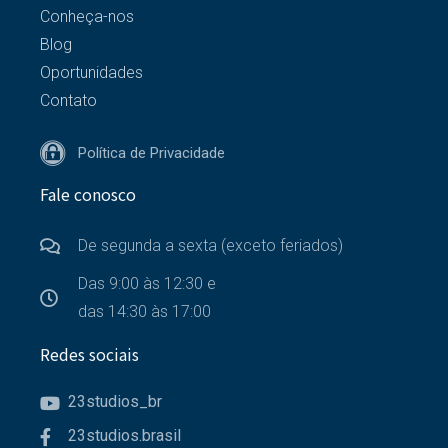
Conheça-nos
Blog
Oportunidades
Contato
Política de Privacidade
Fale conosco
De segunda a sexta (exceto feriados)
Das 9:00 às 12:30 e
das 14:30 às 17:00
Redes sociais
23studios_br
23studios.brasil