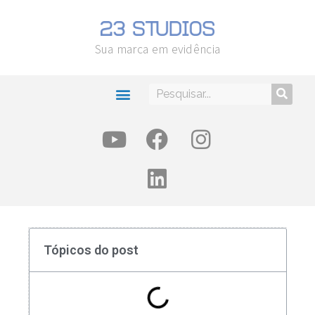
Sua marca em evidência
Tópicos do post