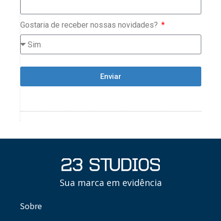
Gostaria de receber nossas novidades?
Enviar
Sua marca em evidência
Sobre