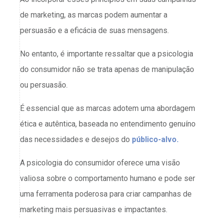
de marketing, as marcas podem aumentar a
persuasão e a eficácia de suas mensagens.
No entanto, é importante ressaltar que a psicologia
do consumidor não se trata apenas de manipulação
ou persuasão.
É essencial que as marcas adotem uma abordagem
ética e autêntica, baseada no entendimento genuíno
das necessidades e desejos do
público-alvo.
A psicologia do consumidor oferece uma visão
valiosa sobre o comportamento humano e pode ser
uma ferramenta poderosa para criar campanhas de
marketing mais persuasivas e impactantes.