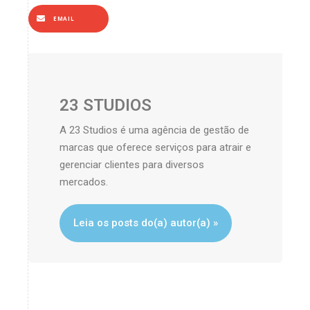
EMAIL
23 STUDIOS
A 23 Studios é uma agência de gestão de
marcas que oferece serviços para atrair e
gerenciar clientes para diversos
mercados.
Leia os posts do(a) autor(a) »