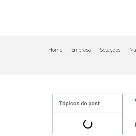
Home
Empresa
Soluções
Mat
Tópicos do post