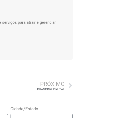
serviços para atrair e gerenciar
PRÓXIMO
BRANDING DIGITAL
Cidade/Estado