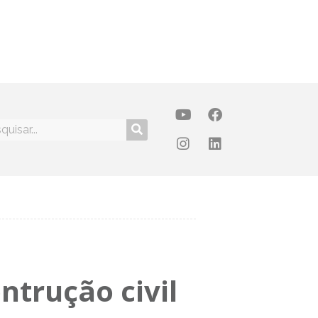
ontrução civil