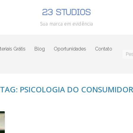
Sua marca em evidência
eriais Grátis
Blog
Oportunidades
Contato
TAG: PSICOLOGIA DO CONSUMIDO