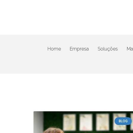
Home
Empresa
Soluções
Mat
BLOG