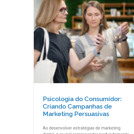
Psicologia do Consumidor:
Criando Campanhas de
Marketing Persuasivas
Ao desenvolver estratégias de marketing