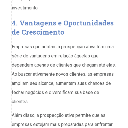
investimento.
4. Vantagens e Oportunidades
de Crescimento
Empresas que adotam a prospecção ativa têm uma
série de vantagens em relação àquelas que
dependem apenas de clientes que chegam até elas.
Ao buscar ativamente novos clientes, as empresas
ampliam seu alcance, aumentam suas chances de
fechar negócios e diversificam sua base de
clientes.
Além disso, a prospecção ativa permite que as
empresas estejam mais preparadas para enfrentar