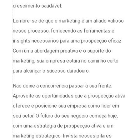
crescimento saudável.
Lembre-se de que o marketing é um aliado valioso
nesse processo, fornecendo as ferramentas e
insights necessários para uma prospecção eficaz.
Com uma abordagem proativa e o suporte do
marketing, sua empresa estará no caminho certo
para alcançar o sucesso duradouro.
Não deixe a concorrência passar à sua frente.
Aproveite as oportunidades que a prospecção ativa
oferece e posicione sua empresa como líder em
seu setor. O futuro do seu negócio começa hoje,
com uma estratégia de prospecção ativa e um
marketing estratégico. Invista nesses pilares