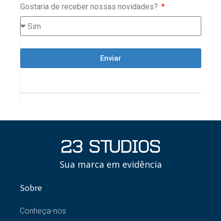
Gostaria de receber nossas novidades?
Enviar
Sua marca em evidência
Sobre
Conheça-nos