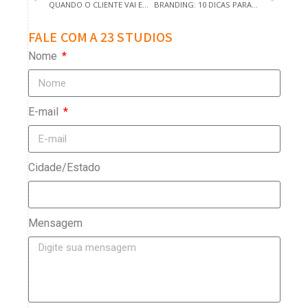
QUANDO O CLIENTE VAI EMBORA, O SUCESSO PODE COMEÇAR AQUI
BRANDING: 10 DICAS PARA COMEÇAR AINDA HOJE
FALE COM A 23 STUDIOS
Nome
E-mail
Cidade/Estado
Mensagem