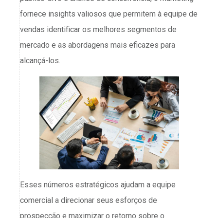
fornece insights valiosos que permitem à equipe de
vendas identificar os melhores segmentos de
mercado e as abordagens mais eficazes para
alcançá-los.
Esses números estratégicos ajudam a equipe
comercial a direcionar seus esforços de
prospecção e maximizar o retorno sobre o