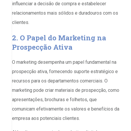
influenciar a decisão de compra e estabelecer
relacionamentos mais sólidos e duradouros com os
clientes.
2. O Papel do Marketing na
Prospecção Ativa
O marketing desempenha um papel fundamental na
prospecção ativa, fornecendo suporte estratégico e
recursos para os departamentos comerciais. O
marketing pode criar materiais de prospecção, como
apresentações, brochuras e folhetos, que
comunicam efetivamente os valores e benefícios da
empresa aos potenciais clientes.