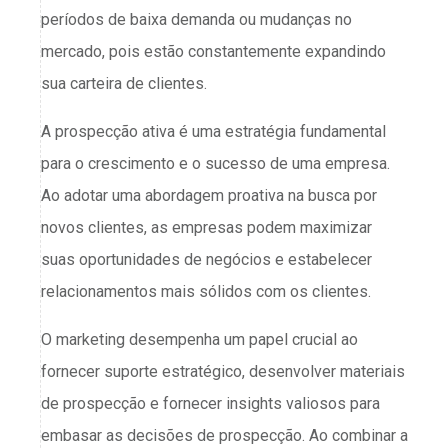
períodos de baixa demanda ou mudanças no
mercado, pois estão constantemente expandindo
sua carteira de clientes.
A prospecção ativa é uma estratégia fundamental
para o crescimento e o sucesso de uma empresa.
Ao adotar uma abordagem proativa na busca por
novos clientes, as empresas podem maximizar
suas oportunidades de negócios e estabelecer
relacionamentos mais sólidos com os clientes.
O marketing desempenha um papel crucial ao
fornecer suporte estratégico, desenvolver materiais
de prospecção e fornecer insights valiosos para
embasar as decisões de prospecção. Ao combinar a