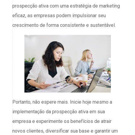
prospecção ativa com uma estratégia de marketing
eficaz, as empresas podem impulsionar seu
crescimento de forma consistente e sustentável.
Portanto, não espere mais. Inicie hoje mesmo a
implementação da prospecção ativa em sua
empresa e experimente os benefícios de atrair
novos clientes, diversificar sua base e garantir um