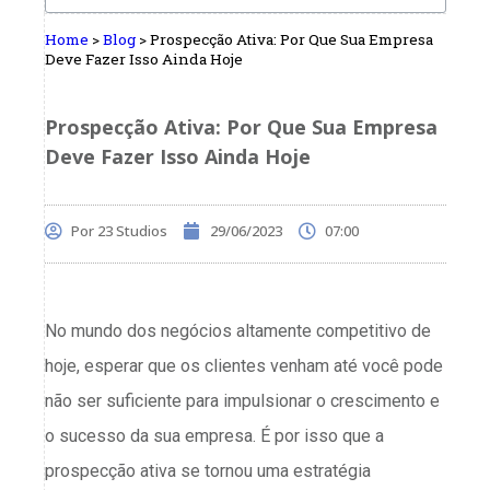
Home
>
Blog
>
Prospecção Ativa: Por Que Sua Empresa
Deve Fazer Isso Ainda Hoje
Prospecção Ativa: Por Que Sua Empresa
Deve Fazer Isso Ainda Hoje
Por
23 Studios
29/06/2023
07:00
No mundo dos negócios altamente competitivo de
hoje, esperar que os clientes venham até você pode
não ser suficiente para impulsionar o crescimento e
o sucesso da sua empresa. É por isso que a
prospecção ativa se tornou uma estratégia