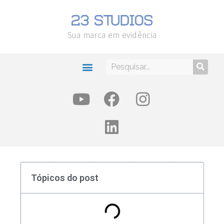
Sua marca em evidência
Tópicos do post