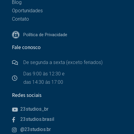
Blog
Oportunidades
Contato
Política de Privacidade
Fale conosco
De segunda a sexta (exceto feriados)
Das 9:00 às 12:30 e
das 14:30 às 17:00
Redes sociais
23studios_br
23studios.brasil
@23studios.br