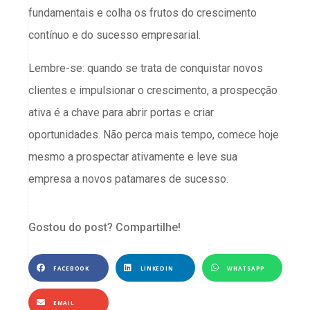
fundamentais e colha os frutos do crescimento
contínuo e do sucesso empresarial.
Lembre-se: quando se trata de conquistar novos
clientes e impulsionar o crescimento, a prospecção
ativa é a chave para abrir portas e criar
oportunidades. Não perca mais tempo, comece hoje
mesmo a prospectar ativamente e leve sua
empresa a novos patamares de sucesso.
Gostou do post? Compartilhe!
FACEBOOK
LINKEDIN
WHATSAPP
EMAIL