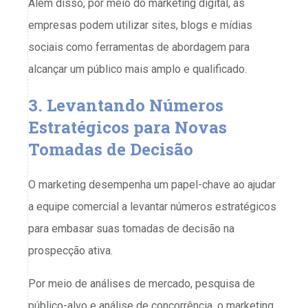
Além disso, por meio do marketing digital, as
empresas podem utilizar sites, blogs e mídias
sociais como ferramentas de abordagem para
alcançar um público mais amplo e qualificado.
3. Levantando Números
Estratégicos para Novas
Tomadas de Decisão
O marketing desempenha um papel-chave ao ajudar
a equipe comercial a levantar números estratégicos
para embasar suas tomadas de decisão na
prospecção ativa.
Por meio de análises de mercado, pesquisa de
público-alvo e análise de concorrência, o marketing