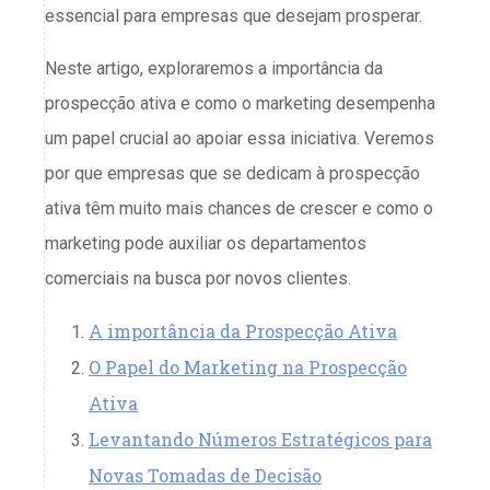
essencial para empresas que desejam prosperar.
Neste artigo, exploraremos a importância da
prospecção ativa e como o marketing desempenha
um papel crucial ao apoiar essa iniciativa. Veremos
por que empresas que se dedicam à prospecção
ativa têm muito mais chances de crescer e como o
marketing pode auxiliar os departamentos
comerciais na busca por novos clientes.
A importância da Prospecção Ativa
O Papel do Marketing na Prospecção
Ativa
Levantando Números Estratégicos para
Novas Tomadas de Decisão