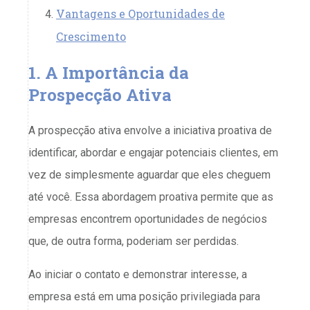
Vantagens e Oportunidades de
Crescimento
1. A Importância da
Prospecção Ativa
A prospecção ativa envolve a iniciativa proativa de
identificar, abordar e engajar potenciais clientes, em
vez de simplesmente aguardar que eles cheguem
até você. Essa abordagem proativa permite que as
empresas encontrem oportunidades de negócios
que, de outra forma, poderiam ser perdidas.
Ao iniciar o contato e demonstrar interesse, a
empresa está em uma posição privilegiada para