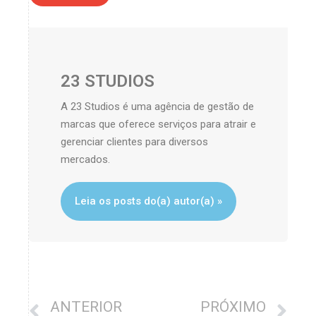
23 STUDIOS
A 23 Studios é uma agência de gestão de
marcas que oferece serviços para atrair e
gerenciar clientes para diversos
mercados.
Leia os posts do(a) autor(a) »
ANTERIOR
PRÓXIMO