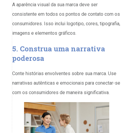
A aparência visual da sua marca deve ser
consistente em todos os pontos de contato com os
consumidores. Isso inclui logotipo, cores, tipografia,
imagens e elementos gráficos.
5. Construa uma narrativa
poderosa
Conte histórias envolventes sobre sua marca. Use
narrativas autênticas e emocionais para conectar-se
com os consumidores de maneira significativa.