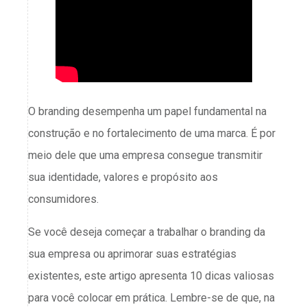
O branding desempenha um papel fundamental na
construção e no fortalecimento de uma marca. É por
meio dele que uma empresa consegue transmitir
sua identidade, valores e propósito aos
consumidores.
Se você deseja começar a trabalhar o branding da
sua empresa ou aprimorar suas estratégias
existentes, este artigo apresenta 10 dicas valiosas
para você colocar em prática. Lembre-se de que, na