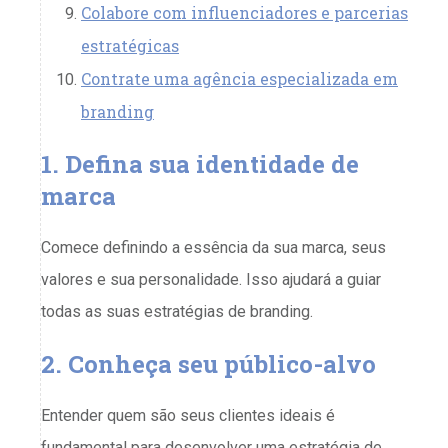
Colabore com influenciadores e parcerias
estratégicas
Contrate uma agência especializada em
branding
1. Defina sua identidade de
marca
Comece definindo a essência da sua marca, seus
valores e sua personalidade. Isso ajudará a guiar
todas as suas estratégias de branding.
2. Conheça seu público-alvo
Entender quem são seus clientes ideais é
fundamental para desenvolver uma estratégia de