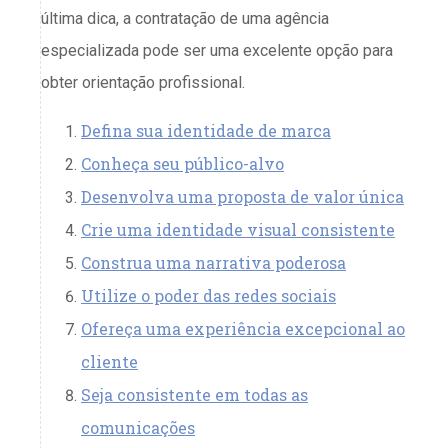
última dica, a contratação de uma agência
especializada pode ser uma excelente opção para
obter orientação profissional.
Defina sua identidade de marca
Conheça seu público-alvo
Desenvolva uma proposta de valor única
Crie uma identidade visual consistente
Construa uma narrativa poderosa
Utilize o poder das redes sociais
Ofereça uma experiência excepcional ao
cliente
Seja consistente em todas as
comunicações