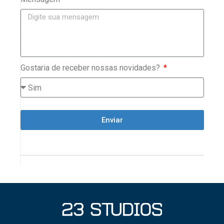
Gostaria de receber nossas novidades?
Enviar