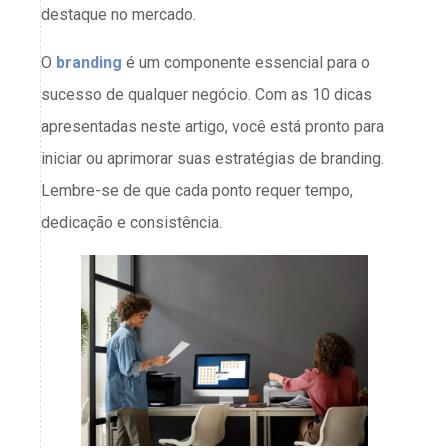
destaque no mercado.
O
branding
é um componente essencial para o
sucesso de qualquer negócio. Com as 10 dicas
apresentadas neste artigo, você está pronto para
iniciar ou aprimorar suas estratégias de branding.
Lembre-se de que cada ponto requer tempo,
dedicação e consistência.