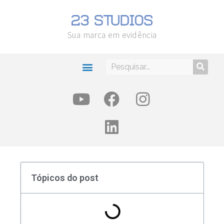
Sua marca em evidência
Tópicos do post