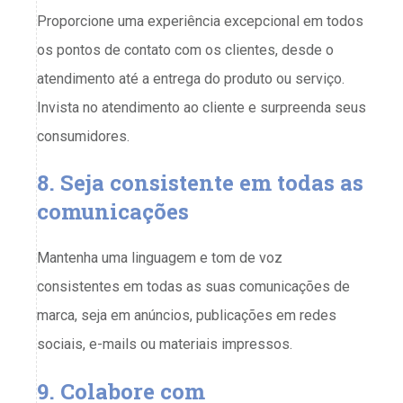
Proporcione uma experiência excepcional em todos
os pontos de contato com os clientes, desde o
atendimento até a entrega do produto ou serviço.
Invista no atendimento ao cliente e surpreenda seus
consumidores.
8. Seja consistente em todas as
comunicações
Mantenha uma linguagem e tom de voz
consistentes em todas as suas comunicações de
marca, seja em anúncios, publicações em redes
sociais, e-mails ou materiais impressos.
9. Colabore com