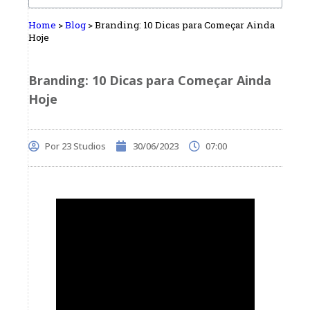
Home
>
Blog
>
Branding: 10 Dicas para Começar Ainda
Hoje
Branding: 10 Dicas para Começar Ainda
Hoje
Por
23 Studios
30/06/2023
07:00