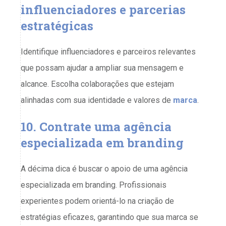
influenciadores e parcerias
estratégicas
Identifique influenciadores e parceiros relevantes
que possam ajudar a ampliar sua mensagem e
alcance. Escolha colaborações que estejam
alinhadas com sua identidade e valores de
marca
.
10. Contrate uma agência
especializada em branding
A décima dica é buscar o apoio de uma agência
especializada em branding. Profissionais
experientes podem orientá-lo na criação de
estratégias eficazes, garantindo que sua marca se