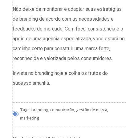
Não deixe de monitorar e adaptar suas estratégias
de branding de acordo com as necessidades e
feedbacks do mercado. Com foco, consistência e o
apoio de uma agência especializada, você estará no
caminho certo para construir uma marca forte,
reconhecida e valorizada pelos consumidores.
Invista no branding hoje e colha os frutos do
sucesso amanhã.
Tags:
branding
,
comunicação
,
gestão de marca
,
marketing