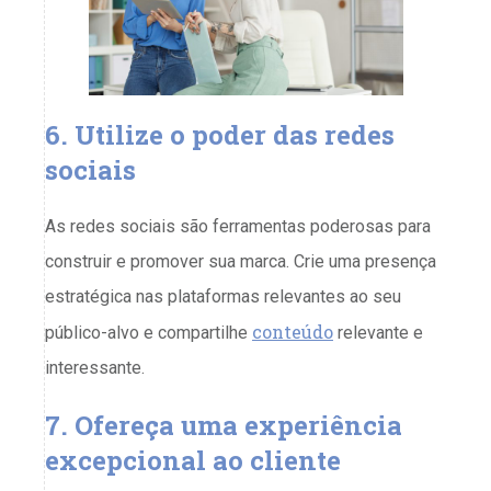
6. Utilize o poder das redes
sociais
As redes sociais são ferramentas poderosas para
construir e promover sua marca. Crie uma presença
estratégica nas plataformas relevantes ao seu
conteúdo
público-alvo e compartilhe
relevante e
interessante.
7. Ofereça uma experiência
excepcional ao cliente