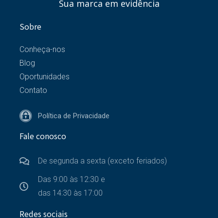
Sua marca em evidência
Sobre
Conheça-nos
Blog
Oportunidades
Contato
Política de Privacidade
Fale conosco
De segunda a sexta (exceto feriados)
Das 9:00 às 12:30 e
das 14:30 às 17:00
Redes sociais