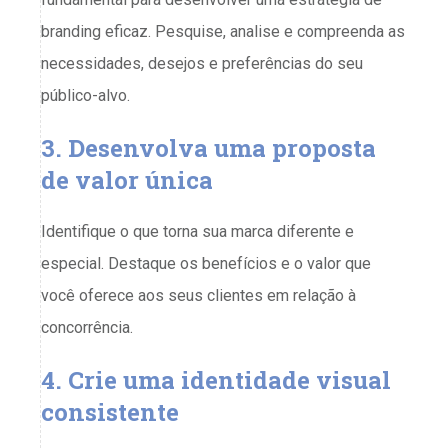
branding eficaz. Pesquise, analise e compreenda as
necessidades, desejos e preferências do seu
público-alvo.
3. Desenvolva uma proposta
de valor única
Identifique o que torna sua marca diferente e
especial. Destaque os benefícios e o valor que
você oferece aos seus clientes em relação à
concorrência.
4. Crie uma identidade visual
consistente