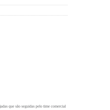
jadas que são seguidas pelo time comercial