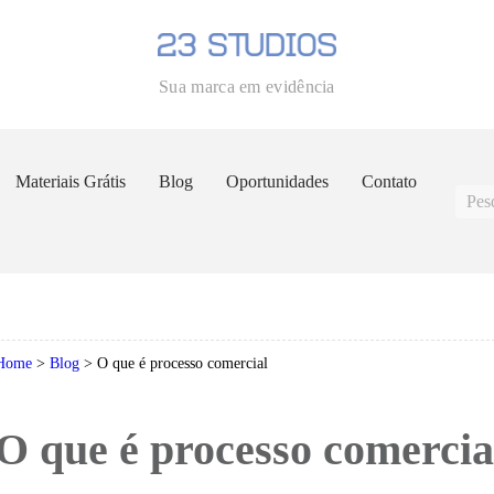
Sua marca em evidência
Materiais Grátis
Blog
Oportunidades
Contato
Home
>
Blog
>
O que é processo comercial
O que é processo comercia