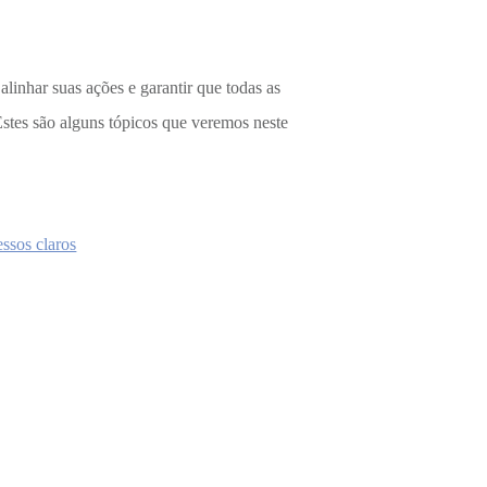
alinhar suas ações e garantir que todas as
Estes são alguns tópicos que veremos neste
ssos claros