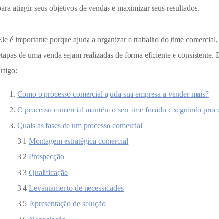
para atingir seus objetivos de vendas e maximizar seus resultados.
Ele é importante porque ajuda a organizar o trabalho do time comercial, 
etapas de uma venda sejam realizadas de forma eficiente e consistente. 
artigo:
Como o processo comercial ajuda sua empresa a vender mais?
O processo comercial mantém o seu time focado e seguindo proce
Quais as fases de um processo comercial
3.1
Montagem estratégica comercial
3.2
Prospecção
3.3
Qualificação
3.4
Levantamento de necessidades
3.5
Apresentação de solução