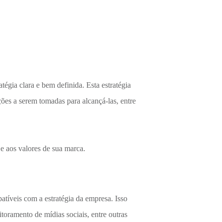
tégia clara e bem definida. Esta estratégia
ações a serem tomadas para alcançá-las, entre
 e aos valores de sua marca.
atíveis com a estratégia da empresa. Isso
toramento de mídias sociais, entre outras