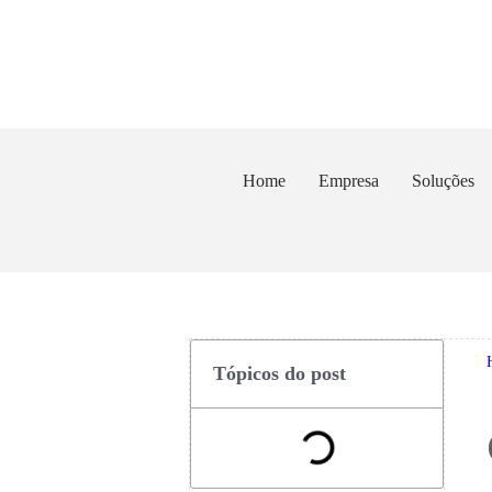
Home
Empresa
Soluções
Tópicos do post