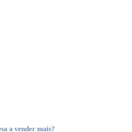
sa a vender mais?