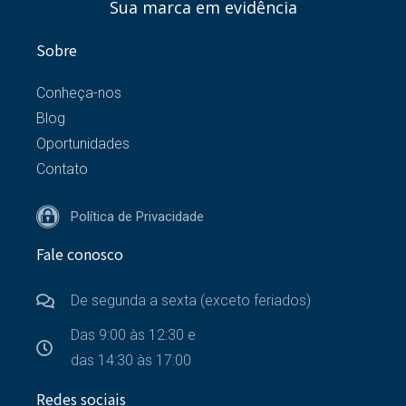
Sua marca em evidência
Sobre
Conheça-nos
Blog
Oportunidades
Contato
Política de Privacidade
Fale conosco
De segunda a sexta (exceto feriados)
Das 9:00 às 12:30 e
das 14:30 às 17:00
Redes sociais