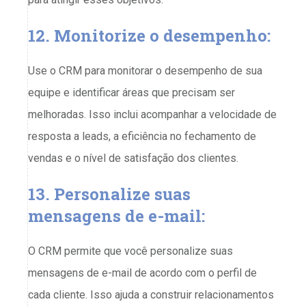
12. Monitorize o desempenho:
Use o CRM para monitorar o desempenho de sua
equipe e identificar áreas que precisam ser
melhoradas. Isso inclui acompanhar a velocidade de
resposta a leads, a eficiência no fechamento de
vendas e o nível de satisfação dos clientes.
13. Personalize suas
mensagens de e-mail:
O CRM permite que você personalize suas
mensagens de e-mail de acordo com o perfil de
cada cliente. Isso ajuda a construir relacionamentos