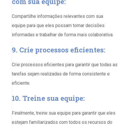
com sua equipe:
Compartilhe informações relevantes com sua
equipe para que eles possam tomar decisões
informadas e trabalhar de forma mais colaborativa.
9. Crie processos eficientes:
Crie processos eficientes para garantir que todas as
tarefas sejam realizadas de forma consistente e
eficiente.
10. Treine sua equipe:
Finalmente, treine sua equipe para garantir que eles
estejam familiarizados com todos os recursos do