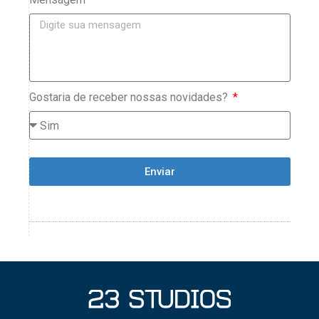
Gostaria de receber nossas novidades?
Enviar