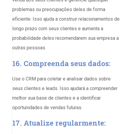
problemas ou preocupações deles de forma
eficiente. Isso ajuda a construir relacionamentos de
longo prazo com seus clientes e aumenta a
probabilidade deles recomendarem sua empresa a
outras pessoas.
16. Compreenda seus dados:
Use o CRM para coletar e analisar dados sobre
seus clientes e leads. Isso ajudará a compreender
melhor sua base de clientes e a identificar
oportunidades de vendas futuras.
17. Atualize regularmente: