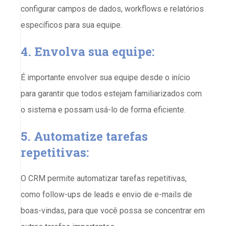
configurar campos de dados, workflows e relatórios
específicos para sua equipe.
4. Envolva sua equipe:
É importante envolver sua equipe desde o início
para garantir que todos estejam familiarizados com
o sistema e possam usá-lo de forma eficiente.
5. Automatize tarefas
repetitivas:
O CRM permite automatizar tarefas repetitivas,
como follow-ups de leads e envio de e-mails de
boas-vindas, para que você possa se concentrar em