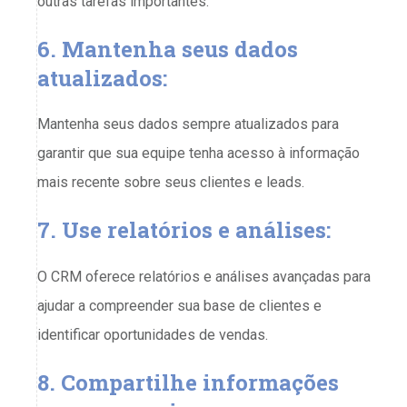
outras tarefas importantes.
6. Mantenha seus dados
atualizados:
Mantenha seus dados sempre atualizados para
garantir que sua equipe tenha acesso à informação
mais recente sobre seus clientes e leads.
7. Use relatórios e análises:
O CRM oferece relatórios e análises avançadas para
ajudar a compreender sua base de clientes e
identificar oportunidades de vendas.
8. Compartilhe informações