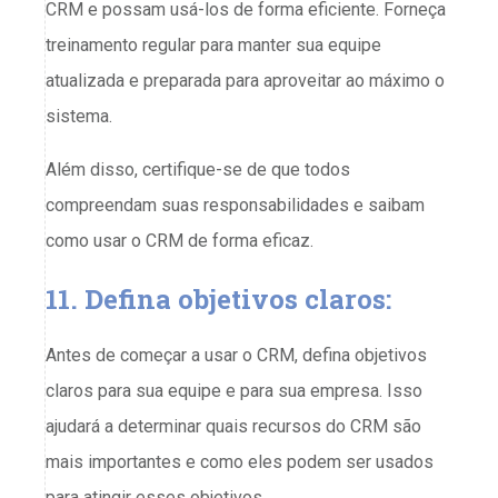
CRM e possam usá-los de forma eficiente. Forneça
treinamento regular para manter sua equipe
atualizada e preparada para aproveitar ao máximo o
sistema.
Além disso, certifique-se de que todos
compreendam suas responsabilidades e saibam
como usar o CRM de forma eficaz.
11. Defina objetivos claros:
Antes de começar a usar o CRM, defina objetivos
claros para sua equipe e para sua empresa. Isso
ajudará a determinar quais recursos do CRM são
mais importantes e como eles podem ser usados
para atingir esses objetivos.