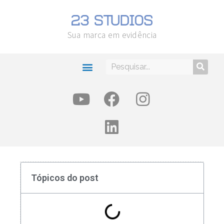
Sua marca em evidência
Tópicos do post