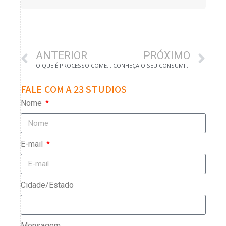
ANTERIOR
PRÓXIMO
O QUE É PROCESSO COMERCIAL
CONHEÇA O SEU CONSUMIDOR ANTES DE FAZER ESTRATÉGIAS DE MARKETING
FALE COM A 23 STUDIOS
Nome
E-mail
Cidade/Estado
Mensagem