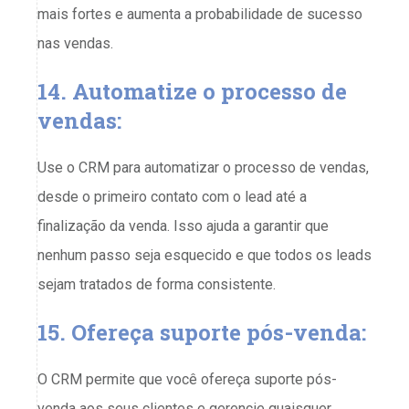
mais fortes e aumenta a probabilidade de sucesso
nas vendas.
14. Automatize o processo de
vendas:
Use o CRM para automatizar o processo de vendas,
desde o primeiro contato com o lead até a
finalização da venda. Isso ajuda a garantir que
nenhum passo seja esquecido e que todos os leads
sejam tratados de forma consistente.
15. Ofereça suporte pós-venda:
O CRM permite que você ofereça suporte pós-
venda aos seus clientes e gerencie quaisquer