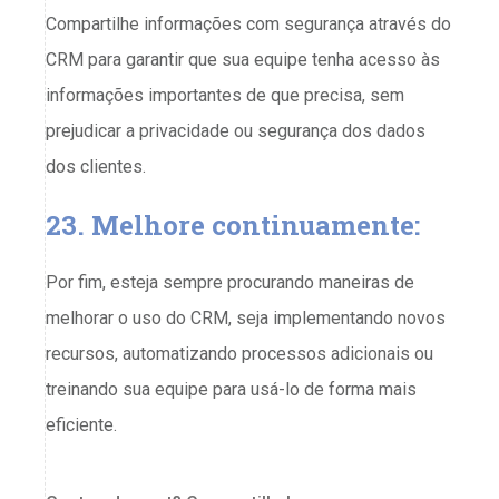
Compartilhe informações com segurança através do
CRM para garantir que sua equipe tenha acesso às
informações importantes de que precisa, sem
prejudicar a privacidade ou segurança dos dados
dos clientes.
23. Melhore continuamente:
Por fim, esteja sempre procurando maneiras de
melhorar o uso do CRM, seja implementando novos
recursos, automatizando processos adicionais ou
treinando sua equipe para usá-lo de forma mais
eficiente.