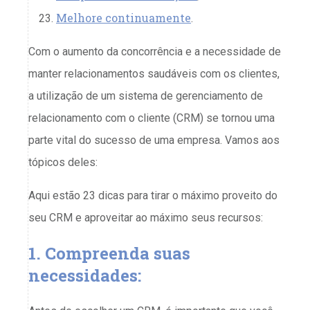
Melhore continuamente
.
Com o aumento da concorrência e a necessidade de
manter relacionamentos saudáveis com os clientes,
a utilização de um sistema de gerenciamento de
relacionamento com o cliente (CRM) se tornou uma
parte vital do sucesso de uma empresa. Vamos aos
tópicos deles:
Aqui estão 23 dicas para tirar o máximo proveito do
seu CRM e aproveitar ao máximo seus recursos:
1. Compreenda suas
necessidades: