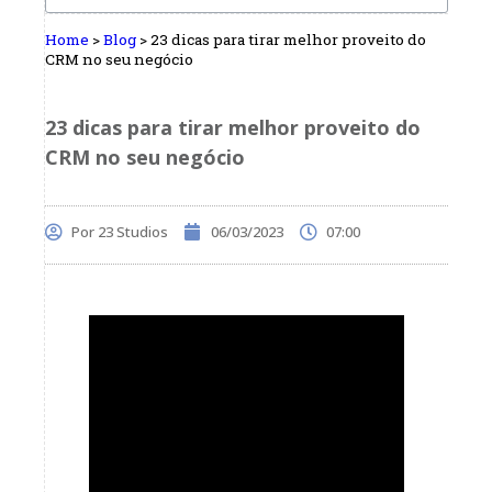
Home
>
Blog
>
23 dicas para tirar melhor proveito do
CRM no seu negócio
23 dicas para tirar melhor proveito do
CRM no seu negócio
Por
23 Studios
06/03/2023
07:00