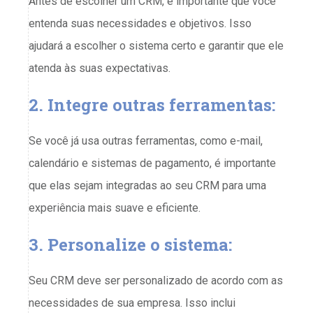
Antes de escolher um CRM, é importante que você
entenda suas necessidades e objetivos. Isso
ajudará a escolher o sistema certo e garantir que ele
atenda às suas expectativas.
2. Integre outras ferramentas:
Se você já usa outras ferramentas, como e-mail,
calendário e sistemas de pagamento, é importante
que elas sejam integradas ao seu CRM para uma
experiência mais suave e eficiente.
3. Personalize o sistema:
Seu CRM deve ser personalizado de acordo com as
necessidades de sua empresa. Isso inclui