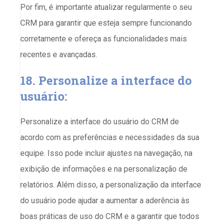
Por fim, é importante atualizar regularmente o seu
CRM para garantir que esteja sempre funcionando
corretamente e ofereça as funcionalidades mais
recentes e avançadas.
18. Personalize a interface do
usuário:
Personalize a interface do usuário do CRM de
acordo com as preferências e necessidades da sua
equipe. Isso pode incluir ajustes na navegação, na
exibição de informações e na personalização de
relatórios. Além disso, a personalização da interface
do usuário pode ajudar a aumentar a aderência às
boas práticas de uso do CRM e a garantir que todos