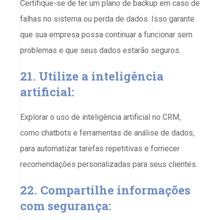
Certifique-se de ter um plano de backup em caso de
falhas no sistema ou perda de dados. Isso garante
que sua empresa possa continuar a funcionar sem
problemas e que seus dados estarão seguros.
21. Utilize a inteligência
artificial:
Explorar o uso de inteligência artificial no CRM,
como chatbots e ferramentas de análise de dados,
para automatizar tarefas repetitivas e fornecer
recomendações personalizadas para seus clientes.
22. Compartilhe informações
com segurança: