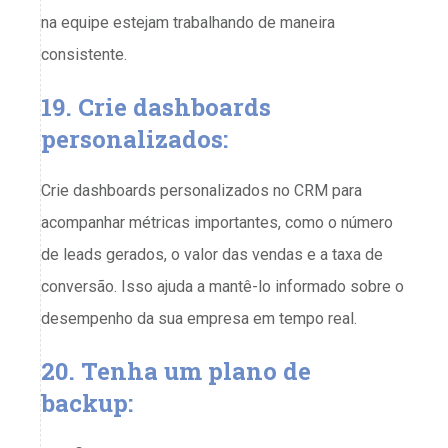
na equipe estejam trabalhando de maneira
consistente.
19. Crie dashboards
personalizados:
Crie dashboards personalizados no CRM para
acompanhar métricas importantes, como o número
de leads gerados, o valor das vendas e a taxa de
conversão. Isso ajuda a mantê-lo informado sobre o
desempenho da sua empresa em tempo real.
20. Tenha um plano de
backup: