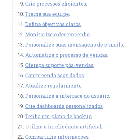
Crie processos eficientes
;
Treine sua equipe
;
Defina objetivos claros
;
Monitorize o desempenho
;
Personalize suas mensagens de e-mails
;
Automatize o processo de vendas
;
Ofereça suporte pós-vendas
;
Compreenda seus dados
;
Atualize regularmente
;
Personalize a interface do usuário
;
Crie dashboards personalizados
;
Tenha um plano de backup
;
Utilize a inteligência artificial
;
Compartilhe informações
;