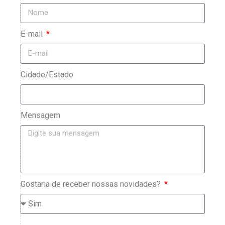
E-mail
Cidade/Estado
Mensagem
Gostaria de receber nossas novidades?