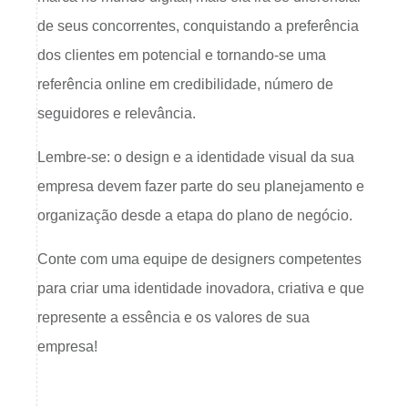
de seus concorrentes, conquistando a preferência
dos clientes em potencial e tornando-se uma
referência online em credibilidade, número de
seguidores e relevância.
Lembre-se: o design e a identidade visual da sua
empresa devem fazer parte do seu planejamento e
organização desde a etapa do plano de negócio.
Conte com uma equipe de designers competentes
para criar uma identidade inovadora, criativa e que
represente a essência e os valores de sua
empresa!