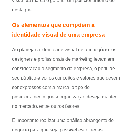
visual da marca é garantir um posicionamento de
destaque.
Os elementos que compõem a
identidade visual de uma empresa
Ao planejar a identidade visual de um negócio, os
designers e profissionais de marketing levam em
consideração o segmento da empresa, o perfil de
seu público-alvo, os conceitos e valores que devem
ser expressos com a marca, o tipo de
posicionamento que a organização deseja manter
no mercado, entre outros fatores.
É importante realizar uma análise abrangente do
negócio para que seja possível escolher as