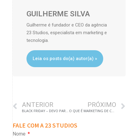
GUILHERME SILVA
Guilherme é fundador e CEO da agência
23 Studios, especialista em marketing e
tecnologia.
Leia os posts do(a) autor(a) »
ANTERIOR
PRÓXIMO
BLACK FRIDAY – DEVO PARTICIPAR?
O QUE É MARKETING DE CONTEÚDO
FALE COM A 23 STUDIOS
Nome