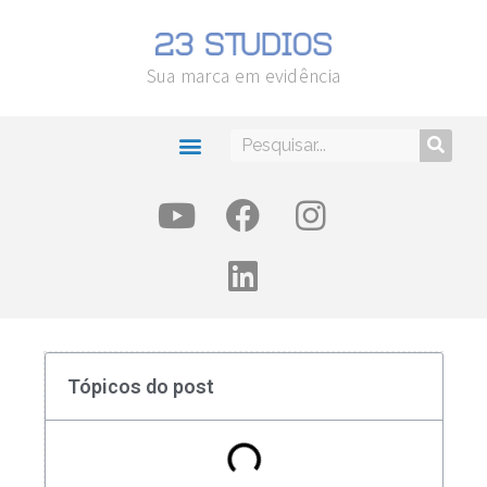
Sua marca em evidência
Tópicos do post