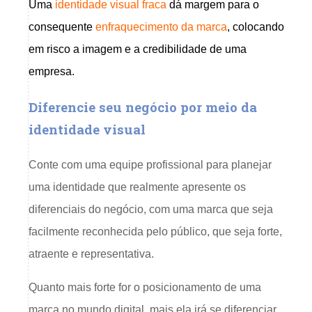
Uma
identidade visual fraca
dá margem para o
consequente
enfraquecimento da marca
, colocando
em risco a imagem e a credibilidade de uma
empresa.
Diferencie seu negócio por meio da
identidade visual
Conte com uma equipe profissional para planejar
uma identidade que realmente apresente os
diferenciais do negócio, com uma marca que seja
facilmente reconhecida pelo público, que seja forte,
atraente e representativa.
Quanto mais forte for o posicionamento de uma
marca no mundo digital, mais ela irá se diferenciar