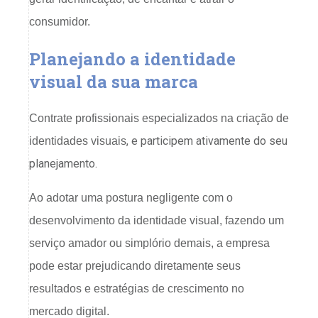
consumidor.
Planejando a identidade
visual da sua marca
Contrate profissionais especializados na criação de
, e participem ativamente do seu
identidades visuais
planejamento.
Ao adotar uma postura negligente com o
desenvolvimento da identidade visual, fazendo um
serviço amador ou simplório demais, a empresa
pode estar prejudicando diretamente seus
resultados e estratégias de crescimento no
mercado digital.