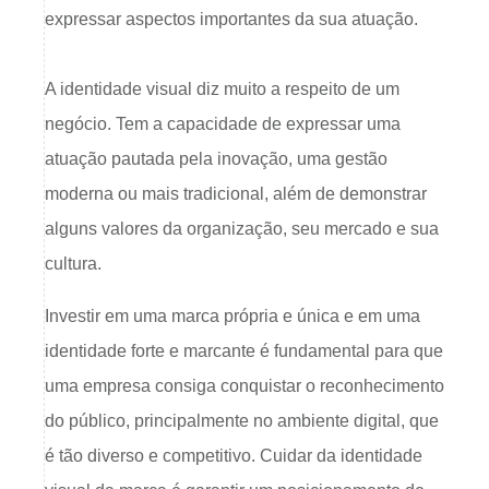
expressar aspectos importantes da sua atuação.
A identidade visual diz muito a respeito de um
negócio. Tem a capacidade de expressar uma
atuação pautada pela inovação, uma gestão
moderna ou mais tradicional, além de demonstrar
alguns valores da organização, seu mercado e sua
cultura.
Investir em uma marca própria e única e em uma
identidade forte e marcante é fundamental para que
uma empresa consiga conquistar o reconhecimento
do público, principalmente no ambiente digital, que
é tão diverso e competitivo. Cuidar da identidade