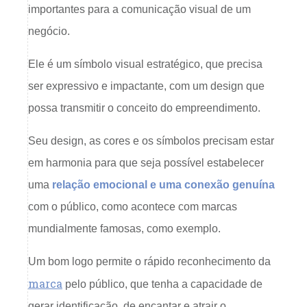
importantes para a comunicação visual de um
negócio.
Ele é um símbolo visual estratégico, que precisa
ser expressivo e impactante, com um design que
possa transmitir o conceito do empreendimento.
Seu design, as cores e os símbolos precisam estar
em harmonia para que seja possível estabelecer
uma
relação emocional e uma conexão genuína
com o público, como acontece com marcas
mundialmente famosas, como exemplo.
Um bom logo permite o rápido reconhecimento da
marca
pelo público, que tenha a capacidade de
gerar identificação, de encantar e atrair o