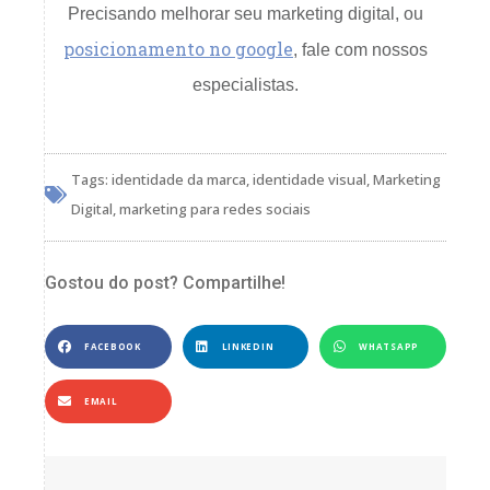
Precisando melhorar seu marketing digital, ou
posicionamento no google
, fale com nossos
especialistas.
Tags:
identidade da marca
,
identidade visual
,
Marketing
Digital
,
marketing para redes sociais
Gostou do post? Compartilhe!
FACEBOOK
LINKEDIN
WHATSAPP
EMAIL