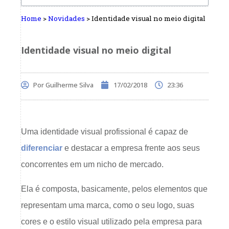
Home
>
Novidades
>
Identidade visual no meio digital
Identidade visual no meio digital
Por
Guilherme Silva
17/02/2018
23:36
Uma identidade visual profissional é capaz de
diferenciar
e destacar a empresa frente aos seus
concorrentes em um nicho de mercado.
Ela é composta, basicamente, pelos elementos que
representam uma marca, como o seu logo, suas
cores e o estilo visual utilizado pela empresa para