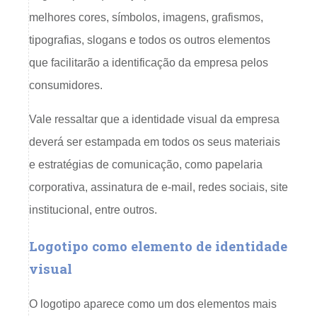
melhores cores, símbolos, imagens, grafismos,
tipografias, slogans e todos os outros elementos
que facilitarão a identificação da empresa pelos
consumidores.
Vale ressaltar que a identidade visual da empresa
deverá ser estampada em todos os seus materiais
e estratégias de comunicação, como papelaria
corporativa, assinatura de e-mail, redes sociais, site
institucional, entre outros.
Logotipo como elemento de identidade
visual
O logotipo aparece como um dos elementos mais