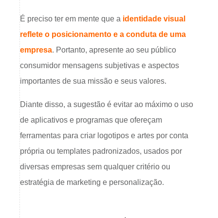
É preciso ter em mente que a
identidade visual
reflete o posicionamento e a conduta de uma
empresa
. Portanto, apresente ao seu público
consumidor mensagens subjetivas e aspectos
importantes de sua missão e seus valores.
Diante disso, a sugestão é evitar ao máximo o uso
de aplicativos e programas que ofereçam
ferramentas para criar logotipos e artes por conta
própria ou templates padronizados, usados por
diversas empresas sem qualquer critério ou
estratégia de marketing e personalização.