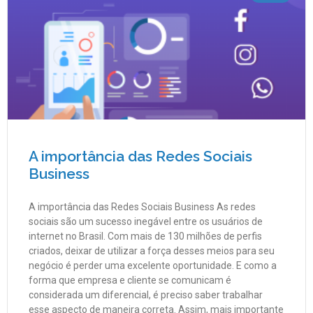
A importância das Redes Sociais
Business
A importância das Redes Sociais Business As redes
sociais são um sucesso inegável entre os usuários de
internet no Brasil. Com mais de 130 milhões de perfis
criados, deixar de utilizar a força desses meios para seu
negócio é perder uma excelente oportunidade. E como a
forma que empresa e cliente se comunicam é
considerada um diferencial, é preciso saber trabalhar
esse aspecto de maneira correta. Assim, mais importante