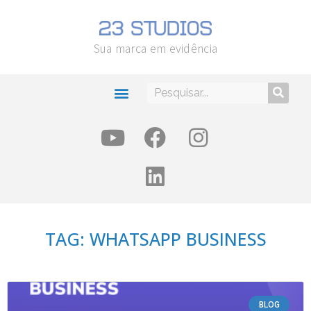
Sua marca em evidência
TAG: WHATSAPP BUSINESS
BLOG