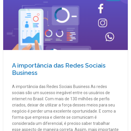
A importância das Redes Sociais
Business
A importância das Redes Sociais Business As redes
sociais são um sucesso inegável entre os usuários de
internet no Brasil. Com mais de 130 milhões de perfis
criados, deixar de utilizar a força desses meios para seu
negócio é perder uma excelente oportunidade. E como a
forma que empresa e cliente se comunicam é
considerada um diferencial, é preciso saber trabalhar
esse aspecto de maneira correta. Assim, mais importante