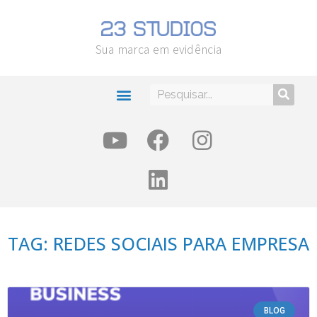
Sua marca em evidência
TAG: REDES SOCIAIS PARA EMPRESA
BLOG