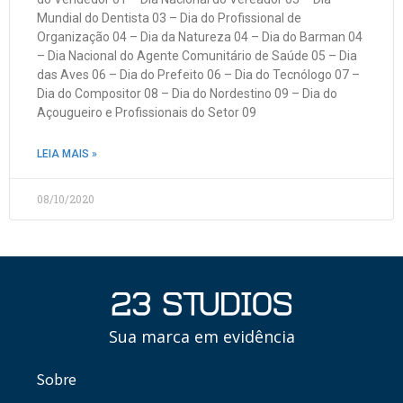
Mundial do Dentista 03 – Dia do Profissional de
Organização 04 – Dia da Natureza 04 – Dia do Barman 04
– Dia Nacional do Agente Comunitário de Saúde 05 – Dia
das Aves 06 – Dia do Prefeito 06 – Dia do Tecnólogo 07 –
Dia do Compositor 08 – Dia do Nordestino 09 – Dia do
Açougueiro e Profissionais do Setor 09
LEIA MAIS »
08/10/2020
Sua marca em evidência
Sobre