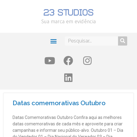
Sua marca em evidência
Datas comemorativas Outubro
Datas Comemorativas Outubro Confira aqui as melhores
datas comemorativas de cada mês e aproveite para criar
campanhas e informar seu público-alvo. Outubro 01 – Dia
do Vendedor 01 – Dia Nacional do Vereador 03 – Dia