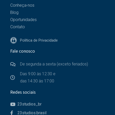
Conheça-nos
Blog
Oportunidades
Contato
Política de Privacidade
Fale conosco
De segunda a sexta (exceto feriados)
Das 9:00 às 12:30 e
das 14:30 às 17:00
Redes sociais
23studios_br
23studios.brasil