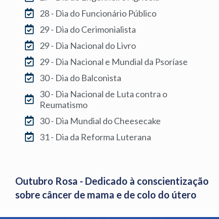
28 - Dia do Funcionário Público
29 - Dia do Cerimonialista
29 - Dia Nacional do Livro
29 - Dia Nacional e Mundial da Psoríase
30 - Dia do Balconista
30 - Dia Nacional de Luta contra o
Reumatismo
30 - Dia Mundial do Cheesecake
31 - Dia da Reforma Luterana
Outubro Rosa - Dedicado à conscientização
sobre câncer de mama e de colo do útero