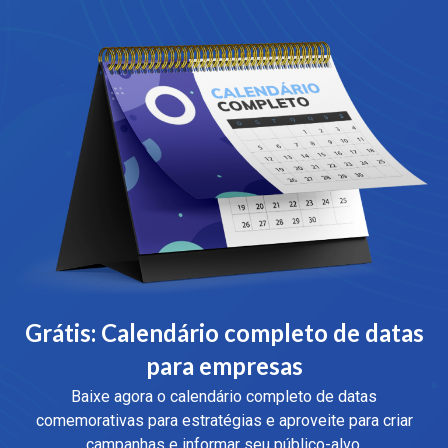
Grátis: Calendário completo de datas
para empresas
Baixe agora o calendário completo de datas
comemorativas para estratégias e aproveite para criar
campanhas e informar seu público-alvo.