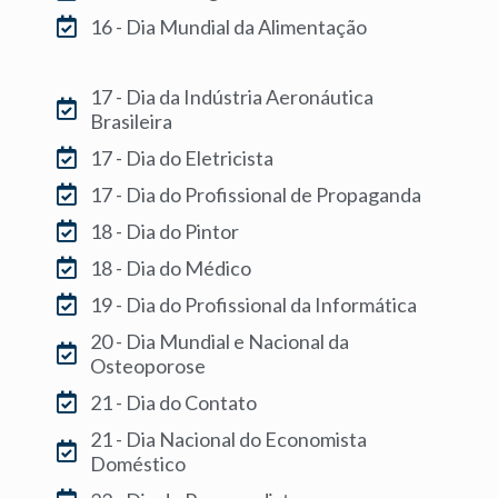
16 - Dia Mundial da Alimentação
17 - Dia da Indústria Aeronáutica
Brasileira
17 - Dia do Eletricista
17 - Dia do Profissional de Propaganda
18 - Dia do Pintor
18 - Dia do Médico
19 - Dia do Profissional da Informática
20 - Dia Mundial e Nacional da
Osteoporose
21 - Dia do Contato
21 - Dia Nacional do Economista
Doméstico