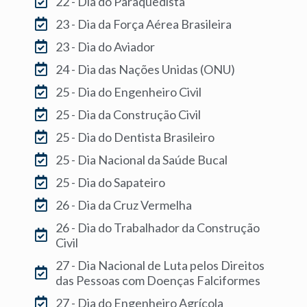
22 - Dia do Paraquedista
23 - Dia da Força Aérea Brasileira
23 - Dia do Aviador
24 - Dia das Nações Unidas (ONU)
25 - Dia do Engenheiro Civil
25 - Dia da Construção Civil
25 - Dia do Dentista Brasileiro
25 - Dia Nacional da Saúde Bucal
25 - Dia do Sapateiro
26 - Dia da Cruz Vermelha
26 - Dia do Trabalhador da Construção
Civil
27 - Dia Nacional de Luta pelos Direitos
das Pessoas com Doenças Falciformes
27 - Dia do Engenheiro Agrícola