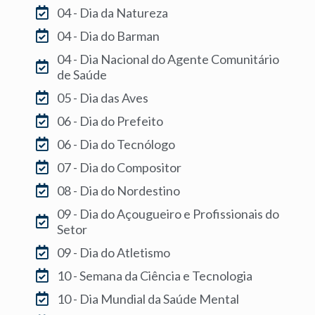
04 - Dia da Natureza
04 - Dia do Barman
04 - Dia Nacional do Agente Comunitário
de Saúde
05 - Dia das Aves
06 - Dia do Prefeito
06 - Dia do Tecnólogo
07 - Dia do Compositor
08 - Dia do Nordestino
09 - Dia do Açougueiro e Profissionais do
Setor
09 - Dia do Atletismo
10 - Semana da Ciência e Tecnologia
10 - Dia Mundial da Saúde Mental