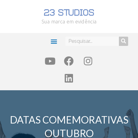
Sua marca em evidência
DATAS COMEMORATIVAS
OUTUBRO