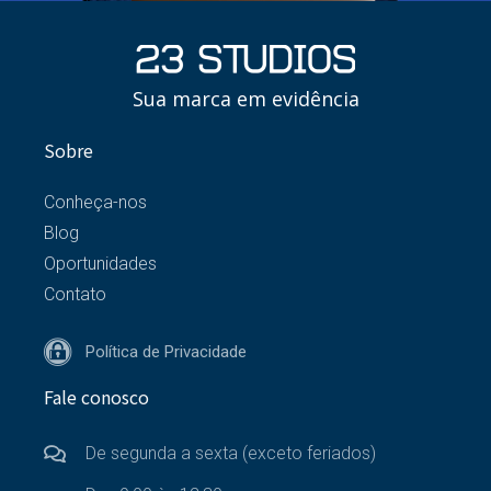
Sua marca em evidência
Sobre
Conheça-nos
Blog
Oportunidades
Contato
Política de Privacidade
Fale conosco
De segunda a sexta (exceto feriados)