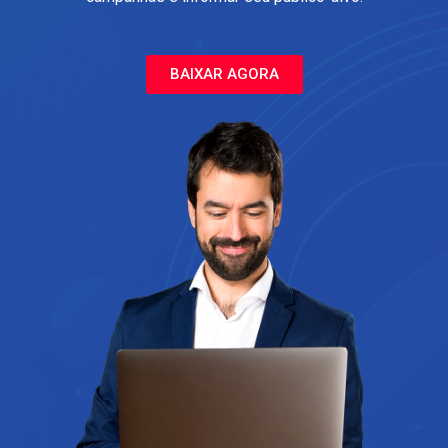
BAIXAR AGORA