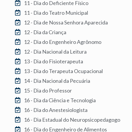
11 - Dia do Deficiente Físico
11 - Dia do Teatro Municipal
12 - Dia de Nossa Senhora Aparecida
12 - Dia da Criança
12 - Dia do Engenheiro Agrônomo
12 - Dia Nacional da Leitura
13 - Dia do Fisioterapeuta
13 - Dia do Terapeuta Ocupacional
14 - Dia Nacional da Pecuária
15 - Dia do Professor
16 - Dia da Ciência e Tecnologia
16 - Dia do Anestesiologista
16 - Dia Estadual do Neuropsicopedagogo
16 - Dia do Engenheiro de Alimentos