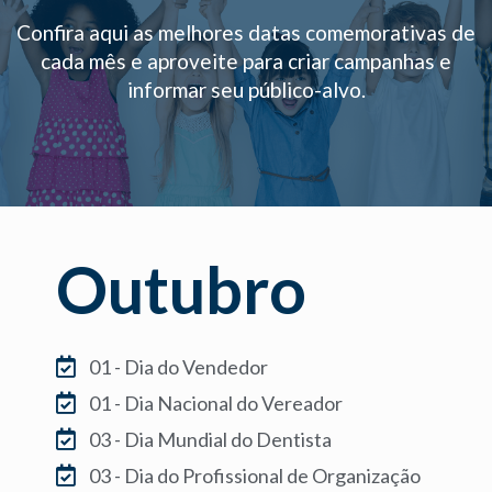
Confira aqui as melhores datas comemorativas de
cada mês e aproveite para criar campanhas e
informar seu público-alvo.
Outubro
01 - Dia do Vendedor
01 - Dia Nacional do Vereador
03 - Dia Mundial do Dentista
03 - Dia do Profissional de Organização