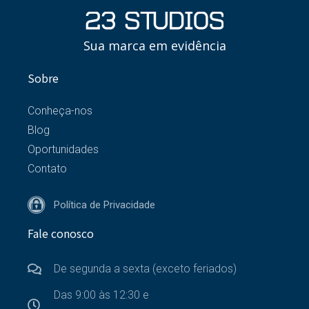
Sua marca em evidência
Sobre
Conheça-nos
Blog
Oportunidades
Contato
Política de Privacidade
Fale conosco
De segunda a sexta (exceto feriados)
Das 9:00 às 12:30 e