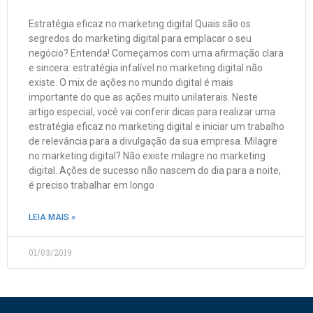
Estratégia eficaz no marketing digital Quais são os
segredos do marketing digital para emplacar o seu
negócio? Entenda! Começamos com uma afirmação clara
e sincera: estratégia infalível no marketing digital não
existe. O mix de ações no mundo digital é mais
importante do que as ações muito unilaterais. Neste
artigo especial, você vai conferir dicas para realizar uma
estratégia eficaz no marketing digital e iniciar um trabalho
de relevância para a divulgação da sua empresa. Milagre
no marketing digital? Não existe milagre no marketing
digital. Ações de sucesso não nascem do dia para a noite,
é preciso trabalhar em longo
LEIA MAIS »
01/03/2019