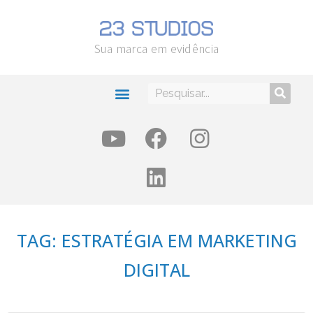
Sua marca em evidência
TAG: ESTRATÉGIA EM MARKETING
DIGITAL