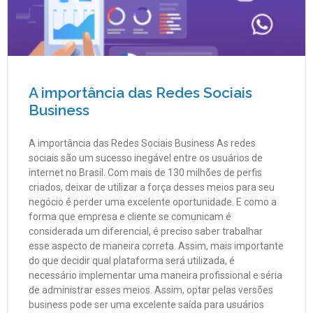
A importância das Redes Sociais
Business
A importância das Redes Sociais Business As redes
sociais são um sucesso inegável entre os usuários de
internet no Brasil. Com mais de 130 milhões de perfis
criados, deixar de utilizar a força desses meios para seu
negócio é perder uma excelente oportunidade. E como a
forma que empresa e cliente se comunicam é
considerada um diferencial, é preciso saber trabalhar
esse aspecto de maneira correta. Assim, mais importante
do que decidir qual plataforma será utilizada, é
necessário implementar uma maneira profissional e séria
de administrar esses meios. Assim, optar pelas versões
business pode ser uma excelente saída para usuários