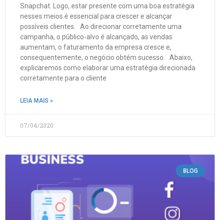
Snapchat. Logo, estar presente com uma boa estratégia
nesses meios é essencial para crescer e alcançar
possíveis clientes. Ao direcionar corretamente uma
campanha, o público-alvo é alcançado, as vendas
aumentam, o faturamento da empresa cresce e,
consequentemente, o negócio obtém sucesso. Abaixo,
explicaremos como elaborar uma estratégia direcionada
corretamente para o cliente
LEIA MAIS »
07/04/2020
BLOG