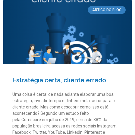
ARTIGO DO BLOG
Estratégia certa, cliente errado
Uma coisa é certa: de nada adianta elaborar uma boa
estratégia, investir tempo e dinheiro nela se for para o
cliente errado. Mas como descobrir como isso está
acontecendo? Segundo um estudo feito
pela Comscore em julho de 2019, cerca de 88% da
população brasileira acessa as redes sociais Instagram,
Facebook, Twitter, YouTube, LinkedIn, Pinterest e