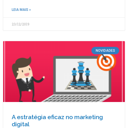
LEIA MAIS »
23/12/2019
NOVIDADES
A estratégia eficaz no marketing
digital