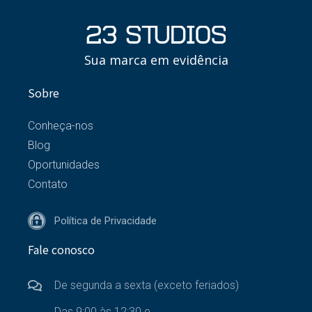
Sua marca em evidência
Sobre
Conheça-nos
Blog
Oportunidades
Contato
Política de Privacidade
Fale conosco
De segunda a sexta (exceto feriados)
Das 9:00 às 12:30 e