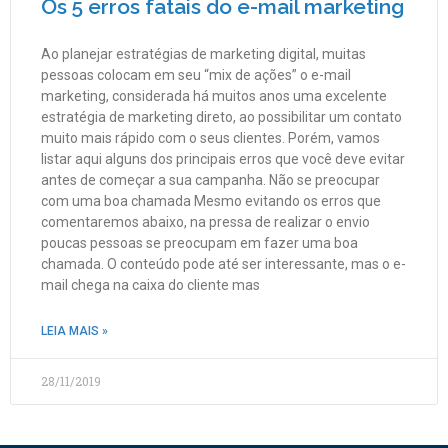
Os 5 erros fatais do e-mail marketing
Ao planejar estratégias de marketing digital, muitas
pessoas colocam em seu “mix de ações” o e-mail
marketing, considerada há muitos anos uma excelente
estratégia de marketing direto, ao possibilitar um contato
muito mais rápido com o seus clientes. Porém, vamos
listar aqui alguns dos principais erros que você deve evitar
antes de começar a sua campanha. Não se preocupar
com uma boa chamada Mesmo evitando os erros que
comentaremos abaixo, na pressa de realizar o envio
poucas pessoas se preocupam em fazer uma boa
chamada. O conteúdo pode até ser interessante, mas o e-
mail chega na caixa do cliente mas
LEIA MAIS »
28/11/2019