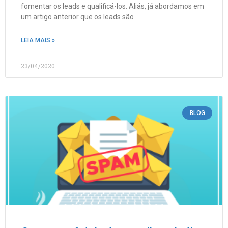
fomentar os leads e qualificá-los. Aliás, já abordamos em
um artigo anterior que os leads são
LEIA MAIS »
23/04/2020
BLOG