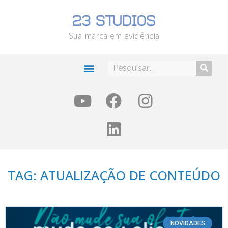
Sua marca em evidência
TAG: ATUALIZAÇÃO DE CONTEÚDO
NOVIDADES