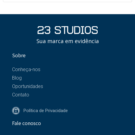
Sua marca em evidência
Sobre
Conheça-nos
Blog
Oportunidades
Contato
Política de Privacidade
Fale conosco