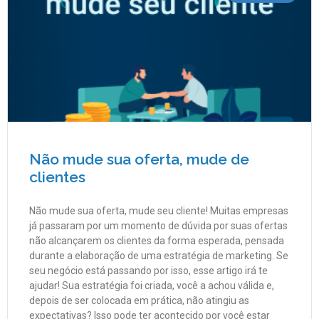
Não mude sua oferta, mude de
clientes
Não mude sua oferta, mude seu cliente! Muitas empresas
já passaram por um momento de dúvida por suas ofertas
não alcançarem os clientes da forma esperada, pensada
durante a elaboração de uma estratégia de marketing. Se
seu negócio está passando por isso, esse artigo irá te
ajudar! Sua estratégia foi criada, você a achou válida e,
depois de ser colocada em prática, não atingiu as
expectativas? Isso pode ter acontecido por você estar