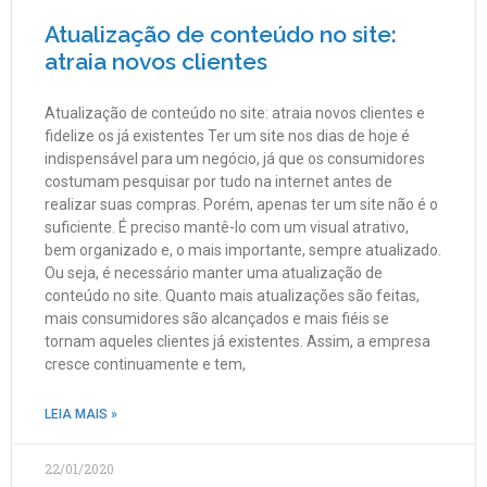
Atualização de conteúdo no site:
atraia novos clientes
Atualização de conteúdo no site: atraia novos clientes e
fidelize os já existentes Ter um site nos dias de hoje é
indispensável para um negócio, já que os consumidores
costumam pesquisar por tudo na internet antes de
realizar suas compras. Porém, apenas ter um site não é o
suficiente. É preciso mantê-lo com um visual atrativo,
bem organizado e, o mais importante, sempre atualizado.
Ou seja, é necessário manter uma atualização de
conteúdo no site. Quanto mais atualizações são feitas,
mais consumidores são alcançados e mais fiéis se
tornam aqueles clientes já existentes. Assim, a empresa
cresce continuamente e tem,
LEIA MAIS »
22/01/2020