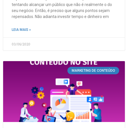
tentando alcançar um público que não é realmente o do
seu negócio. Então, é preciso que alguns pontos sejam
repensados. Não adianta investir tempo e dinheiro em
LEIA MAIS »
03/06/2020
MARKETING DE CONTEÚDO