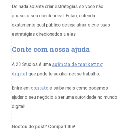
De nada adianta criar estratégias se você não
possui o seu cliente ideal. Então, entenda
exatamente qual público deseja atrair e crie suas
estratégias direcionados a eles.
Conte com nossa ajuda
agência de marketing
A 23 Studios é uma
digital
que pode te auxiliar nesse trabalho.
contato
Entre em
e saiba mais como podemos
ajudar o seu negócio a ser uma autoridade no mundo
digital!
Gostou do post? Compartilhe!