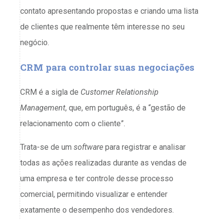
contato apresentando propostas e criando uma lista
de clientes que realmente têm interesse no seu
negócio.
CRM para controlar suas negociações
CRM é a sigla de
Customer Relationship
Management
, que, em português, é a “gestão de
relacionamento com o cliente”.
Trata-se de um
software
para registrar e analisar
todas as ações realizadas durante as vendas de
uma empresa e ter controle desse processo
comercial, permitindo visualizar e entender
exatamente o desempenho dos vendedores.