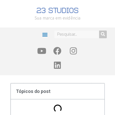
Sua marca em evidência
Tópicos do post