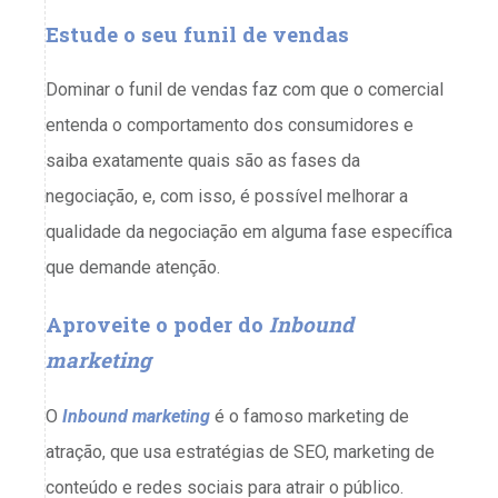
Estude o seu funil de vendas
Dominar o funil de vendas faz com que o comercial
entenda o comportamento dos consumidores e
saiba exatamente quais são as fases da
negociação, e, com isso, é possível melhorar a
qualidade da negociação em alguma fase específica
que demande atenção.
Aproveite o poder do
Inbound
marketing
O
Inbound
marketing
é o famoso marketing de
atração, que usa estratégias de SEO, marketing de
conteúdo e redes sociais para atrair o público.