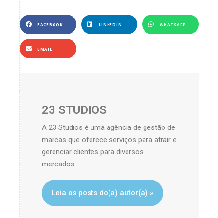
FACEBOOK
LINKEDIN
WHATSAPP
EMAIL
23 STUDIOS
A 23 Studios é uma agência de gestão de
marcas que oferece serviços para atrair e
gerenciar clientes para diversos
mercados.
Leia os posts do(a) autor(a) »