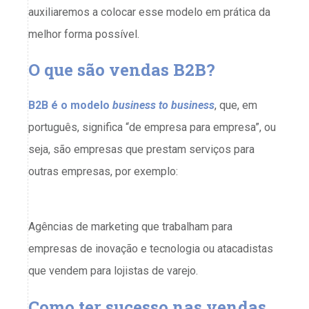
auxiliaremos a colocar esse modelo em prática da
melhor forma possível.
O que são vendas B2B?
B2B é o modelo
business to business
, que, em
português, significa “de empresa para empresa”, ou
seja, são empresas que prestam serviços para
outras empresas, por exemplo:
Agências de marketing que trabalham para
empresas de inovação e tecnologia ou atacadistas
que vendem para lojistas de varejo.
Como ter sucesso nas vendas