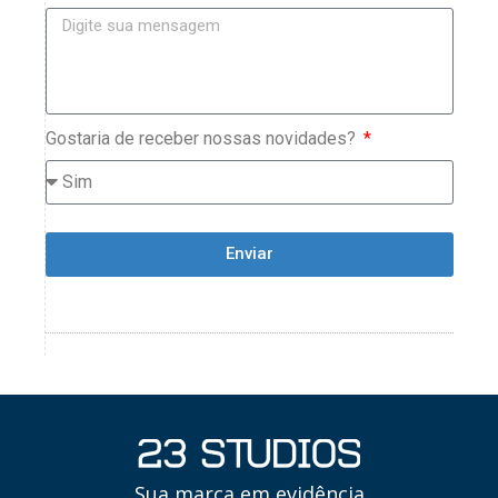
Gostaria de receber nossas novidades?
Enviar
Sua marca em evidência