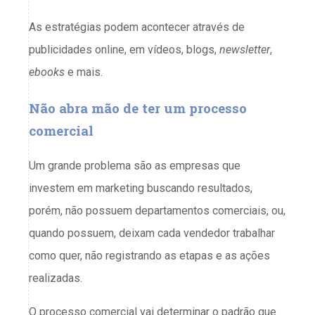
As estratégias podem acontecer através de
publicidades online, em vídeos, blogs,
newsletter
,
ebooks
e mais.
Não abra mão de ter um processo
comercial
Um grande problema são as empresas que
investem em marketing buscando resultados,
porém, não possuem departamentos comerciais, ou,
quando possuem, deixam cada vendedor trabalhar
como quer, não registrando as etapas e as ações
realizadas.
O processo comercial vai determinar o padrão que