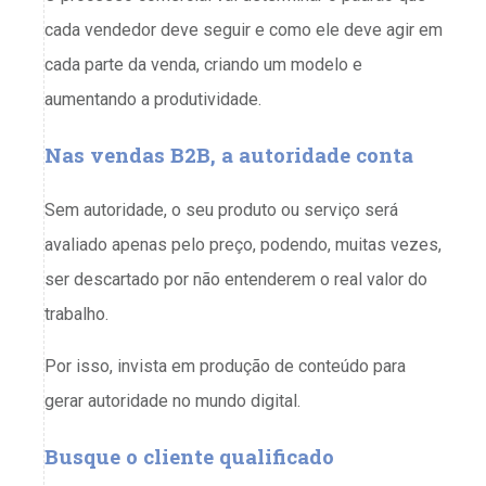
cada vendedor deve seguir e como ele deve agir em
cada parte da venda, criando um modelo e
aumentando a produtividade.
Nas vendas B2B, a autoridade conta
Sem autoridade, o seu produto ou serviço será
avaliado apenas pelo preço, podendo, muitas vezes,
ser descartado por não entenderem o real valor do
trabalho.
Por isso, invista em produção de conteúdo para
gerar autoridade no mundo digital.
Busque o cliente qualificado