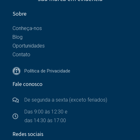
Sobre
Conheça-nos
Blog
Oportunidades
Contato
Política de Privacidade
Fale conosco
De segunda a sexta (exceto feriados)
Das 9:00 às 12:30 e
das 14:30 às 17:00
Redes sociais