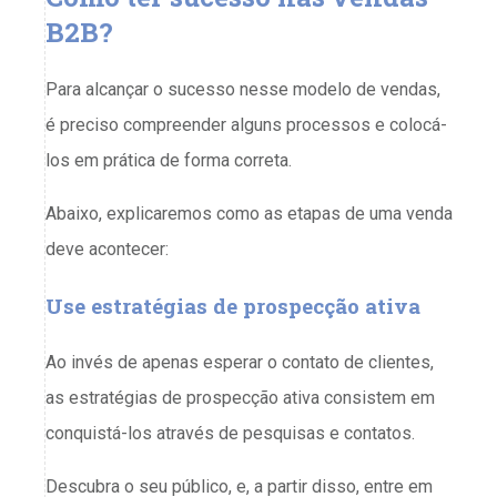
B2B?
Para alcançar o sucesso nesse modelo de vendas,
é preciso compreender alguns processos e colocá-
los em prática de forma correta.
Abaixo, explicaremos como as etapas de uma venda
deve acontecer:
Use estratégias de prospecção ativa
Ao invés de apenas esperar o contato de clientes,
as estratégias de prospecção ativa consistem em
conquistá-los através de pesquisas e contatos.
Descubra o seu público, e, a partir disso, entre em