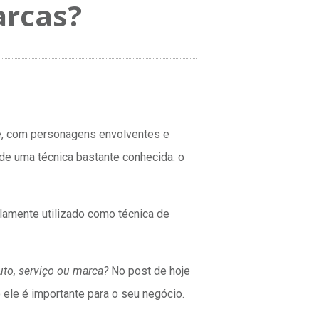
arcas?
ne, com personagens envolventes e
 de uma técnica bastante conhecida: o
lamente utilizado como técnica de
uto, serviço ou marca?
No post de hoje
 ele é importante para o seu negócio.