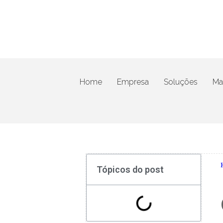
Home
Empresa
Soluções
Mat
Tópicos do post