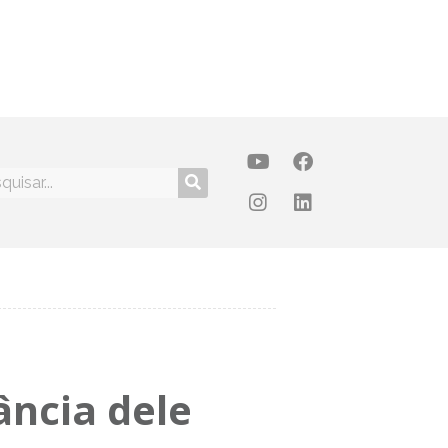
ância dele