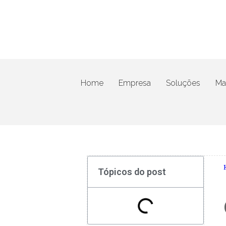
Home
Empresa
Soluções
Mat
Tópicos do post