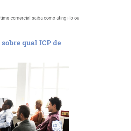
u time comercial saiba como atingi-lo ou
 sobre qual ICP de