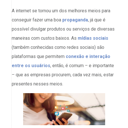
A internet se tornou um dos melhores meios para
conseguir fazer uma boa
propaganda
, já que é
possível divulgar produtos ou serviços de diversas
maneiras com custos baixos. As
mídias sociais
(também conhecidas como redes sociais) são
plataformas que permitem
conexão e interação
entre os usuários
, então, é comum – e importante
– que as empresas procurem, cada vez mais, estar
presentes nesses meios.