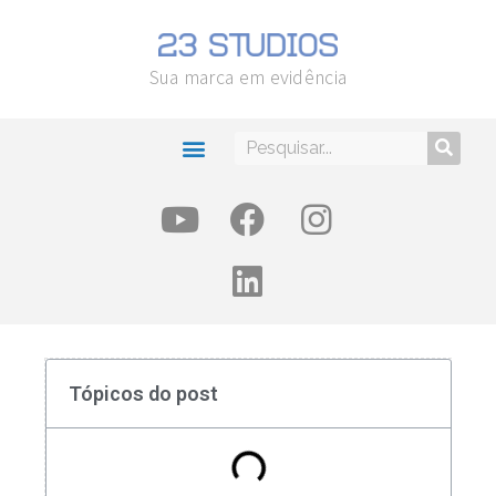
Sua marca em evidência
Tópicos do post