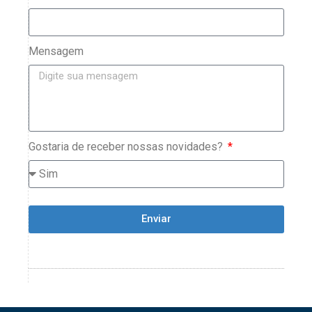
Mensagem
Gostaria de receber nossas novidades?
Enviar