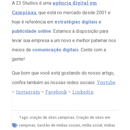
agência digital em
A 23 Studios é uma
Campinas
, que está no mercado desde 2001 e
hoje é referência em
estratégias digitais
e
publicidade online
. Estamos à disposição para
levar sua empresa a um novo e melhor patamar nos
meios de
comunicação digitais
. Conte com a
gente!
Que bom que você está gostando do nosso artigo,
Youtube
confira também as nossas redes sociais:
Instagram
Facebook
Linkedin
–
–
–
Tags:
criação de sites campinas
,
Criação de sites em
campinas
,
Gestão de mídias sociais
,
mídia social
,
mídias