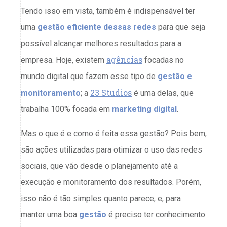
Tendo isso em vista, também é indispensável ter
uma
gestão eficiente dessas redes
para que seja
possível alcançar melhores resultados para a
agências
empresa. Hoje, existem
focadas no
mundo digital que fazem esse tipo de
gestão e
23 Studios
monitoramento
; a
é uma delas, que
trabalha 100% focada em
marketing digital
.
Mas o que é e como é feita essa gestão? Pois bem,
são ações utilizadas para otimizar o uso das redes
sociais, que vão desde o planejamento até a
execução e monitoramento dos resultados. Porém,
isso não é tão simples quanto parece, e, para
manter uma boa
gestão
é preciso ter conhecimento