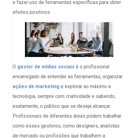
e fazer uso de ferramentas específicas para obter
efeitos positivos.
O
gestor de mídias sociais
é o profissional
encarregado de entender as ferramentas, organizar
ações de marketing
e explorar ao máximo a
tecnologia, sempre com criatividade e sabendo,
exatamente, o público que se deseja alcançar.
Profissionais de diferentes áreas podem trabalhar
como esses gestores, como designers, analistas
de mercado ou profissões que trabalhem a