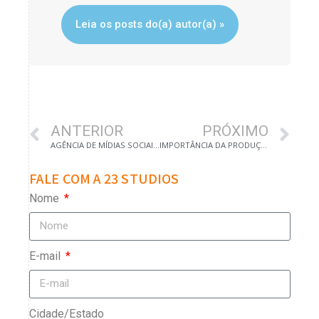
Leia os posts do(a) autor(a) »
ANTERIOR
PRÓXIMO
AGÊNCIA DE MÍDIAS SOCIAIS EM CAMPINAS
IMPORTÂNCIA DA PRODUÇÃO DE ARTIGOS PARA E-COMMERCE
FALE COM A 23 STUDIOS
Nome
E-mail
Cidade/Estado