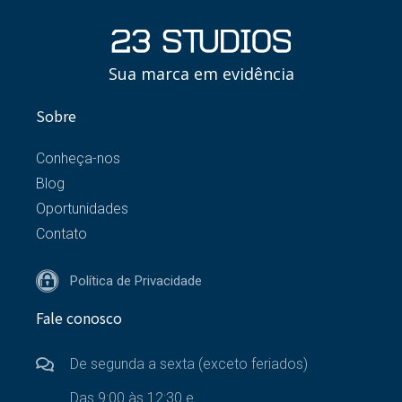
Sua marca em evidência
Sobre
Conheça-nos
Blog
Oportunidades
Contato
Política de Privacidade
Fale conosco
De segunda a sexta (exceto feriados)
Das 9:00 às 12:30 e