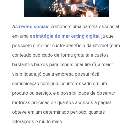
As
redes sociais
compõem uma parcela essencial
em uma
estratégia de marketing digital
, já que
possuem o melhor custo-benefício da internet (com
conteúdo publicado de forma gratuita e custos
bastantes baixos para impulsionar links), a maior
visibilidade, já que a empresa possui fácil
comunicação com público interessado em um
produto ou serviço, e a possibilidade de observar
métricas precisas de quantos acessos a página
obteve em um determinado período, quantas
interações e muito mais.