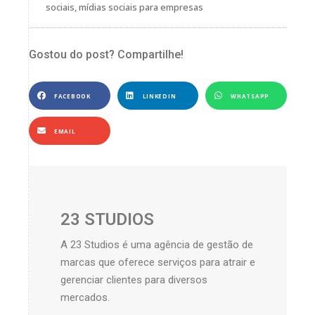
sociais
,
mídias sociais para empresas
Gostou do post? Compartilhe!
FACEBOOK
LINKEDIN
WHATSAPP
EMAIL
23 STUDIOS
A 23 Studios é uma agência de gestão de
marcas que oferece serviços para atrair e
gerenciar clientes para diversos
mercados.