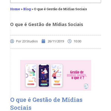
Home
>
Blog
>
O que é Gestão de Mídias Sociais
O que é Gestão de Mídias Sociais
Por
23 Studios
26/11/2019
10:00
O que é Gestão de Mídias
Sociais