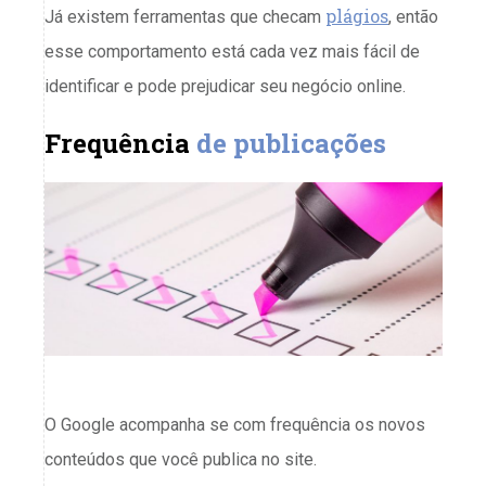
plágios
Já existem ferramentas que checam
, então
esse comportamento está cada vez mais fácil de
identificar e pode prejudicar seu negócio online.
Frequência
de publicações
O Google acompanha se com frequência os novos
conteúdos que você publica no site.