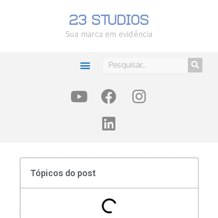
Sua marca em evidência
Tópicos do post