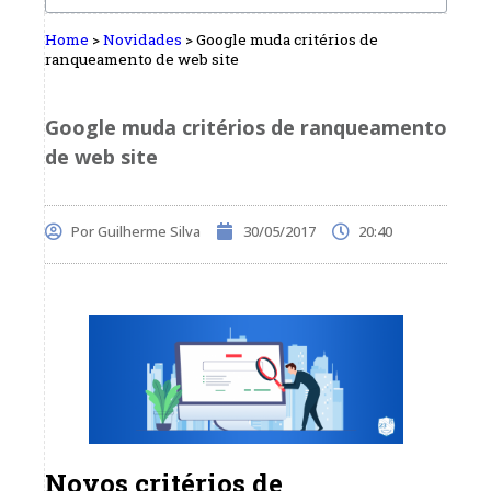
Home
>
Novidades
>
Google muda critérios de
ranqueamento de web site
Google muda critérios de ranqueamento
de web site
Por
Guilherme Silva
30/05/2017
20:40
Novos critérios de