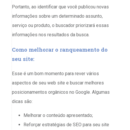
Portanto, ao identificar que você publicou novas
informações sobre um determinado assunto,
serviço ou produto, o buscador priorizará essas
informações nos resultados da busca.
Como melhorar o ranqueamento do
seu site:
Esse é um bom momento para rever vários
aspectos de seu web site e buscar melhores
posicionamentos orgânicos no Google. Algumas
dicas são:
Melhorar o conteúdo apresentado;
Reforçar estratégias de SEO para seu site