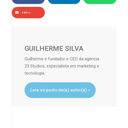
EMAIL
GUILHERME SILVA
Guilherme é fundador e CEO da agência
23 Studios, especialista em marketing e
tecnologia.
Leia os posts do(a) autor(a) »