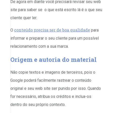
De agora em diante você precisará revisar seu web
site para saber se o que está escrito lá é o que seu
cliente quer ler.
conteúdo precisa ser de boa qualidade
O
para
informar e preparar o seu cliente para um possível
relacionamento com a sua marca.
Origem e autoria do material
Não copie textos e imagens de terceiros, pois o
Google poderá facilmente rastrear o conteúdo
original e seu web site ser punido por isso. Quando
for necessário, atribua os créditos e inclua-os
dentro do seu próprio contexto.