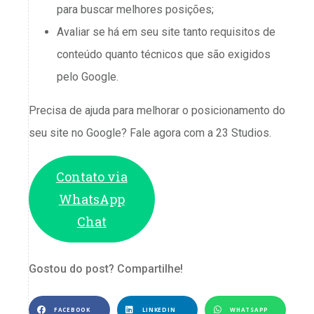
para buscar melhores posições;
Avaliar se há em seu site tanto requisitos de
conteúdo quanto técnicos que são exigidos
pelo Google.
Precisa de ajuda para melhorar o posicionamento do
seu site no Google? Fale agora com a 23 Studios.
Contato via
WhatsApp
Chat
Gostou do post? Compartilhe!
FACEBOOK
LINKEDIN
WHATSAPP