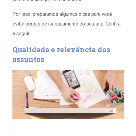
Por isso, preparamos algumas dicas para você
evitar perdas de ranqueamento do seu site. Confira
a seguir:
Qualidade e relevância dos
assuntos