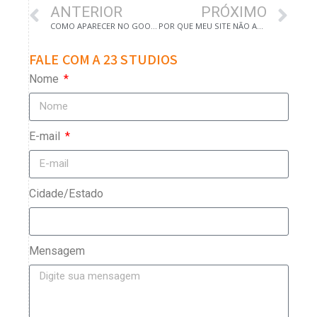
ANTERIOR
PRÓXIMO
COMO APARECER NO GOOGLE EM CAMPINAS
POR QUE MEU SITE NÃO APARECE NO GOOGLE?
FALE COM A 23 STUDIOS
Nome
E-mail
Cidade/Estado
Mensagem