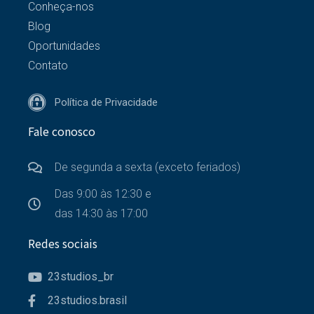
Conheça-nos
Blog
Oportunidades
Contato
Política de Privacidade
Fale conosco
De segunda a sexta (exceto feriados)
Das 9:00 às 12:30 e
das 14:30 às 17:00
Redes sociais
23studios_br
23studios.brasil