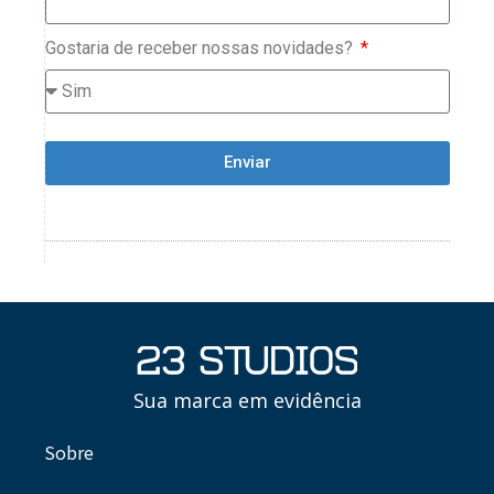
Gostaria de receber nossas novidades?
Enviar
Sua marca em evidência
Sobre