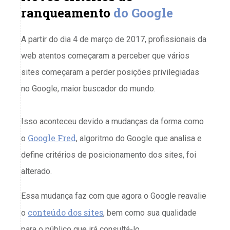
ranqueamento
do Google
A partir do dia 4 de março de 2017, profissionais da
web atentos começaram a perceber que vários
sites começaram a perder posições privilegiadas
no Google, maior buscador do mundo.
Isso aconteceu devido a mudanças da forma como
Google Fred
o
, algoritmo do Google que analisa e
define critérios de posicionamento dos sites, foi
alterado.
Essa mudança faz com que agora o Google reavalie
conteúdo dos sites
o
, bem como sua qualidade
para o público que irá consultá-lo.