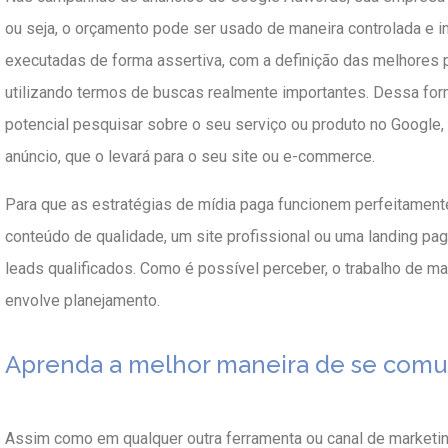
ou seja, o orçamento pode ser usado de maneira controlada e 
executadas de forma assertiva, com a definição das melhores 
utilizando termos de buscas realmente importantes. Dessa f
potencial pesquisar sobre o seu serviço ou produto no Google,
anúncio, que o levará para o seu site ou e-commerce.
Para que as estratégias de mídia paga funcionem perfeitament
conteúdo de qualidade, um site profissional ou uma landing pa
leads qualificados. Como é possível perceber, o trabalho de ma
envolve planejamento.
Aprenda a melhor maneira de se comun
Assim como em qualquer outra ferramenta ou canal de marketing