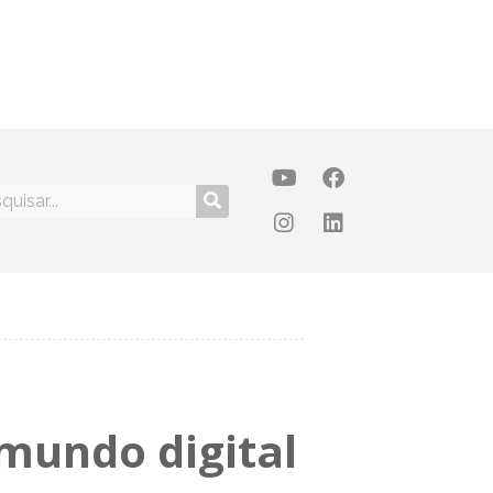
mundo digital