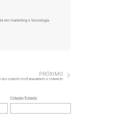
ta em marketing e tecnologia.
PRÓXIMO
 SEU CLIENTE? VOCÊ REALMENTE O CONHECE?
Cidade/Estado