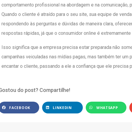
comportamento profissional na abordagem e na comunicação, pa
Quando o cliente é atraído para o seu site, sua equipe de venda
respondendo às perguntas e dúvidas de maneira clara, oferecen
respostas rápidas, já que o consumidor online é extremamente
Isso significa que a empresa precisa estar preparada não somen
campanhas veiculadas nas mídias pagas, mas também ter um p
encantar o cliente, passando a ele a confiança que ele precisa 
Gostou do post? Compartilhe!
FACEBOOK
LINKEDIN
WHATSAPP