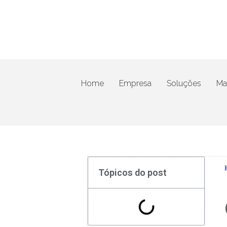
Home
Empresa
Soluções
Mat
Tópicos do post