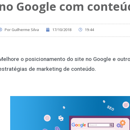
no Google com conteú
Por
Guilherme Silva
17/10/2018
19:44
Melhore o posicionamento do site no Google e outro
estratégias de marketing de conteúdo.