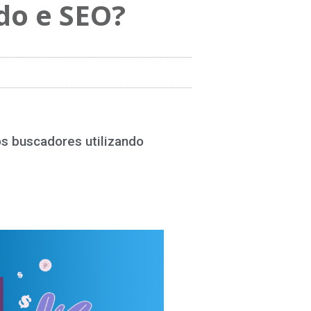
do e SEO?
s buscadores utilizando