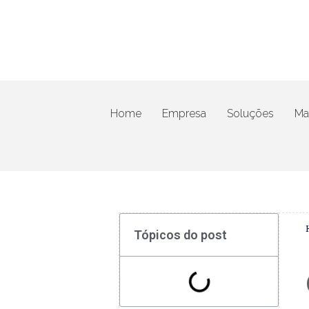
Home
Empresa
Soluções
Mat
Tópicos do post