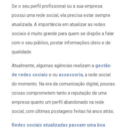
Se o seu perfil profissional ou a sua empresa
possui uma rede social, ela precisa estar sempre
atualizada. A importância em atualizar as redes
sociais é muito grande para quem se dispõe a falar
com o seu público, postar informações úteis e de
qualidade.
Atualmente, algumas agências realizam a
gestão
de redes sociais
e ou
assessoria
, a rede social
do momento. Na era da comunicação digital, poucas
coisas comprometem tanto a reputação de uma
empresa quanto um perfil abandonado na rede
social, com últimas postagens feitas há anos atrás.
Redes sociais atualizadas passam uma boa