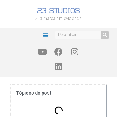
Sua marca em evidência
Tópicos do post