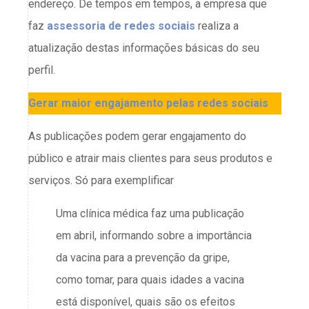
endereço. De tempos em tempos, a empresa que
faz
assessoria de redes sociais
realiza a
atualização destas informações básicas do seu
perfil.
Gerar maior engajamento pelas redes sociais
As publicações podem gerar engajamento do
público e atrair mais clientes para seus produtos e
serviços. Só para exemplificar
Uma clínica médica faz uma publicação
em abril, informando sobre a importância
da vacina para a prevenção da gripe,
como tomar, para quais idades a vacina
está disponível, quais são os efeitos