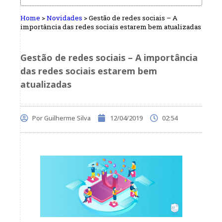
Home
>
Novidades
>
Gestão de redes sociais – A
importância das redes sociais estarem bem atualizadas
Gestão de redes sociais – A importância
das redes sociais estarem bem
atualizadas
Por
Guilherme Silva
12/04/2019
02:54