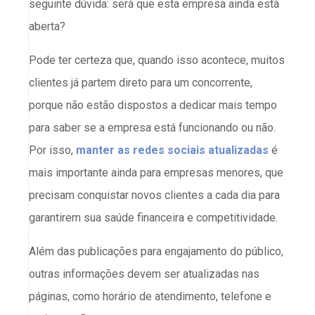
seguinte dúvida: será que esta empresa ainda está
aberta?
Pode ter certeza que, quando isso acontece, muitos
clientes já partem direto para um concorrente,
porque não estão dispostos a dedicar mais tempo
para saber se a empresa está funcionando ou não.
Por isso,
manter as redes sociais atualizadas
é
mais importante ainda para empresas menores, que
precisam conquistar novos clientes a cada dia para
garantirem sua saúde financeira e competitividade.
Além das publicações para engajamento do público,
outras informações devem ser atualizadas nas
páginas, como horário de atendimento, telefone e