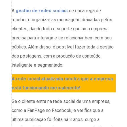
A
gestão de redes sociais
se encarrega de
receber e organizar as mensagens deixadas pelos
clientes, dando todo o suporte que uma empresa
precisa para interagir e se relacionar bem com seu
público. Além disso, é possível fazer toda a gestão
das postagens, com a produção de conteúdo
inteligente e segmentado.
A rede social atualizada mostra que a empresa
está funcionando normalmente!
Se o cliente entra na rede social de uma empresa,
como a FanPage no Facebook, e verifica que a
última publicação foi feita há 3 anos, surge a