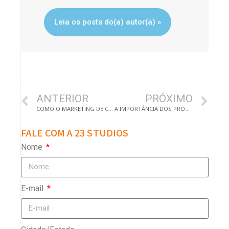
Leia os posts do(a) autor(a) »
ANTERIOR
PRÓXIMO
COMO O MARKETING DE CONTEÚDO PODE INFLUENCIAR NAS VENDAS?
A IMPORTÂNCIA DOS PROCESSOS COMERCIAIS
FALE COM A 23 STUDIOS
Nome
E-mail