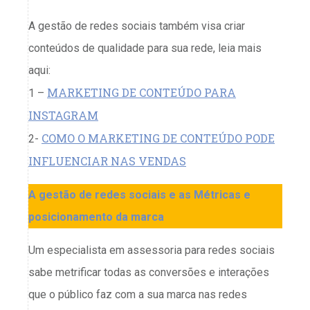
A gestão de redes sociais também visa criar
conteúdos de qualidade para sua rede, leia mais
aqui:
MARKETING DE CONTEÚDO PARA
1 –
INSTAGRAM
COMO O MARKETING DE CONTEÚDO PODE
2-
INFLUENCIAR NAS VENDAS
A gestão de redes sociais e as Métricas e
posicionamento da marca
Um especialista em assessoria para redes sociais
sabe metrificar todas as conversões e interações
que o público faz com a sua marca nas redes