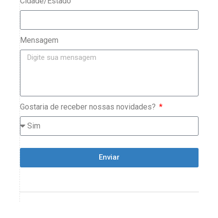
Cidade/Estado
Mensagem
Gostaria de receber nossas novidades?
Enviar