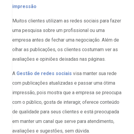
impressão
Muitos clientes utilizam as redes sociais para fazer
uma pesquisa sobre um profissional ou uma
empresa antes de fechar uma negociação. Além de
olhar as publicações, os clientes costumam ver as
avaliações e opiniões deixadas nas páginas.
A
Gestão de redes sociais
visa manter sua rede
com publicações atualizadas e passar uma ótima
impressão, pois mostra que a empresa se preocupa
com o público, gosta de interagir, oferece conteúdo
de qualidade para seus clientes e está preocupada
em manter um canal que serve para atendimento,
avaliações e sugestões, sem dúvida.