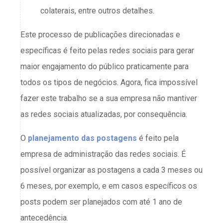
colaterais, entre outros detalhes.
Este processo de publicações direcionadas e
específicas é feito pelas redes sociais para gerar
maior engajamento do público praticamente para
todos os tipos de negócios. Agora, fica impossível
fazer este trabalho se a sua empresa não mantiver
as redes sociais atualizadas, por consequência.
O
planejamento das postagens
é feito pela
empresa de administração das redes sociais. É
possível organizar as postagens a cada 3 meses ou
6 meses, por exemplo, e em casos específicos os
posts podem ser planejados com até 1 ano de
antecedência.