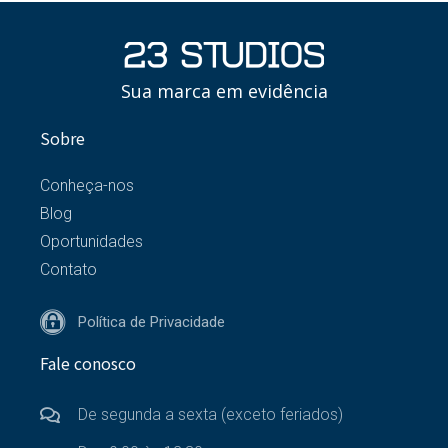
Sua marca em evidência
Sobre
Conheça-nos
Blog
Oportunidades
Contato
Política de Privacidade
Fale conosco
De segunda a sexta (exceto feriados)