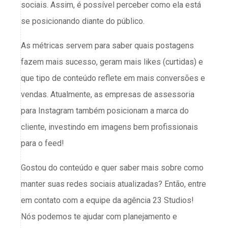
sociais. Assim, é possível perceber como ela está
se posicionando diante do público.
As métricas servem para saber quais postagens
fazem mais sucesso, geram mais likes (curtidas) e
que tipo de conteúdo reflete em mais conversões e
vendas. Atualmente, as empresas de assessoria
para Instagram também posicionam a marca do
cliente, investindo em imagens bem profissionais
para o feed!
Gostou do conteúdo e quer saber mais sobre como
manter suas redes sociais atualizadas? Então, entre
em contato com a equipe da agência 23 Studios!
Nós podemos te ajudar com planejamento e