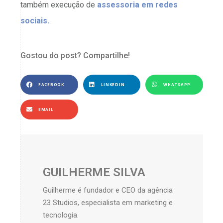
também execução de
assessoria em redes
sociais.
Gostou do post? Compartilhe!
FACEBOOK
LINKEDIN
WHATSAPP
EMAIL
GUILHERME SILVA
Guilherme é fundador e CEO da agência
23 Studios, especialista em marketing e
tecnologia.